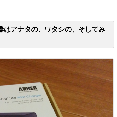
充電器はアナタの、ワタシの、そしてみ