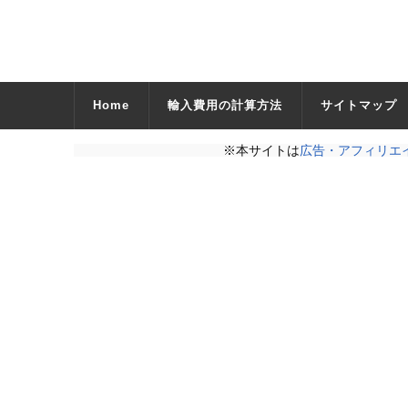
Home
輸入費用の計算方法
サイトマップ
※本サイトは
広告・アフィリエ