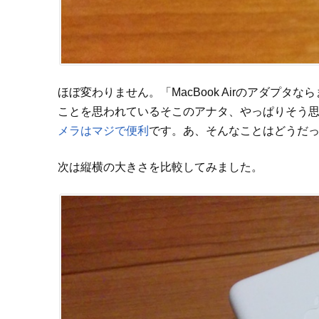
ほぼ変わりません。「MacBook Airのアダプ
ことを思われているそこのアナタ、やっぱりそう
メラはマジで便利
です。あ、そんなことはどうだ
次は縦横の大きさを比較してみました。