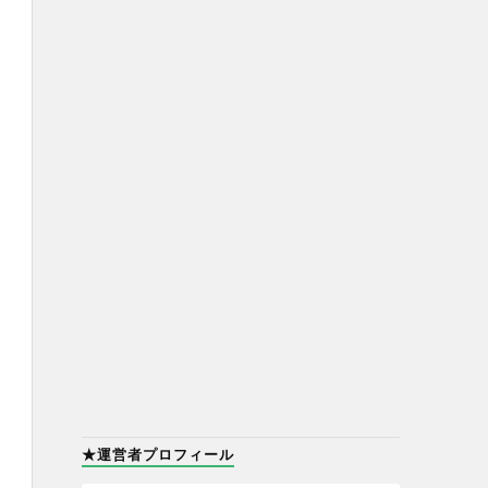
★運営者プロフィール