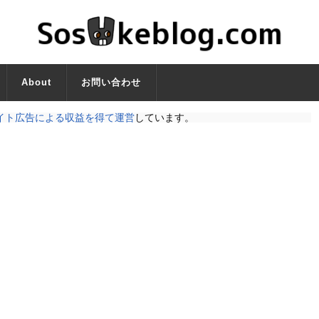
About
お問い合わせ
イト広告による収益を得て運営
しています。