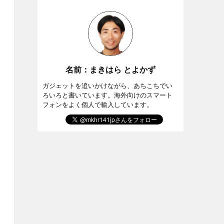
名前：まきはら とよかず
ガジェットを追いかけながら、あちこちでい
ろいろと書いています。海外向けのスマート
フォンをよく個人で輸入しています。