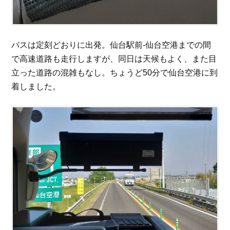
バスは定刻どおりに出発。仙台駅前-仙台空港までの間
で高速道路も走行しますが、同日は天候もよく、また目
立った道路の混雑もなし。ちょうど50分で仙台空港に到
着しました。