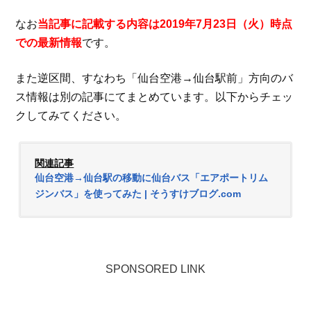
なお
当記事に記載する内容は2019年7月23日（火）時点
での最新情報
です。
また逆区間、すなわち「仙台空港→仙台駅前」方向のバ
ス情報は別の記事にてまとめています。以下からチェッ
クしてみてください。
関連記事
仙台空港→仙台駅の移動に仙台バス「エアポートリム
ジンバス」を使ってみた | そうすけブログ.com
SPONSORED LINK