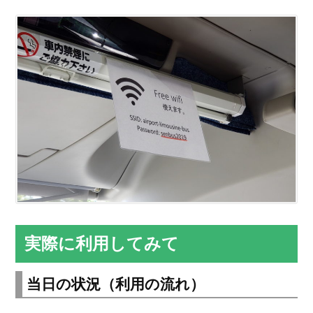
実際に利用してみて
当日の状況（利用の流れ）