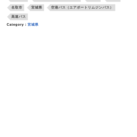
名取市
宮城県
空港バス（エアポートリムジンバス）
高速バス
Category：
宮城県