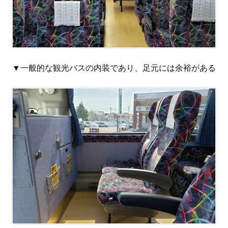
▼一般的な観光バスの内装であり、足元には余裕がある