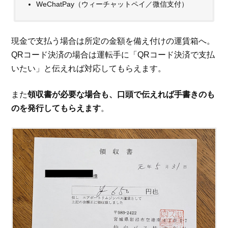
WeChatPay（ウィーチャットペイ／微信支付）
現金で支払う場合は所定の金額を備え付けの運賃箱へ。
QRコード決済の場合は運転手に「QRコード決済で支払
いたい」と伝えれば対応してもらえます。
また
領収書が必要な場合も、口頭で伝えれば手書きのも
のを発行してもらえます
。