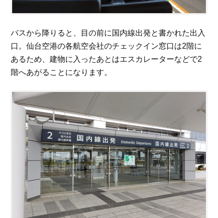
バスから降りると、目の前に国内線出発と書かれた出入
口。仙台空港の各航空会社のチェックイン窓口は2階に
あるため、建物に入ったあとはエスカレーターなどで2
階へあがることになります。