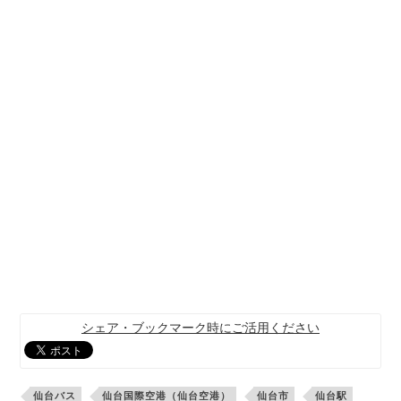
シェア・ブックマーク時にご活用ください
仙台バス
仙台国際空港（仙台空港）
仙台市
仙台駅