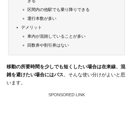
きる
区間内の他駅でも乗り降りできる
運行本数が多い
デメリット
車内が混雑していることが多い
回数券や割引券はない
移動の所要時間を少しでも短くしたい場合は在来線、混
雑を避けたい場合にはバス
。そんな使い分けがよいと思
います。
SPONSORED LINK