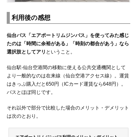
利用後の感想
仙台バス「エアポートリムジンバス」を使ってみた感じ
たのは「時間に余裕がある」「時刻の都合があう」なら
選択肢としてアリ
ということ。
仙台駅-仙台空港間の移動に使える公共交通機関として
より一般的なのは在来線（仙台空港アクセス線）。運賃
はきっぷ購入だと650円（ICカード運賃なら648円）。
バスとほぼ同じです。
それ以外で部分で比較した場合のメリット・デメリット
は次のとおり。
エアポートリムジンバス利用のメリット・デメリット