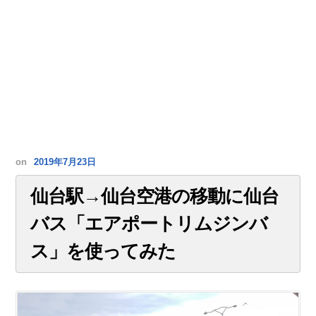
on
2019年7月23日
仙台駅→仙台空港の移動に仙台
バス「エアポートリムジンバ
ス」を使ってみた