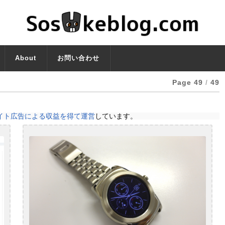
About
お問い合わせ
Page 49
/
49
イト広告による収益を得て運営
しています。