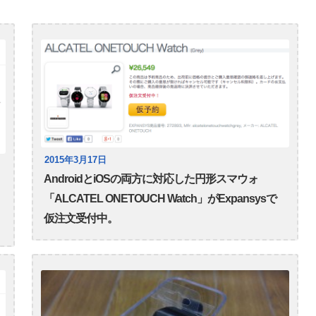
2015年3月17日
AndroidとiOSの両方に対応した円形スマウォ
「ALCATEL ONETOUCH Watch」がExpansysで
仮注文受付中。