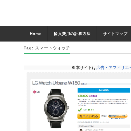
Home
輸入費用の計算方法
サイトマップ
Tag: スマートウォッチ
※本サイトは
広告・アフィリエ