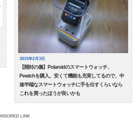
2015年2月3日
【開封の儀】Polaroidのスマートウォッチ、
Pwatchを購入。安くて機能も充実してるので、中
途半端なスマートウォッチに手を出すくらいなら
これを買ったほうが良いかも
NSORED LINK