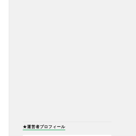
★運営者プロフィール