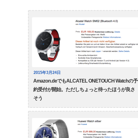
2015年3月24日
Amazon.deでもALCATEL ONETOUCH Watchの予
約受付が開始。ただしちょっと待ったほうが良さ
そう