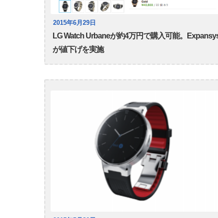
2015年6月29日
LG Watch Urbaneが約4万円で購入可能。Expansy
が値下げを実施