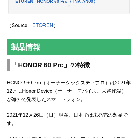
ETOREN | HONOR 60 Pro（TNA-AN00）
（Source：
ETOREN
）
製品情報
「HONOR 60 Pro」の特徴
HONOR 60 Pro（オーナーシックスティプロ）は2021年
12月にHonor Device（オーナーデバイス。栄耀終端）
が海外で発表したスマートフォン。
2021年12月26日（日）現在、日本では未発売の製品で
す。