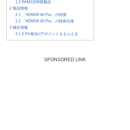
1.2
RAM12GB搭載品
2
製品情報
2.1
「HONOR 60 Pro」の特徴
2.2
「HONOR 60 Pro」の技術仕様
3
補足情報
3.1
0.5%相当のTポイントももらえる
SPONSORED LINK