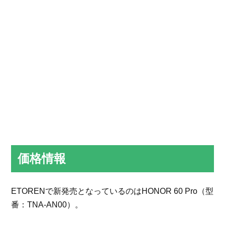
価格情報
ETORENで新発売となっているのはHONOR 60 Pro（型
番：TNA-AN00）。