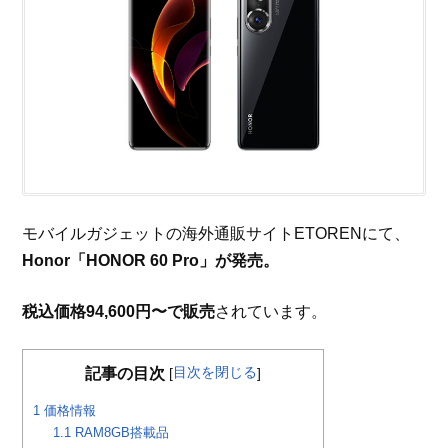
モバイルガジェットの海外通販サイトETORENにて、
Honor「HONOR 60 Pro」が発売。
税込価格94,600円〜で販売
されています。
目次を閉じる
記事の目次
[
]
1
価格情報
1.1
RAM8GB搭載品