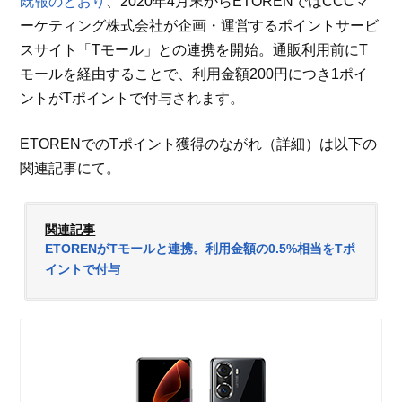
既報のとおり
、2020年4月末からETORENではCCCマ
ーケティング株式会社が企画・運営するポイントサービ
スサイト「Tモール」との連携を開始。通販利用前にT
モールを経由することで、利用金額200円につき1ポイ
ントがTポイントで付与されます。
ETORENでのTポイント獲得のながれ（詳細）は以下の
関連記事にて。
関連記事
ETORENがTモールと連携。利用金額の0.5%相当をTポ
イントで付与