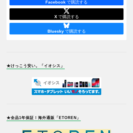
Facebook
で購読する
X
で購読する
Bluesky
で購読する
★けっこう安い。「イオシス」
★全品1年保証！海外通販「ETOREN」