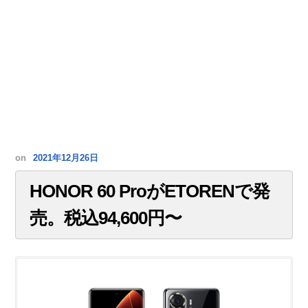
on
2021年12月26日
HONOR 60 ProがETORENで発
売。税込94,600円〜