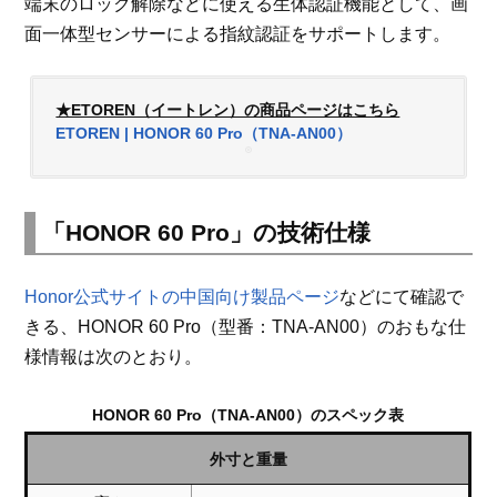
端末のロック解除などに使える生体認証機能として、画
面一体型センサーによる指紋認証をサポートします。
★ETOREN（イートレン）の商品ページはこちら
ETOREN | HONOR 60 Pro（TNA-AN00）
「HONOR 60 Pro」の技術仕様
Honor公式サイトの中国向け製品ページ
などにて確認で
きる、HONOR 60 Pro（型番：TNA-AN00）のおもな仕
様情報は次のとおり。
HONOR 60 Pro（TNA-AN00）のスペック表
外寸と重量