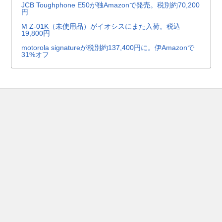
JCB Toughphone E50が独Amazonで発売。税別約70,200
円
M Z-01K（未使用品）がイオシスにまた入荷。税込
19,800円
motorola signatureが税別約137,400円に。伊Amazonで
31%オフ