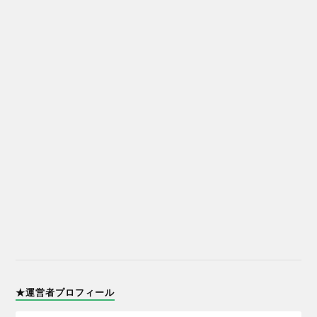
★運営者プロフィール