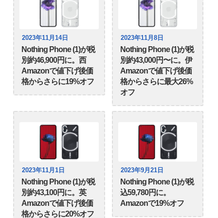
2023年11月14日
2023年11月8日
Nothing Phone (1)が税
Nothing Phone (1)が税
別約46,900円に。西
別約43,000円〜に。伊
Amazonで値下げ後価
Amazonで値下げ後価
格からさらに19%オフ
格からさらに最大26%
オフ
2023年11月1日
2023年9月21日
Nothing Phone (1)が税
Nothing Phone (1)が税
別約43,100円に。英
込59,780円に。
Amazonで値下げ後価
Amazonで19%オフ
格からさらに20%オフ