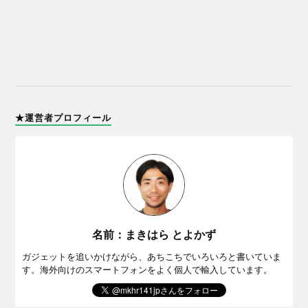
★運営者プロフィール
名前：まきはら とよかず
ガジェットを追いかけながら、あちこちでいろいろと書いていま
す。海外向けのスマートフォンをよく個人で輸入しています。