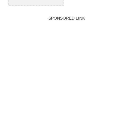
SPONSORED LINK