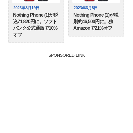
2023年8月19日
2023年6月8日
Nothing Phone (1)が税
Nothing Phone (1)が税
込71,820円に。ソフト
別約46,500円に。独
バンク公式通販で10%
Amazonで21%オフ
オフ
SPONSORED LINK