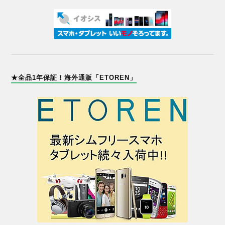
★全品1年保証！海外通販「ETOREN」