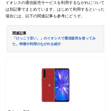
イオシスの通信販売サービスを利用するながれについて
は別記事でまとめています。はじめて利用するといった
場合には、以下の関連記事も参考にどうぞ。
関連記事
「けっこう安い。」のイオシスで通信販売を使ってみ
た。特徴や利用のながれを紹介