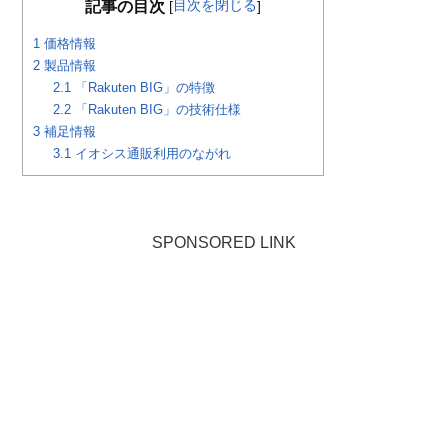
目次を閉じる
記事の目次
[
]
1
価格情報
2
製品情報
2.1
「Rakuten BIG」の特徴
2.2
「Rakuten BIG」の技術仕様
3
補足情報
3.1
イオシス通販利用のながれ
SPONSORED LINK