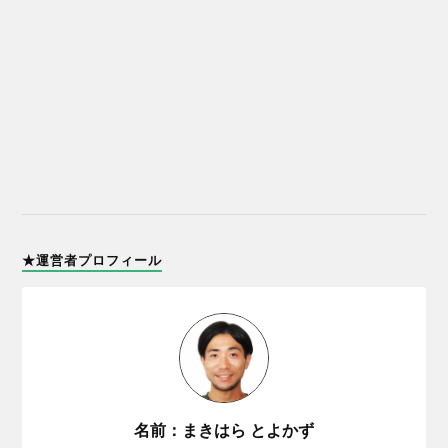
★運営者プロフィール
名前：まきはら とよかず