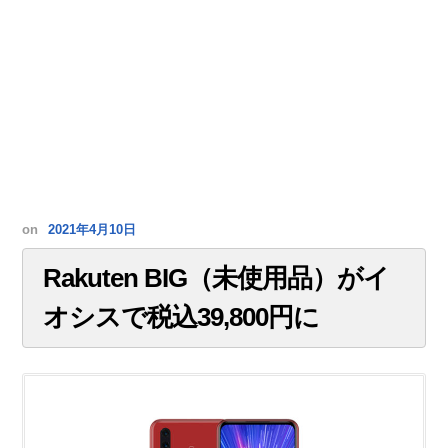
on
2021年4月10日
Rakuten BIG（未使用品）がイ
オシスで税込39,800円に