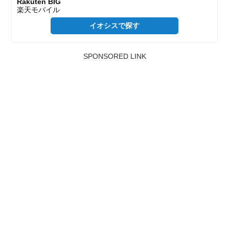
Rakuten BIG
楽天モバイル
イオシスで探す
SPONSORED LINK