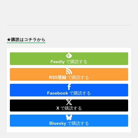
★購読はコチラから
Feedly
で購読する
RSS登録
で購読する
Facebook
で購読する
X
で購読する
Bluesky
で購読する