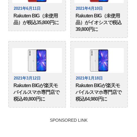
2021年6月11日
2021年4月10日
Rakuten BIG（未使用
Rakuten BIG（未使用
品）が税込35,800円に
品）がイオシスで税込
39,800円に
2021年3月12日
2021年1月18日
Rakuten BIGが楽天モ
Rakuten BIGが楽天モ
バイルスマホ専門店で
バイルスマホ専門店で
税込49,800円に
税込64,980円に
SPONSORED LINK