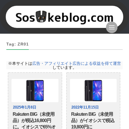
Tag: ZR01
※本サイトは
広告・アフィリエイト広告による収益を得て運営
しています。
2025年1月8日
2022年11月15日
Rakuten BIG（未使用
Rakuten BIG（未使用
品）が税込16,800円
品）がイオシスで税込
に。イオシスで65%オ
19,800円に