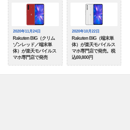
2020年11月24日
2020年10月22日
Rakuten BIG（クリム
Rakuten BIG（端末単
ゾンレッド／端末単
体）が楽天モバイルス
体）が楽天モバイルス
マホ専門店で発売。税
マホ専門店で発売
込69,800円