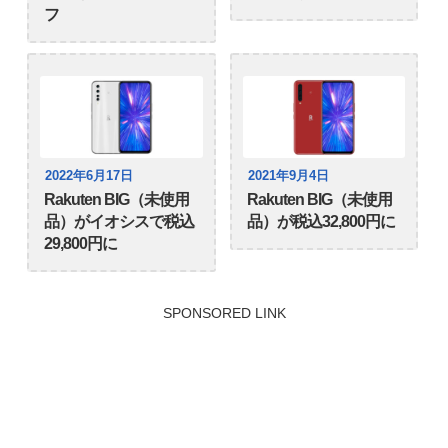
フ
2022年6月17日
2021年9月4日
Rakuten BIG（未使用
Rakuten BIG（未使用
品）がイオシスで税込
品）が税込32,800円に
29,800円に
SPONSORED LINK