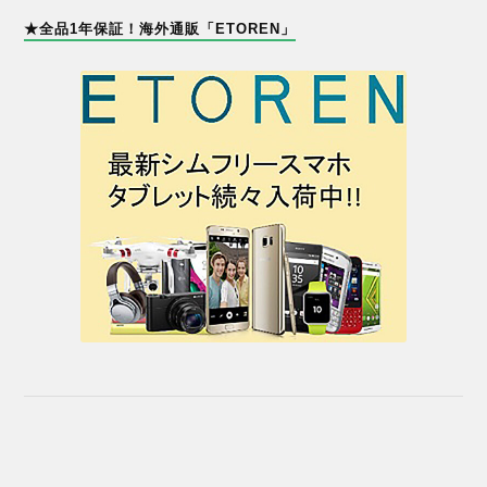
★全品1年保証！海外通販「ETOREN」