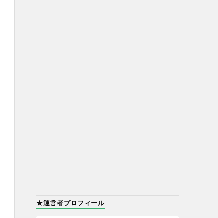
★運営者プロフィール