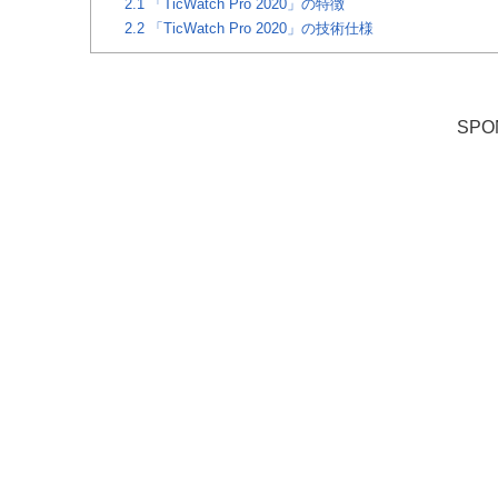
2.1
「TicWatch Pro 2020」の特徴
2.2
「TicWatch Pro 2020」の技術仕様
SPO