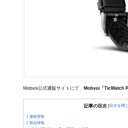
Mobvoi公式通販サイトにて、
Mobvoi「TicWatc
目次を閉
記事の目次
[
1
価格情報
2
製品情報