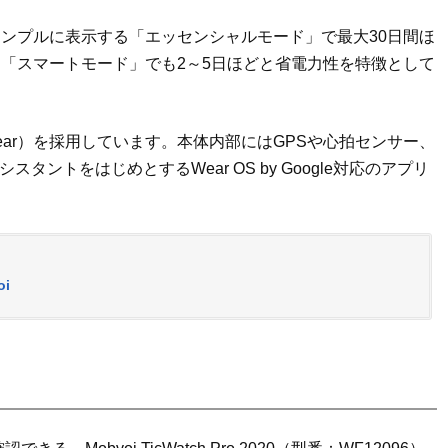
ンプルに表示する「エッセンシャルモード」で最大30日間ほ
「スマートモード」でも2～5日ほどと省電力性を特徴として
roid Wear）を採用しています。本体内部にはGPSや心拍センサー、
アシスタントをはじめとするWear OS by Google対応のアプリ
oi