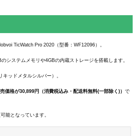
 TicWatch Pro 2020（型番：WF12096）。
1GBのシステムメモリや4GBの内蔵ストレージを搭載します。
リキッドメタルシルバー）。
売価格が30,899円（消費税込み・配送料無料(一部除く)）
で
も購入可能となっています。