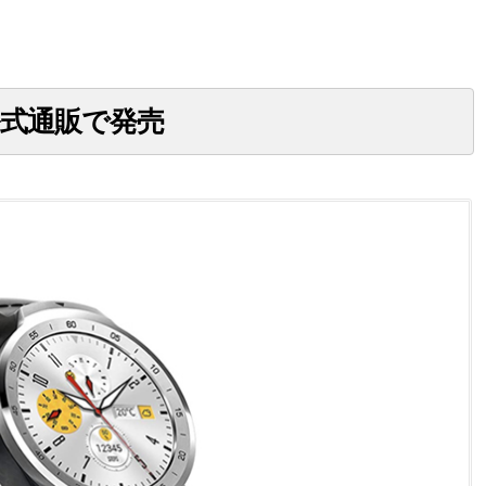
voi公式通販で発売