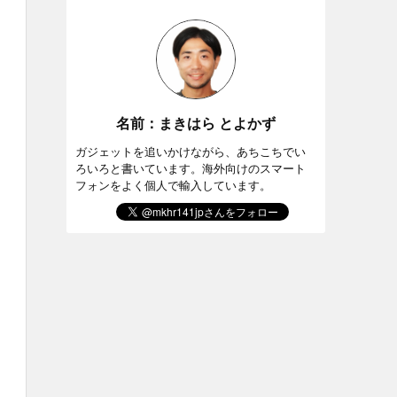
名前：まきはら とよかず
ガジェットを追いかけながら、あちこちでい
ろいろと書いています。海外向けのスマート
フォンをよく個人で輸入しています。