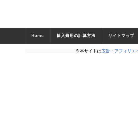
Home
輸入費用の計算方法
サイトマップ
※本サイトは
広告・アフィリエ