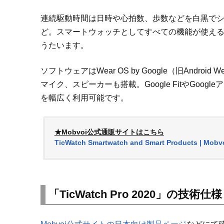
連続駆動時間は日時や心拍数、歩数などを白黒でシ
ど。スマートウォッチとしてすべての機能が使える
うたいます。
ソフトウェアはWear OS by Google（旧And
マイク、スピーカーも搭載。Google FitやGoogle
を幅広く利用可能です。
★Mobvoi公式通販サイトはこちら
TicWatch Smartwatch and Smart Products | Mobv
「TicWatch Pro 2020」の技術仕様