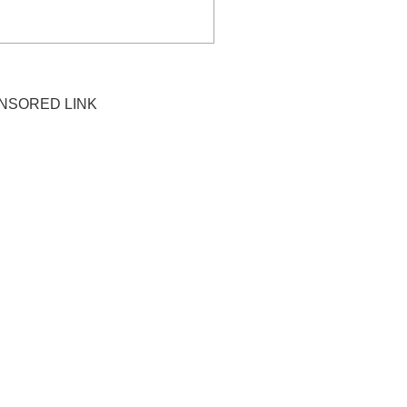
NSORED LINK