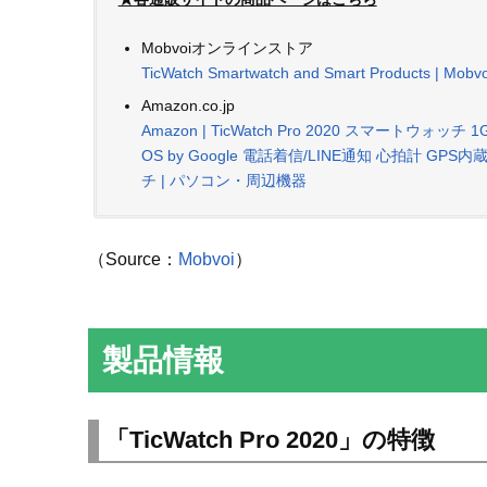
Mobvoiオンラインストア
TicWatch Smartwatch and Smart Products | Mobvo
Amazon.co.jp
Amazon | TicWatch Pro 2020 スマートウ
OS by Google 電話着信/LINE通知 心拍計 GPS
チ | パソコン・周辺機器
（Source：
Mobvoi
）
製品情報
「TicWatch Pro 2020」の特徴