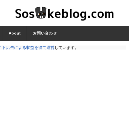
About
お問い合わせ
イト広告による収益を得て運営
しています。