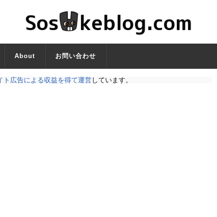
About
お問い合わせ
イト広告による収益を得て運営
しています。