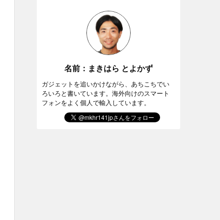
名前：まきはら とよかず
ガジェットを追いかけながら、あちこちでい
ろいろと書いています。海外向けのスマート
フォンをよく個人で輸入しています。