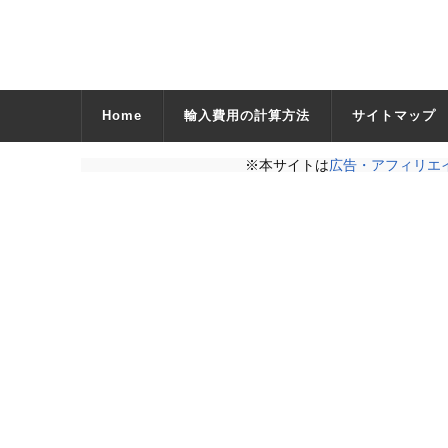
Home
輸入費用の計算方法
サイトマップ
※本サイトは
広告・アフィリエ