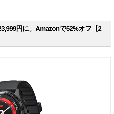
が税込23,999円に。Amazonで52%オフ【2