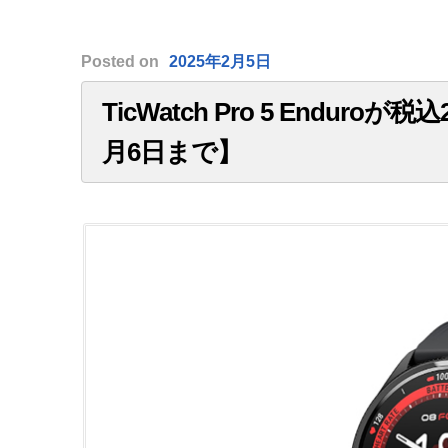
Posted
on
2025年2月5日
TicWatch Pro 5 Enduro
月6日まで】