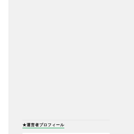
★運営者プロフィール