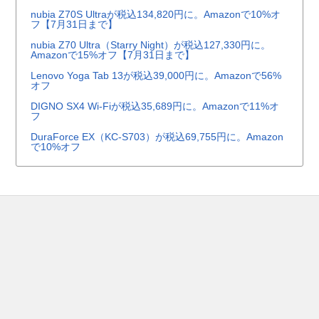
nubia Z70S Ultraが税込134,820円に。Amazonで10%オ
フ【7月31日まで】
nubia Z70 Ultra（Starry Night）が税込127,330円に。
Amazonで15%オフ【7月31日まで】
Lenovo Yoga Tab 13が税込39,000円に。Amazonで56%
オフ
DIGNO SX4 Wi-Fiが税込35,689円に。Amazonで11%オ
フ
DuraForce EX（KC-S703）が税込69,755円に。Amazon
で10%オフ