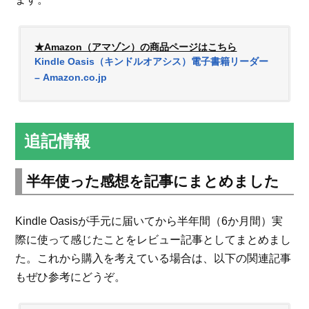
★Amazon（アマゾン）の商品ページはこちら
Kindle Oasis（キンドルオアシス）電子書籍リーダー
– Amazon.co.jp
追記情報
半年使った感想を記事にまとめました
Kindle Oasisが手元に届いてから半年間（6か月間）実
際に使って感じたことをレビュー記事としてまとめまし
た。これから購入を考えている場合は、以下の関連記事
もぜひ参考にどうぞ。