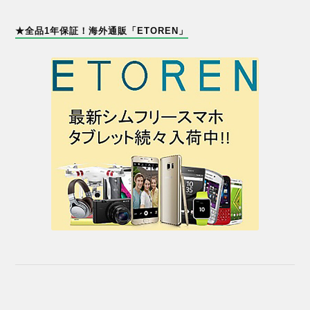
★全品1年保証！海外通販「ETOREN」