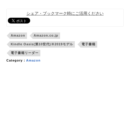
シェア・ブックマーク時にご活用ください
Amazon
Amazon.co.jp
Kindle Oasis(第10世代)※2019モデル
電子書籍
電子書籍リーダー
Category：
Amazon