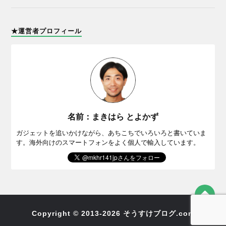
★運営者プロフィール
名前：まきはら とよかず
ガジェットを追いかけながら、あちこちでいろいろと書いていま
す。海外向けのスマートフォンをよく個人で輸入しています。
Copyright © 2013-2026 そうすけブログ.com