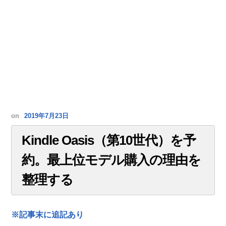
on
2019年7月23日
Kindle Oasis（第10世代）を予
約。最上位モデル購入の理由を
整理する
※記事末に追記あり