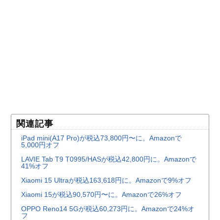
関連記事
iPad mini(A17 Pro)が税込73,800円〜に。Amazonで
5,000円オフ
LAVIE Tab T9 T0995/HASが税込42,800円に。Amazonで
41%オフ
Xiaomi 15 Ultraが税込163,618円に。Amazonで9%オフ
Xiaomi 15が税込90,570円〜に。Amazonで26%オフ
OPPO Reno14 5Gが税込60,273円に。Amazonで24%オ
フ