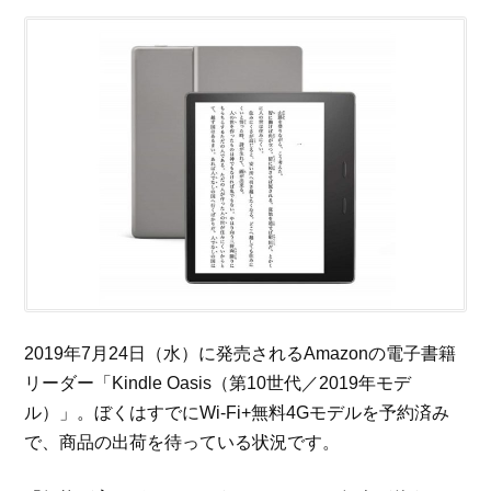
2019年7月24日（水）に発売されるAmazonの電子書籍
リーダー「Kindle Oasis（第10世代／2019年モデ
ル）」。ぼくはすでにWi-Fi+無料4Gモデルを予約済み
で、商品の出荷を待っている状況です。