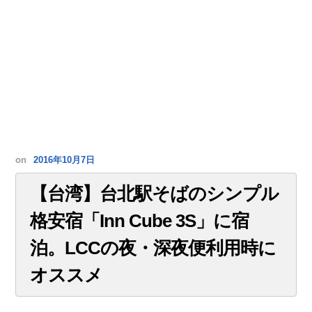
on
2016年10月7日
【台湾】台北駅そばのシンプル
格安宿「Inn Cube 3S」に宿
泊。LCCの夜・深夜便利用時に
オススメ