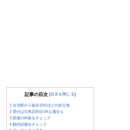
目次を閉じる
記事の目次
[
]
1
台北駅から徒歩10分ほどの好立地
2
受付は日本語対応OKな場合も
3
部屋の内装をチェック
4
館内設備をチェック