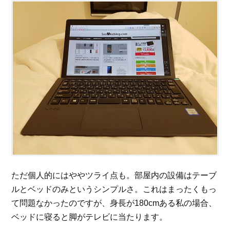
ただ個人的にはややツライ点も。部屋内の設備はテーブ
ルとベッドのみというシンプルさ。これはまったくもっ
て問題なかったのですが、身長が180cmある私の場合、
ベッドに寝ると脚がテレビに当たります。