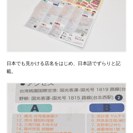
日本でも見かける店名をはじめ、日本語でずらりと記
載。