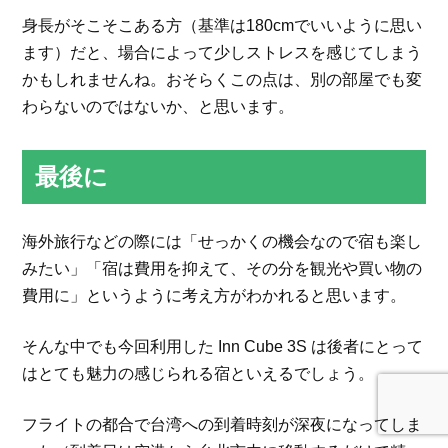
身長がそこそこある方（基準は180cmでいいように思い
ます）だと、場合によって少しストレスを感じてしまう
かもしれませんね。おそらくこの点は、別の部屋でも変
わらないのではないか、と思います。
最後に
海外旅行などの際には「せっかくの機会なので宿も楽し
みたい」「宿は費用を抑えて、その分を観光や買い物の
費用に」というように考え方がわかれると思います。
そんな中でも今回利用した Inn Cube 3S は後者にとって
はとても魅力の感じられる宿といえるでしょう。
フライトの都合で台湾への到着時刻が深夜になってしま