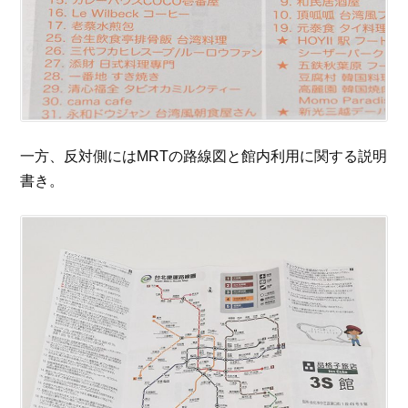
一方、反対側にはMRTの路線図と館内利用に関する説明
書き。