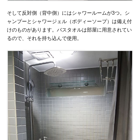
そして反対側（背中側）にはシャワールームが3つ。シ
ャンプーとシャワージェル（ボディーソープ）は備え付
けのものがあります。バスタオルは部屋に用意されてい
るので、それを持ち込んで使用。