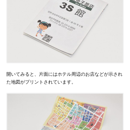
開いてみると、片面にはホテル周辺のお店などが示され
た地図がプリントされています。