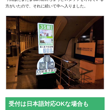
方がいたので、それに続いて中へ入りました。
受付は日本語対応OKな場合も