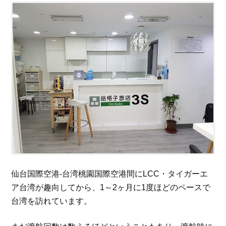
仙台国際空港-台湾桃園国際空港間にLCC・タイガーエ
ア台湾が趣向してから、1～2ヶ月に1度ほどのペースで
台湾を訪れています。