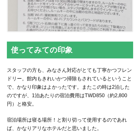
使ってみての印象
スタッフの方も、みなさん対応がとても丁寧かつフレン
ドリー。館内もきれいかつ掃除もされているということ
で、かなり印象はよかったです。またこの時は2泊した
のですが、1泊あたりの宿泊費用はTWD850（約2,800
円）と格安。
宿泊場所は寝る場所！と割り切って使用するのであれ
ば、かなりアリなホテルだと思いました。