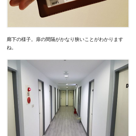
廊下の様子。扉の間隔がかなり狭いことがわかります
ね。