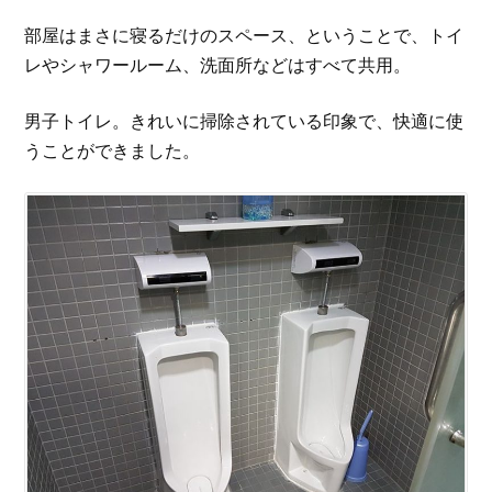
部屋はまさに寝るだけのスペース、ということで、トイ
レやシャワールーム、洗面所などはすべて共用。
男子トイレ。きれいに掃除されている印象で、快適に使
うことができました。