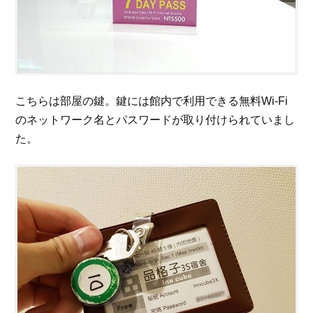
こちらは部屋の鍵。鍵には館内で利用できる無料Wi-Fi
のネットワーク名とパスワードが取り付けられていまし
た。