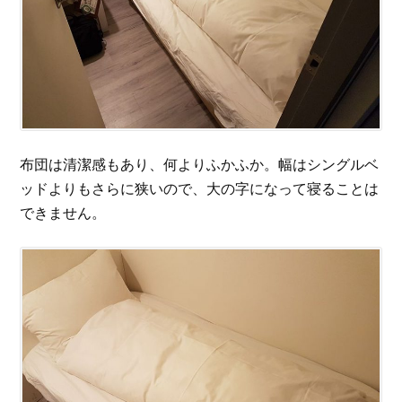
布団は清潔感もあり、何よりふかふか。幅はシングルベ
ッドよりもさらに狭いので、大の字になって寝ることは
できません。