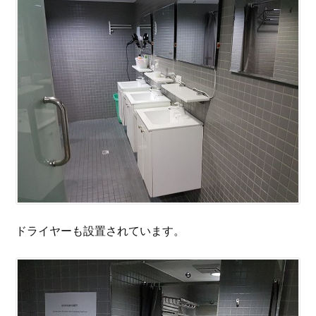
ドライヤーも設置されています。