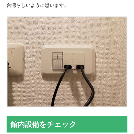
台湾らしいように思います。
館内設備をチェック