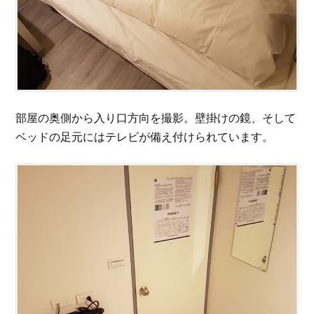
部屋の奥側から入り口方向を撮影。壁掛けの鏡、そして
ベッドの足元にはテレビが備え付けられています。