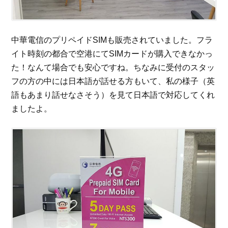
中華電信のプリペイドSIMも販売されていました。フラ
イト時刻の都合で空港にてSIMカードが購入できなかっ
た！なんて場合でも安心ですね。ちなみに受付のスタッ
フの方の中には日本語が話せる方もいて、私の様子（英
語もあまり話せなさそう）を見て日本語で対応してくれ
ましたよ。