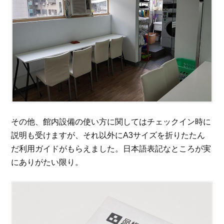
その他、館内設備の使い方に関してはチェックイン時に
説明も受けますが、それ以外にA3サイズを折りたたん
だ利用ガイドがもらえました。日本語表記なところが実
にありがたい限り。