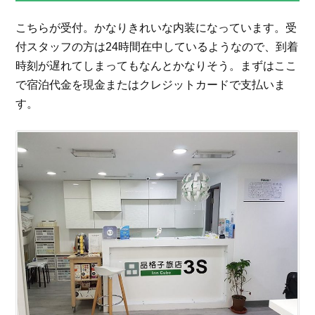
こちらが受付。かなりきれいな内装になっています。受
付スタッフの方は24時間在中しているようなので、到着
時刻が遅れてしまってもなんとかなりそう。まずはここ
で宿泊代金を現金またはクレジットカードで支払いま
す。