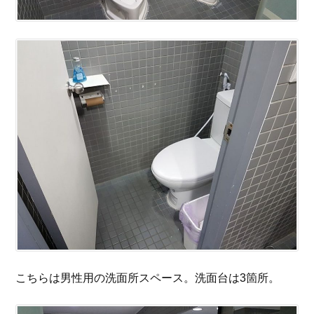
こちらは男性用の洗面所スペース。洗面台は3箇所。