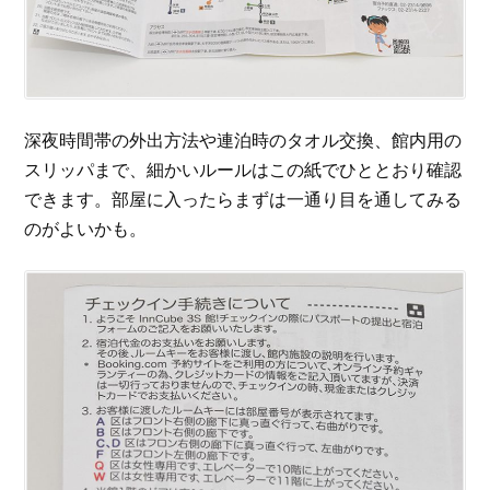
深夜時間帯の外出方法や連泊時のタオル交換、館内用の
スリッパまで、細かいルールはこの紙でひととおり確認
できます。部屋に入ったらまずは一通り目を通してみる
のがよいかも。