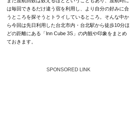
まだ渡航回数は数えるほどということもあり、渡航時に
は毎回できるだけ違う宿を利用し、より自分の好みに合
うところを探そうとトライしているところ。そんな中か
ら今回は先日利用した台北市内・台北駅から徒歩10分ほ
どの距離にある「Inn Cube 3S」の内観や印象をまとめ
ておきます。
SPONSORED LINK