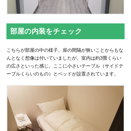
部屋の内装をチェック
こちらが部屋の中の様子。扉の間隔が狭いことからもな
んとなく想像は付いていましたが、室内は約3畳くらい
の広さといった感じ。ここに小さいテーブル（サイドテ
ーブルくらいのもの）とベッドが設置されています。