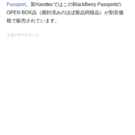
Passport
。英HandtecではこのBlackBerry Passportの
OPEN BOX品（開封済みのほぼ新品同様品）が割安価
格で販売されています。
スポンサードリンク