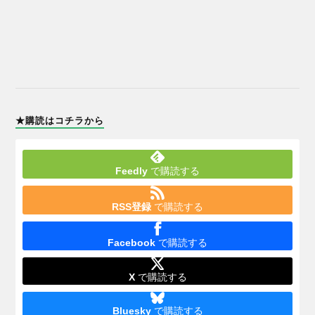
★購読はコチラから
Feedly
で購読する
RSS登録
で購読する
Facebook
で購読する
X
で購読する
Bluesky
で購読する