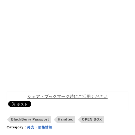
シェア・ブックマーク時にご活用ください
BlackBerry Passport
Handtec
OPEN BOX
Category：
発売・価格情報