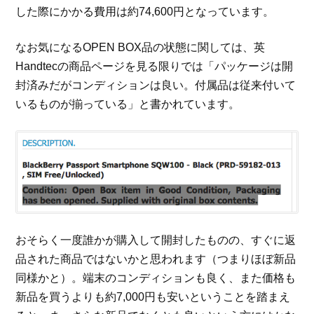
した際にかかる費用は約74,600円となっています。
なお気になるOPEN BOX品の状態に関しては、英
Handtecの商品ページを見る限りでは「パッケージは開
封済みだがコンディションは良い。付属品は従来付いて
いるものが揃っている」と書かれています。
おそらく一度誰かが購入して開封したものの、すぐに返
品された商品ではないかと思われます（つまりほぼ新品
同様かと）。端末のコンディションも良く、また価格も
新品を買うよりも約7,000円も安いということを踏まえ