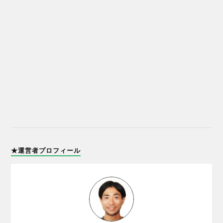
★運営者プロフィール