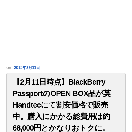
on
2015年2月11日
【2月11日時点】BlackBerry
PassportのOPEN BOX品が英
Handtecにて割安価格で販売
中。購入にかかる総費用は約
68,000円とかなりおトクに。