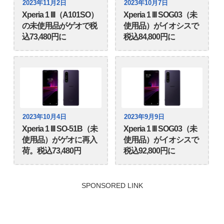
2023年11月2日
2023年10月7日
Xperia 1 III（A101SO）
Xperia 1 III SOG03（未
の未使用品がゲオで税
使用品）がイオシスで
込73,480円に
税込84,800円に
2023年10月4日
2023年9月9日
Xperia 1 III SO-51B（未
Xperia 1 III SOG03（未
使用品）がゲオに再入
使用品）がイオシスで
荷。税込73,480円
税込92,800円に
SPONSORED LINK