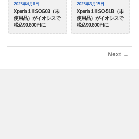
2023年4月8日
2023年3月15日
Xperia 1 III SOG03（未
Xperia 1 III SO-51B（未
使用品）がイオシスで
使用品）がイオシスで
税込99,800円に
税込99,800円に
Next →