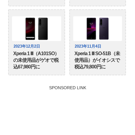
2023年12月2日
2023年11月4日
Xperia 1 III（A101SO）
Xperia 1 III SO-51B（未
の未使用品がゲオで税
使用品）がイオシスで
込67,980円に
税込79,800円に
SPONSORED LINK