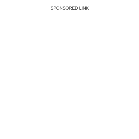
SPONSORED LINK