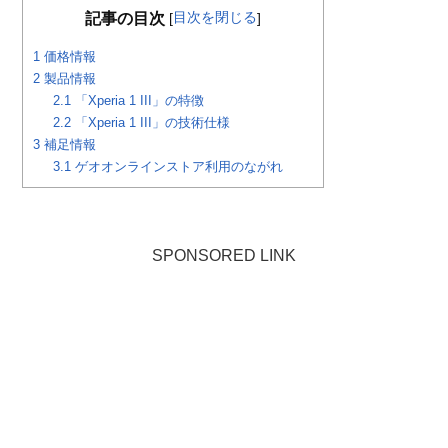
目次を閉じる
記事の目次
[
]
1
価格情報
2
製品情報
2.1
「Xperia 1 III」の特徴
2.2
「Xperia 1 III」の技術仕様
3
補足情報
3.1
ゲオオンラインストア利用のながれ
SPONSORED LINK