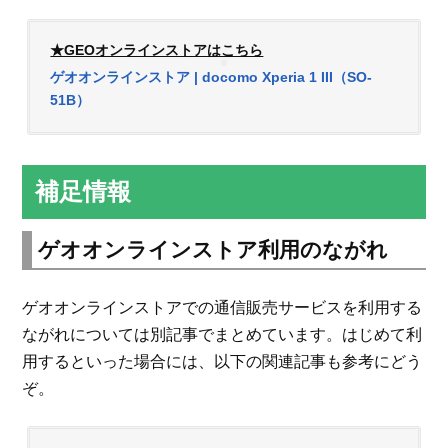
★GEOオンラインストアはこちら
ゲオオンラインストア | docomo Xperia 1 III（SO-
51B）
補足情報
ゲオオンラインストア利用のながれ
ゲオオンラインストアでの通信販売サービスを利用する
ながれについては別記事でまとめています。はじめて利
用するといった場合には、以下の関連記事も参考にどう
ぞ。