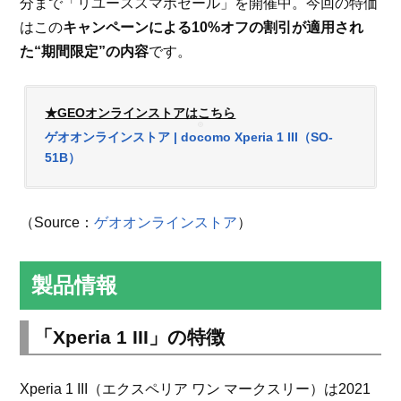
分まで「リユーススマホセール」を開催中。今回の特価
はこの
キャンペーンによる10%オフの割引が適用され
た“期間限定”の内容
です。
★GEOオンラインストアはこちら
ゲオオンラインストア | docomo Xperia 1 III（SO-
51B）
（Source：
ゲオオンラインストア
）
製品情報
「Xperia 1 III」の特徴
Xperia 1 III（エクスペリア ワン マークスリー）は2021