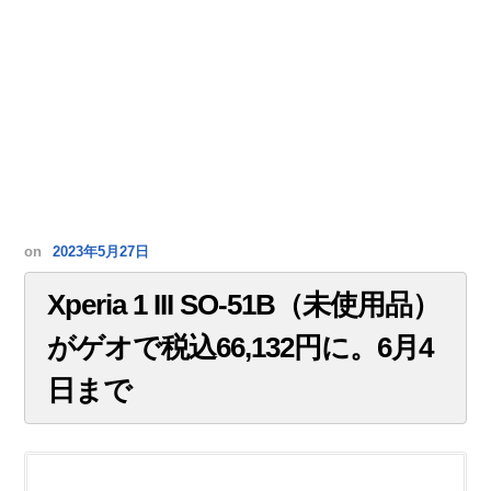
on
2023年5月27日
Xperia 1 III SO-51B（未使用品）
がゲオで税込66,132円に。6月4
日まで