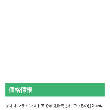
価格情報
ゲオオンラインストアで割引販売されているのはXperia