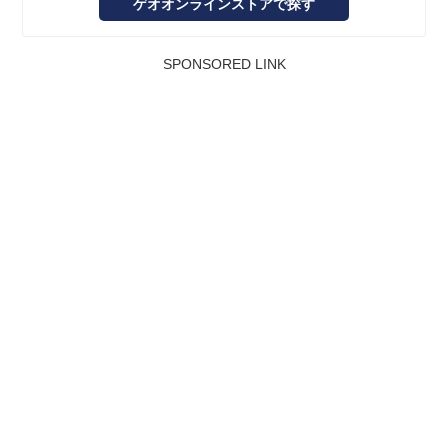
ゲオオンラインストアで探す
SPONSORED LINK