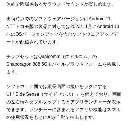
体的で臨場感あるサラウンドサウンドが楽しめます。
出荷時点でのソフトウェアバージョンはAndroid 11。
NTTドコモ版の製品に対しては2023年1月にAndroid 13
へのOSバージョンアップを含むソフトウェアアップデ
ートが配信されています。
チップセットはQualcomm（クアルコム）の
Snapdragon 888 5Gモバイルプラットフォームを搭載し
ます。
ソフトウェア面では縦長画面の扱いをラクにする
UI「Side Sense（サイドセンス）」を備えており、画面
の左右端をダブルタップするとアプリランチャーが表示
できます。ランチャーに含まれるアプリや機能はスマホ
の使用状況をもとにAIが自動で抽出します。