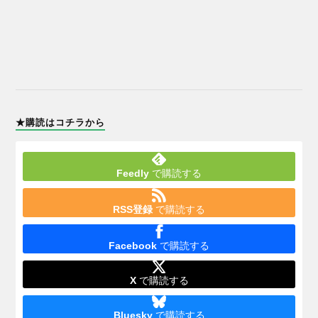
★購読はコチラから
Feedly
で購読する
RSS登録
で購読する
Facebook
で購読する
X
で購読する
Bluesky
で購読する