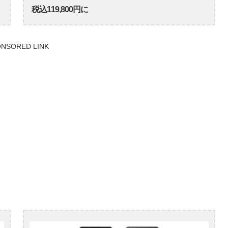
税込119,800円に
NSORED LINK