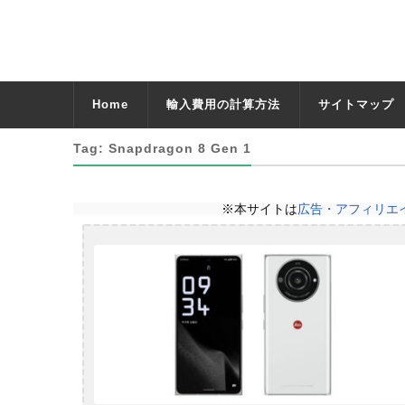
Home
輸入費用の計算方法
サイトマップ
Tag: Snapdragon 8 Gen 1
※本サイトは
広告・アフィリエ