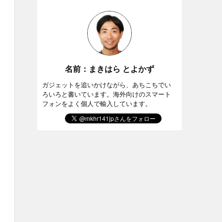
名前：まきはら とよかず
ガジェットを追いかけながら、あちこちでい
ろいろと書いています。海外向けのスマート
フォンをよく個人で輸入しています。