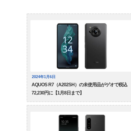
2024年1月6日
AQUOS R7（A202SH）の未使用品がゲオで税込
72,230円に【1月8日まで】