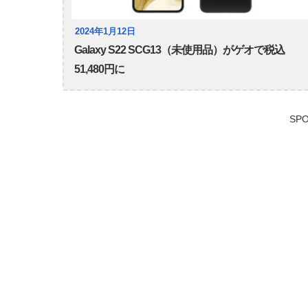
2024年1月12日
Galaxy S22 SCG13（未使用品）がゲオで税込
51,480円に
SPO