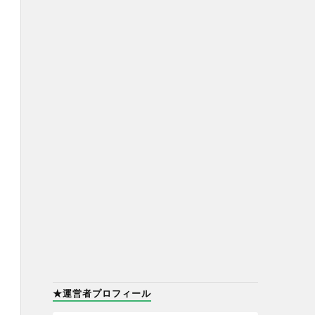
★運営者プロフィール