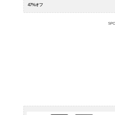
47%オフ
SPO