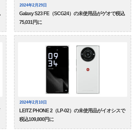
2024年2月29日
込
Galaxy S23 FE（SCG24）の未使用品がゲオで税込
75,031円に
2024年2月10日
LEITZ PHONE 2（LP-02）の未使用品がイオシスで
税込109,800円に