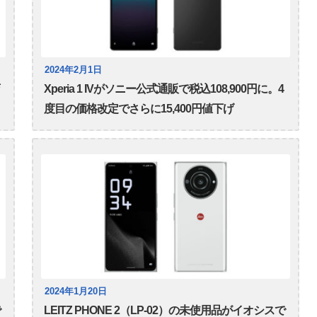
2024年2月1日
Xperia 1 IVがソニー公式通販で税込108,900円に。4
度目の価格改定でさらに15,400円値下げ
2024年1月20日
で
LEITZ PHONE 2（LP-02）の未使用品がイオシスで