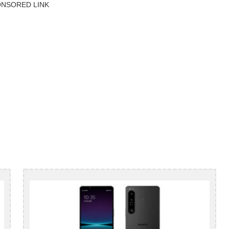
NSORED LINK