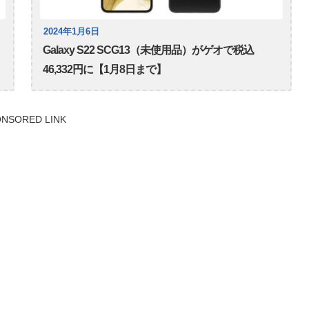
2024年1月6日
Galaxy S22 SCG13（未使用品）がゲオで税込
46,332円に【1月8日まで】
NSORED LINK