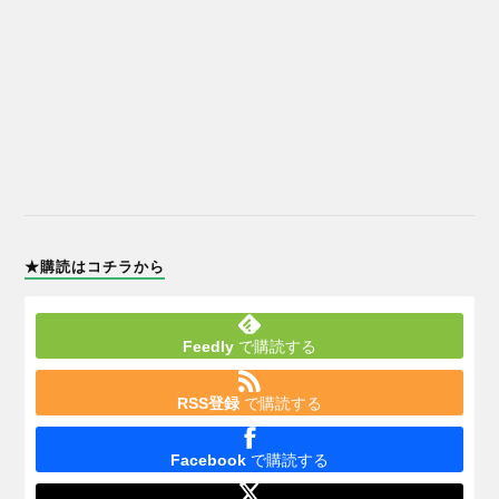
★購読はコチラから
Feedly
で購読する
RSS登録
で購読する
Facebook
で購読する