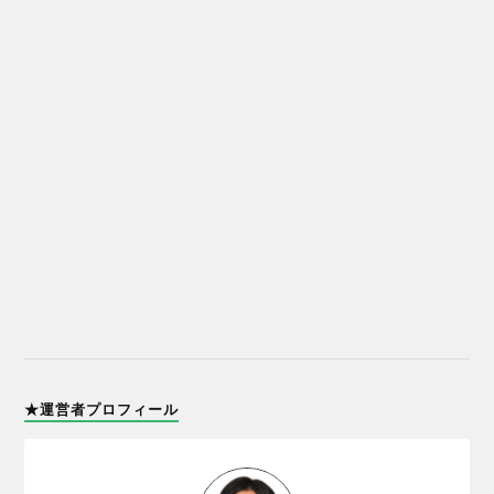
★運営者プロフィール