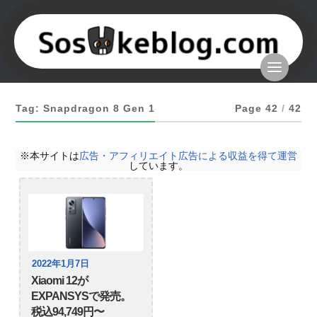
Tag: Snapdragon 8 Gen 1
Page 42
/
42
※本サイトは
広告・アフィリエイト広告による収益を得て運営
しています。
2022年1月7日
Xiaomi 12が
EXPANSYSで発売。
税込94,749円〜