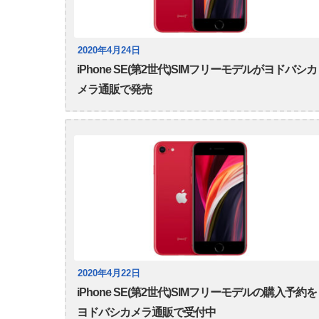
2020年4月24日
iPhone SE(第2世代)SIMフリーモデルがヨドバシカ
メラ通販で発売
2020年4月22日
iPhone SE(第2世代)SIMフリーモデルの購入予約を
ヨドバシカメラ通販で受付中