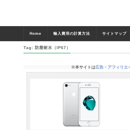
Home
輸入費用の計算方法
サイトマップ
Tag: 防塵耐水（IP67）
※本サイトは
広告・アフィリエ