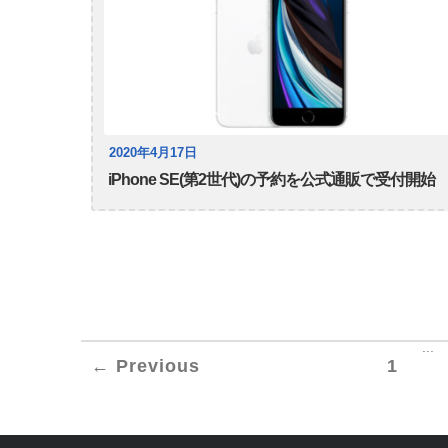
2020年4月17日
iPhone SE(第2世代)の予約を公式通販で受付開始
...
← Previous
1