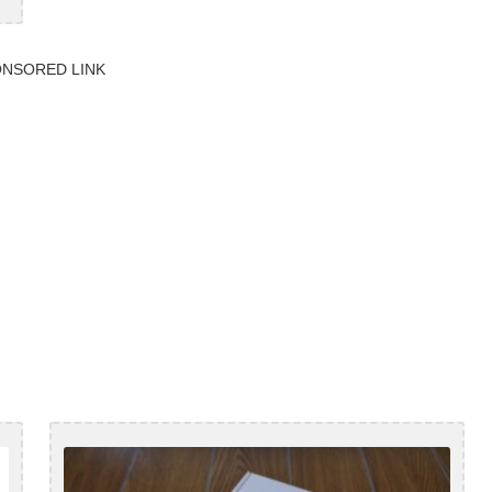
NSORED LINK