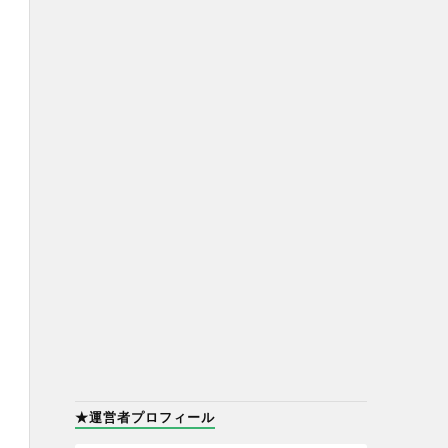
★運営者プロフィール