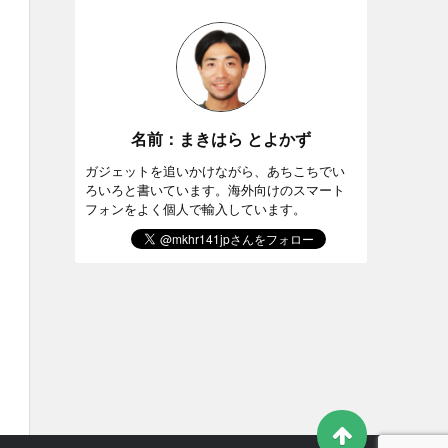
名前：まきはら とよかず
ガジェットを追いかけながら、あちこちでい
ろいろと書いています。海外向けのスマート
フォンをよく個人で輸入しています。