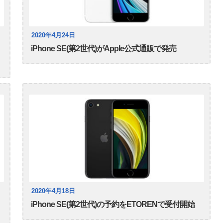
2020年4月24日
iPhone SE(第2世代)がApple公式通販で発売
2020年4月18日
iPhone SE(第2世代)の予約をETORENで受付開始