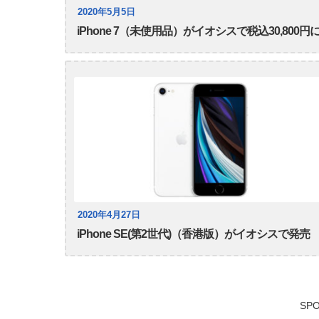
2020年5月5日
iPhone 7（未使用品）がイオシスで税込30,800円
2020年4月27日
iPhone SE(第2世代)（香港版）がイオシスで発売
SPO