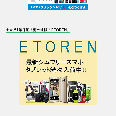
★全品1年保証！海外通販「ETOREN」