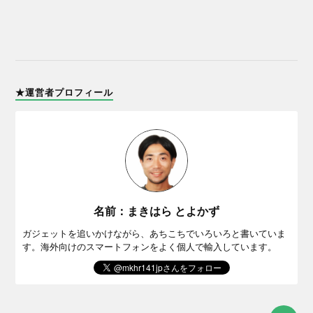
★運営者プロフィール
名前：まきはら とよかず
ガジェットを追いかけながら、あちこちでいろいろと書いていま
す。海外向けのスマートフォンをよく個人で輸入しています。