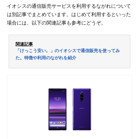
イオシスの通信販売サービスを利用するながれについて
は別記事でまとめています。はじめて利用するといった
場合には、以下の関連記事も参考にどうぞ。
関連記事
「けっこう安い。」のイオシスで通信販売を使ってみ
た。特徴や利用のながれを紹介