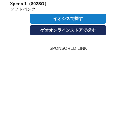
Xperia 1（802SO）
ソフトバンク
イオシスで探す
ゲオオンラインストアで探す
SPONSORED LINK