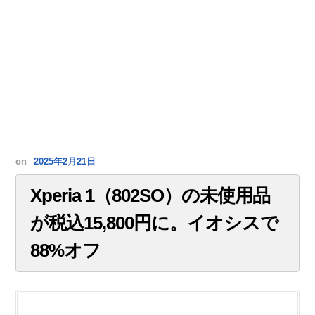
on
2025年2月21日
Xperia 1（802SO）の未使用品
が税込15,800円に。イオシスで
88%オフ