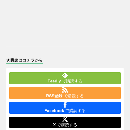
★購読はコチラから
Feedly
で購読する
RSS登録
で購読する
Facebook
で購読する
X
で購読する