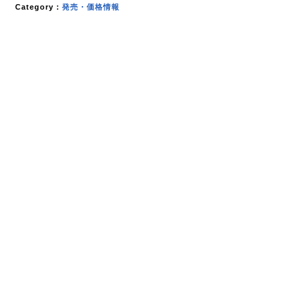
Category：
発売・価格情報