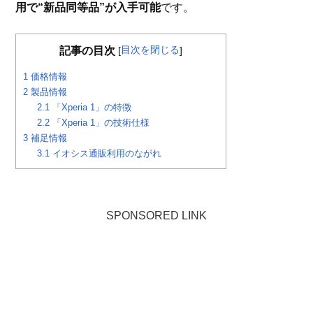
用で“新品同等品”が入手可能
です。
目次を閉じる
記事の目次
[
]
1
価格情報
2
製品情報
2.1
「Xperia 1」の特徴
2.2
「Xperia 1」の技術仕様
3
補足情報
3.1
イオシス通販利用のながれ
SPONSORED LINK