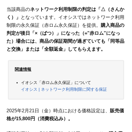
当該商品の
ネットワーク利用制限の判定は「△（さんか
く）」
となっています。イオシスではネットワーク利用
制限の永久保証（赤ロム永久保証）を提供。
購入商品の
判定が後日「×（ばつ）」になった（=”赤ロム”になっ
た）場合には、商品の保証期間が過ぎていても「同等品
と交換」または「全額返金」してもらえます。
関連情報
イオシス「赤ロム永久保証」について
イオシス | ネットワーク利用制限に関する保証
2025年2月21日（金）時点における価格設定は、
販売価
格が15,800円（消費税込み）。