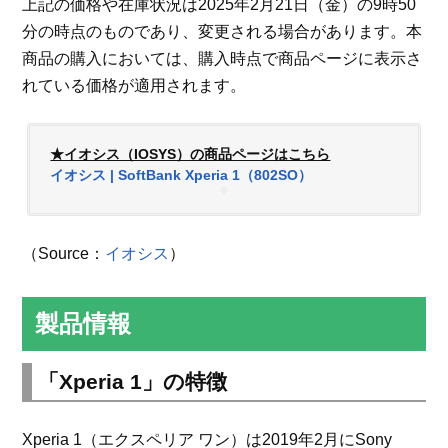
上記の価格や在庫状況は2025年2月21日（金）の9時50
分の時点のものであり、変更される場合があります。本
商品の購入においては、購入時点で商品ページに表示さ
れている価格が適用されます。
★イオシス（IOSYS）の商品ページはこちら
イオシス | SoftBank Xperia 1（802SO）
（Source：
イオシス
）
製品情報
「Xperia 1」の特徴
Xperia 1（エクスペリア ワン）は2019年2月にSony