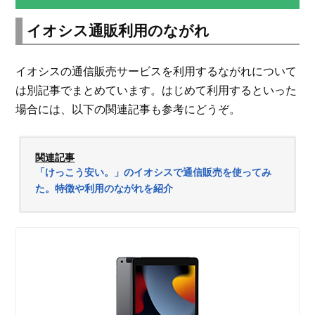
イオシス通販利用のながれ
イオシスの通信販売サービスを利用するながれについて
は別記事でまとめています。はじめて利用するといった
場合には、以下の関連記事も参考にどうぞ。
関連記事
「けっこう安い。」のイオシスで通信販売を使ってみ
た。特徴や利用のながれを紹介