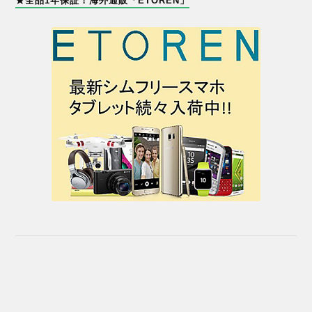
★全品1年保証！海外通販「ETOREN」