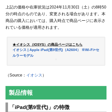
上記の価格や在庫状況は2024年11月30日（土）の8時50
分の時点のものであり、変更される場合があります。本
商品の購入においては、購入時点で商品ページに表示さ
れている価格が適用されます。
★イオシス（IOSYS）の商品ページはこちら
イオシス | Apple iPad(第9世代)（A2604） ※Wi-Fi+セ
ルラーモデル
（Source：
イオシス
）
製品情報
「iPad(第9世代)」の特徴