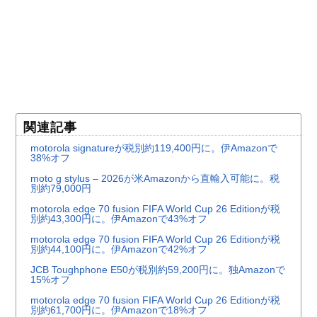
関連記事
motorola signatureが税別約119,400円に。伊Amazonで
38%オフ
moto g stylus – 2026が米Amazonから直輸入可能に。税
別約79,000円
motorola edge 70 fusion FIFA World Cup 26 Editionが税
別約43,300円に。伊Amazonで43%オフ
motorola edge 70 fusion FIFA World Cup 26 Editionが税
別約44,100円に。伊Amazonで42%オフ
JCB Toughphone E50が税別約59,200円に。独Amazonで
15%オフ
motorola edge 70 fusion FIFA World Cup 26 Editionが税
別約61,700円に。伊Amazonで18%オフ