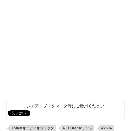
シェア・ブックマーク時にご活用ください
3.5mmオーディオジャック
A13 Bionicチップ
A2604