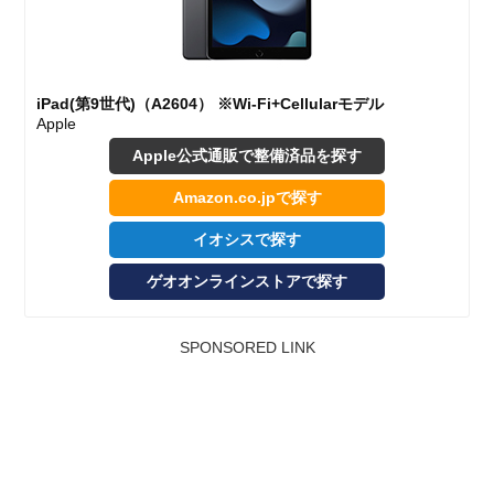
iPad(第9世代)（A2604） ※Wi-Fi+Cellularモデル
Apple
Apple公式通販で整備済品を探す
Amazon.co.jpで探す
イオシスで探す
ゲオオンラインストアで探す
SPONSORED LINK