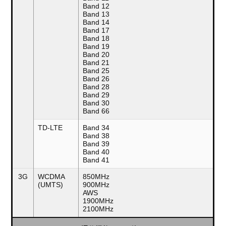
Band 12
Band 13
Band 14
Band 17
Band 18
Band 19
Band 20
Band 21
Band 25
Band 26
Band 28
Band 29
Band 30
Band 66
TD-LTE
Band 34
Band 38
Band 39
Band 40
Band 41
3G
WCDMA
850MHz
(UMTS)
900MHz
AWS
1900MHz
2100MHz