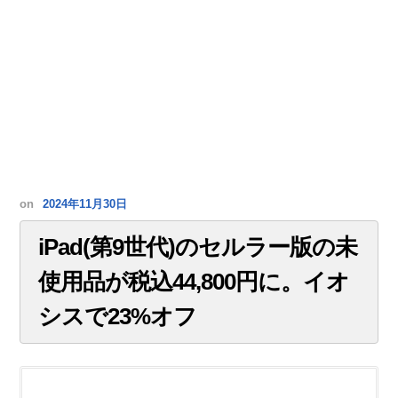
on
2024年11月30日
iPad(第9世代)のセルラー版の未
使用品が税込44,800円に。イオ
シスで23%オフ