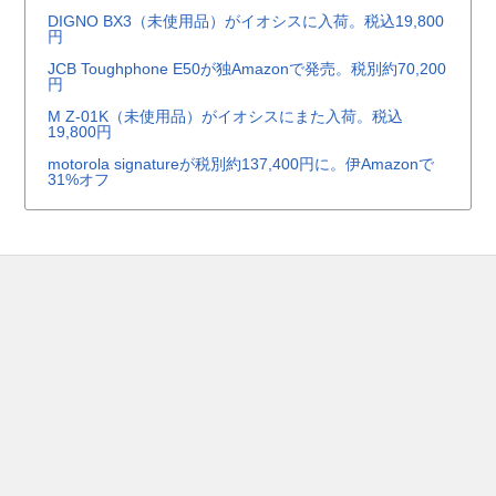
DIGNO BX3（未使用品）がイオシスに入荷。税込19,800
円
JCB Toughphone E50が独Amazonで発売。税別約70,200
円
M Z-01K（未使用品）がイオシスにまた入荷。税込
19,800円
motorola signatureが税別約137,400円に。伊Amazonで
31%オフ