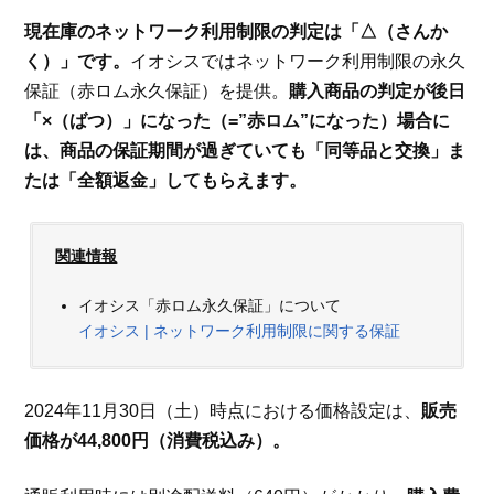
現在庫のネットワーク利用制限の判定は「△（さんか
く）」です。
イオシスではネットワーク利用制限の永久
保証（赤ロム永久保証）を提供。
購入商品の判定が後日
「×（ばつ）」になった（=”赤ロム”になった）場合に
は、商品の保証期間が過ぎていても「同等品と交換」ま
たは「全額返金」してもらえます。
関連情報
イオシス「赤ロム永久保証」について
イオシス | ネットワーク利用制限に関する保証
2024年11月30日（土）時点における価格設定は、
販売
価格が44,800円（消費税込み）。