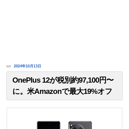
on
2024年10月13日
OnePlus 12が税別約97,100円〜
に。米Amazonで最大19%オフ