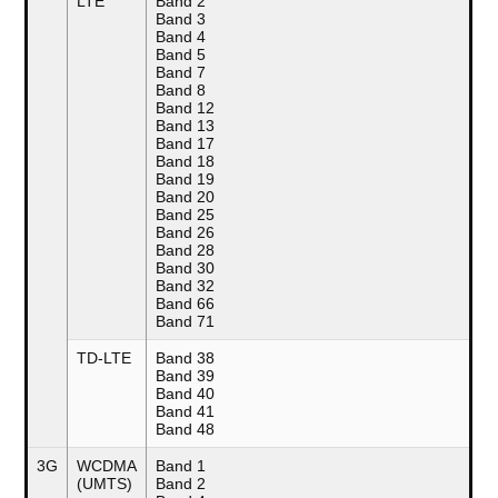
LTE
Band 2
Band 3
Band 4
Band 5
Band 7
Band 8
Band 12
Band 13
Band 17
Band 18
Band 19
Band 20
Band 25
Band 26
Band 28
Band 30
Band 32
Band 66
Band 71
TD-LTE
Band 38
Band 39
Band 40
Band 41
Band 48
3G
WCDMA
Band 1
(UMTS)
Band 2