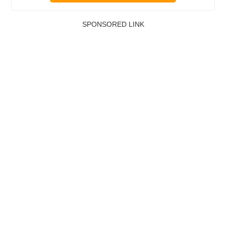
SPONSORED LINK