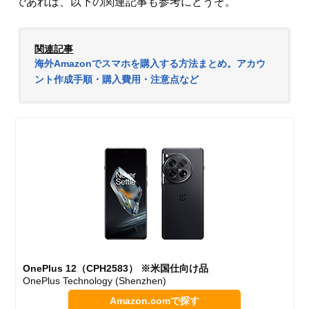
であれば、以下の関連記事も参考にどうぞ。
関連記事
海外Amazonでスマホを購入する方法まとめ。アカウ
ント作成手順・購入費用・注意点など
OnePlus 12（CPH2583） ※米国仕向け品
OnePlus Technology (Shenzhen)
Amazon.comで探す