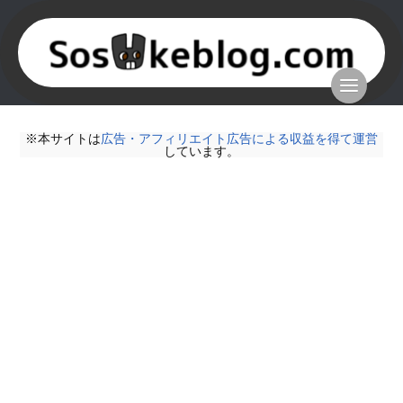
※本サイトは
広告・アフィリエイト広告による収益を得て運営
しています。