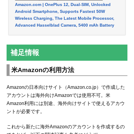
Amazon.com | OnePlus 12, Dual-SIM, Unlocked
Android Smartphone, Supports Fastest 50W
Wireless Charging, The Latest Mobile Processor,
Advanced Hasselblad Camera, 5400 mAh Battery
補足情報
米Amazonの利用方法
Amazonの日本向けサイト（Amazon.co.jp）で作成した
アカウントは海外向けAmazonでは使用不可。米
Amazon利用には別途、海外向けサイトで使えるアカウ
ントが必要です。
これから新たに海外Amazonのアカウントを作成するの