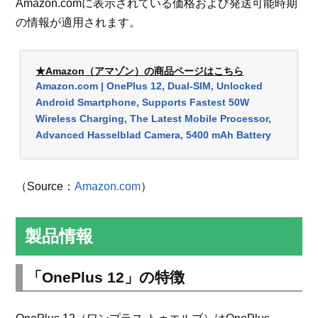
Amazon.comに表示されている価格および発送可能時期
の情報が適用されます。
★Amazon（アマゾン）の商品ページはこちら
Amazon.com | OnePlus 12, Dual-SIM, Unlocked
Android Smartphone, Supports Fastest 50W
Wireless Charging, The Latest Mobile Processor,
Advanced Hasselblad Camera, 5400 mAh Battery
（Source：
Amazon.com
）
製品情報
「OnePlus 12」の特徴