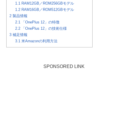
1.1
RAM12GB／ROM256GBモデル
1.2
RAM16GB／ROM512GBモデル
2
製品情報
2.1
「OnePlus 12」の特徴
2.2
「OnePlus 12」の技術仕様
3
補足情報
3.1
米Amazonの利用方法
SPONSORED LINK