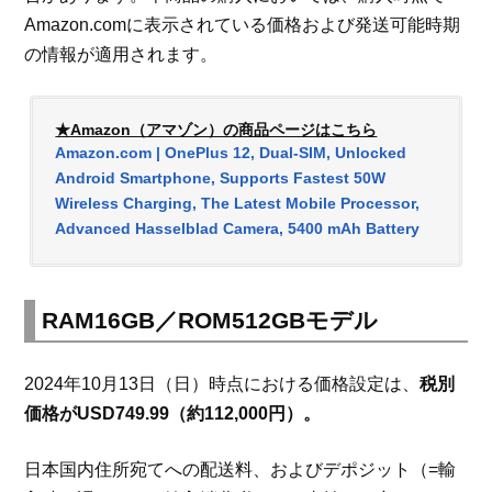
Amazon.comに表示されている価格および発送可能時期
の情報が適用されます。
★Amazon（アマゾン）の商品ページはこちら
Amazon.com | OnePlus 12, Dual-SIM, Unlocked
Android Smartphone, Supports Fastest 50W
Wireless Charging, The Latest Mobile Processor,
Advanced Hasselblad Camera, 5400 mAh Battery
RAM16GB／ROM512GBモデル
2024年10月13日（日）時点における価格設定は、
税別
価格がUSD749.99（約112,000円）。
日本国内住所宛てへの配送料、およびデポジット（=輸