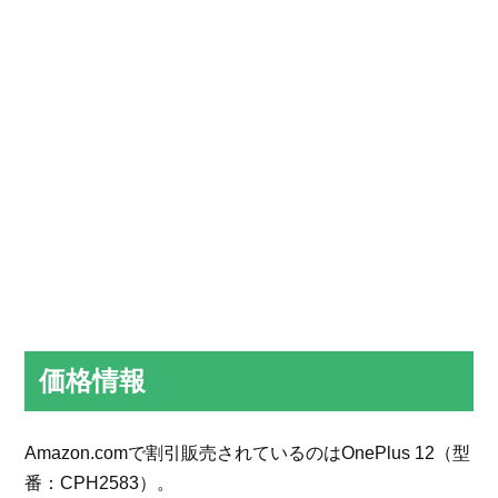
価格情報
Amazon.comで割引販売されているのはOnePlus 12（型
番：CPH2583）。