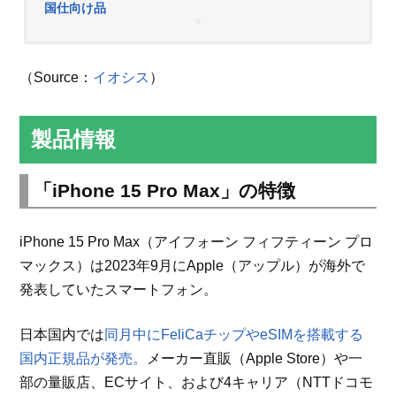
国仕向け品
（Source：
イオシス
）
製品情報
「iPhone 15 Pro Max」の特徴
iPhone 15 Pro Max（アイフォーン フィフティーン プロ
マックス）は2023年9月にApple（アップル）が海外で
発表していたスマートフォン。
日本国内では
同月中にFeliCaチップやeSIMを搭載する
国内正規品が発売。
メーカー直販（Apple Store）や一
部の量販店、ECサイト、および4キャリア（NTTドコモ