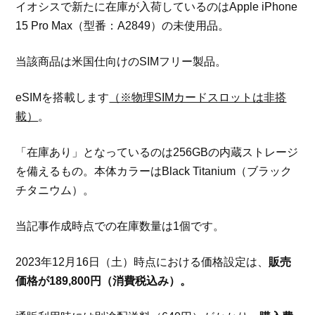
イオシスで新たに在庫が入荷しているのはApple iPhone
15 Pro Max（型番：A2849）の未使用品。
当該商品は米国仕向けのSIMフリー製品。
eSIMを搭載します
（※物理SIMカードスロットは非搭
載）
。
「在庫あり」となっているのは256GBの内蔵ストレージ
を備えるもの。本体カラーはBlack Titanium（ブラック
チタニウム）。
当記事作成時点での在庫数量は1個です。
2023年12月16日（土）時点における価格設定は、
販売
価格が189,800円（消費税込み）。