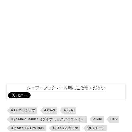
シェア・ブックマーク時にご活用ください
A17 Proチップ
A2849
Apple
Dynamic Island（ダイナミックアイランド）
eSIM
iOS
iPhone 15 Pro Max
LiDARスキャナ
Qi（チー）