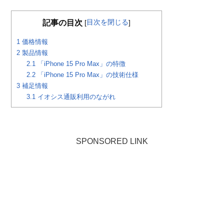
目次を閉じる
記事の目次
[
]
1
価格情報
2
製品情報
2.1
「iPhone 15 Pro Max」の特徴
2.2
「iPhone 15 Pro Max」の技術仕様
3
補足情報
3.1
イオシス通販利用のながれ
SPONSORED LINK