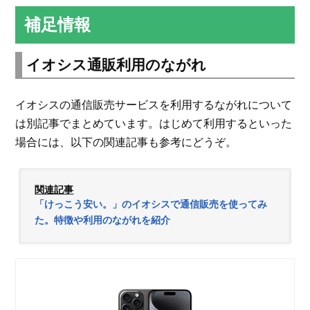
補足情報
イオシス通販利用のながれ
イオシスの通信販売サービスを利用するながれについて
は別記事でまとめています。はじめて利用するといった
場合には、以下の関連記事も参考にどうぞ。
関連記事
「けっこう安い。」のイオシスで通信販売を使ってみ
た。特徴や利用のながれを紹介