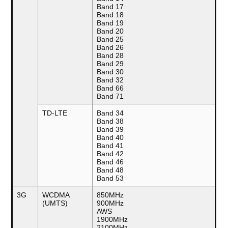
Band 17
Band 18
Band 19
Band 20
Band 25
Band 26
Band 28
Band 29
Band 30
Band 32
Band 66
Band 71
TD-LTE
Band 34
Band 38
Band 39
Band 40
Band 41
Band 42
Band 46
Band 48
Band 53
3G
WCDMA
850MHz
(UMTS)
900MHz
AWS
1900MHz
2100MHz