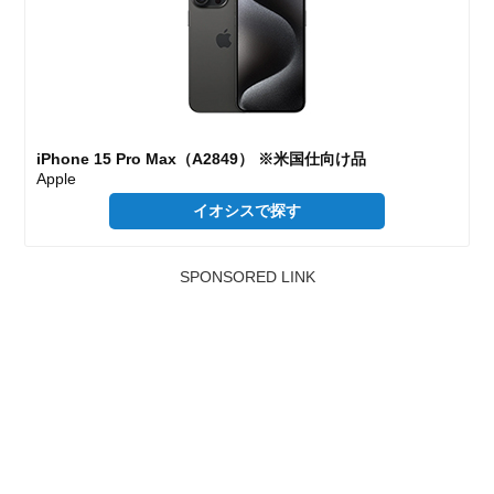
iPhone 15 Pro Max（A2849） ※米国仕向け品
Apple
イオシスで探す
SPONSORED LINK