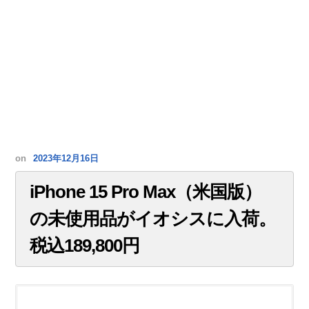
on
2023年12月16日
iPhone 15 Pro Max（米国版）
の未使用品がイオシスに入荷。
税込189,800円