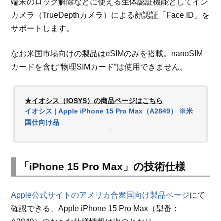
端末のロック解除などに使える生体認証機能としてイン
カメラ（TrueDepthカメラ）による顔認証「Face ID」を
サポートします。
なお米国市場向けの製品はeSIMのみを搭載。nanoSIM
カードを含む“物理SIMカード”は使用できません。
★イオシス（IOSYS）の商品ページはこちら
イオシス | Apple iPhone 15 Pro Max（A2849） ※米
国仕向け品
「iPhone 15 Pro Max」の技術仕様
Apple公式サイトのアメリカ合衆国向け製品ページ
にて
確認できる、Apple iPhone 15 Pro Max（型番：