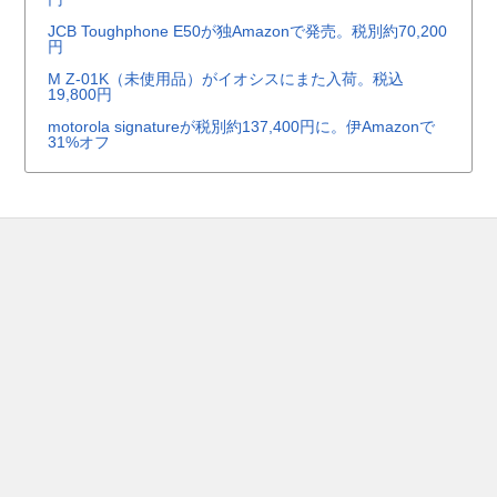
JCB Toughphone E50が独Amazonで発売。税別約70,200
円
M Z-01K（未使用品）がイオシスにまた入荷。税込
19,800円
motorola signatureが税別約137,400円に。伊Amazonで
31%オフ