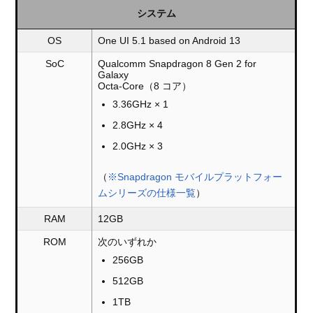
システム
OS
One UI 5.1 based on Android 13
SoC
Qualcomm Snapdragon 8 Gen 2 for
Galaxy
Octa-Core（8 コア）
3.36GHz × 1
2.8GHz × 4
2.0GHz × 3
（
※Snapdragon モバイルプラットフォー
ムシリーズの仕様一覧
）
RAM
12GB
ROM
次のいずれか
256GB
512GB
1TB