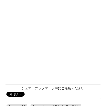
シェア・ブックマーク時にご活用ください