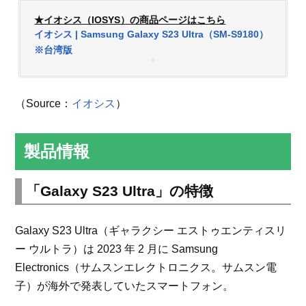
★イオシス（IOSYS）の商品ページはこちら
イオシス | Samsung Galaxy S23 Ultra（SM-S9180）
※台湾版
（Source：
イオシス
）
製品情報
「Galaxy S23 Ultra」の特徴
Galaxy S23 Ultra（ギャラクシー エストゥエンティスリ
ー ウルトラ）は 2023 年 2 月に Samsung
Electronics（サムスンエレクトロニクス。サムスン電
子）が海外で発表していたスマートフォン。