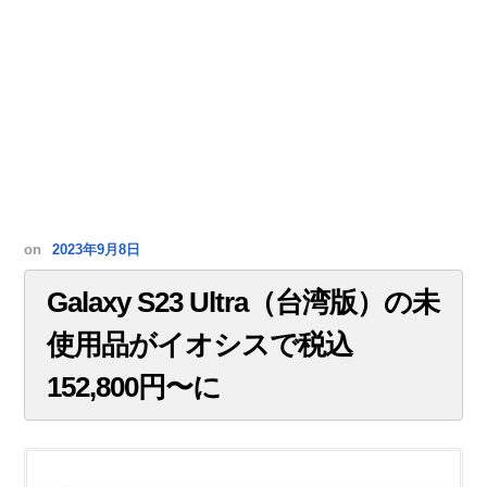
on
2023年9月8日
Galaxy S23 Ultra（台湾版）の未
使用品がイオシスで税込
152,800円〜に