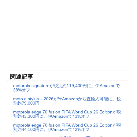
関連記事
motorola signatureが税別約119,400円に。伊Amazonで
38%オフ
moto g stylus – 2026が米Amazonから直輸入可能に。税
別約79,000円
motorola edge 70 fusion FIFA World Cup 26 Editionが税
別約43,300円に。伊Amazonで43%オフ
motorola edge 70 fusion FIFA World Cup 26 Editionが税
別約44,100円に。伊Amazonで42%オフ