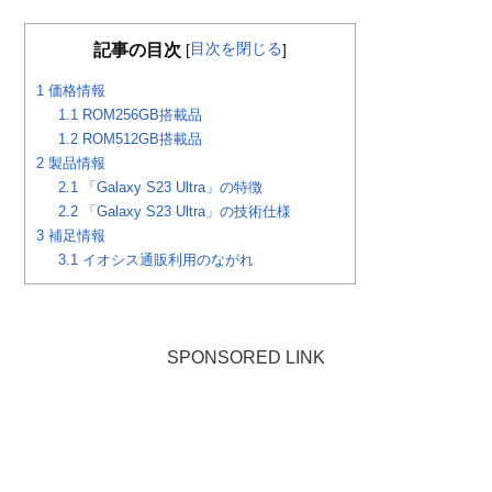
目次を閉じる
記事の目次
[
]
1
価格情報
1.1
ROM256GB搭載品
1.2
ROM512GB搭載品
2
製品情報
2.1
「Galaxy S23 Ultra」の特徴
2.2
「Galaxy S23 Ultra」の技術仕様
3
補足情報
3.1
イオシス通販利用のながれ
SPONSORED LINK