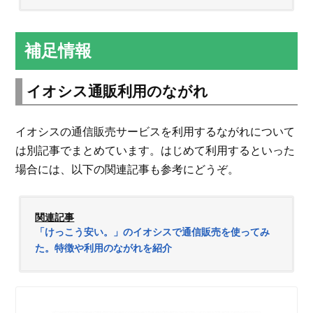
補足情報
イオシス通販利用のながれ
イオシスの通信販売サービスを利用するながれについて
は別記事でまとめています。はじめて利用するといった
場合には、以下の関連記事も参考にどうぞ。
関連記事
「けっこう安い。」のイオシスで通信販売を使ってみ
た。特徴や利用のながれを紹介