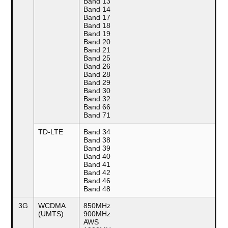
Band 13
Band 14
Band 17
Band 18
Band 19
Band 20
Band 21
Band 25
Band 26
Band 28
Band 29
Band 30
Band 32
Band 66
Band 71
TD-LTE
Band 34
Band 38
Band 39
Band 40
Band 41
Band 42
Band 46
Band 48
3G
WCDMA
850MHz
(UMTS)
900MHz
AWS