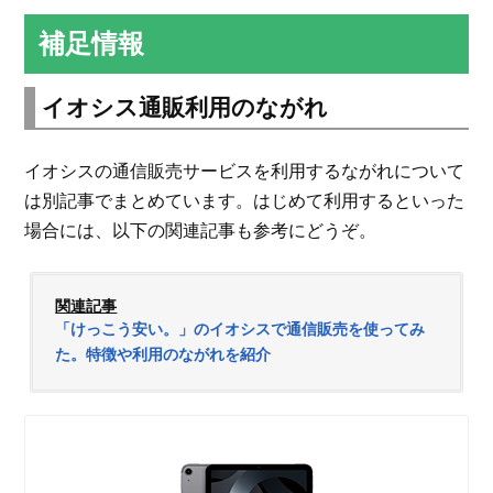
補足情報
イオシス通販利用のながれ
イオシスの通信販売サービスを利用するながれについて
は別記事でまとめています。はじめて利用するといった
場合には、以下の関連記事も参考にどうぞ。
関連記事
「けっこう安い。」のイオシスで通信販売を使ってみ
た。特徴や利用のながれを紹介