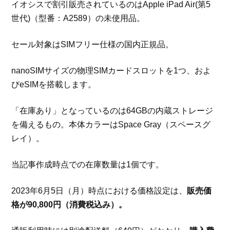
イオシスで割引販売されているのはApple iPad Air(第5
世代)（型番：A2589）の未使用品。
セール対象はSIMフリー仕様の国内正規品。
nanoSIMサイズの物理SIMカードスロットを1つ、およ
びeSIMを搭載します。
「在庫あり」となっているのは64GBの内蔵ストレージ
を備えるもの。本体カラーはSpace Gray（スペースグ
レイ）。
当記事作成時点での在庫数量は1個です。
2023年6月5日（月）時点における価格設定は、
販売価
格が90,800円（消費税込み）。