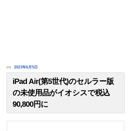
on
2023年6月5日
iPad Air(第5世代)のセルラー版
の未使用品がイオシスで税込
90,800円に