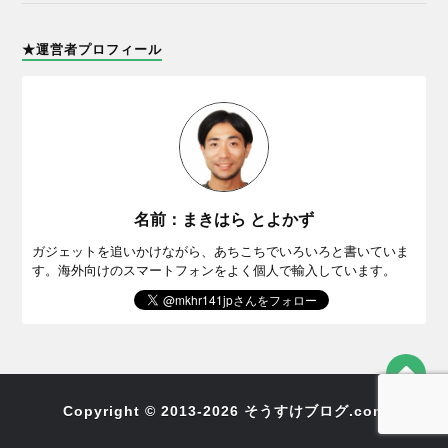
★運営者プロフィール
名前：まきはら とよかず
ガジェットを追いかけながら、あちこちでいろいろと書いていま
す。海外向けのスマートフォンをよく個人で輸入しています。
Copyright © 2013-2026 そうすけブログ.com