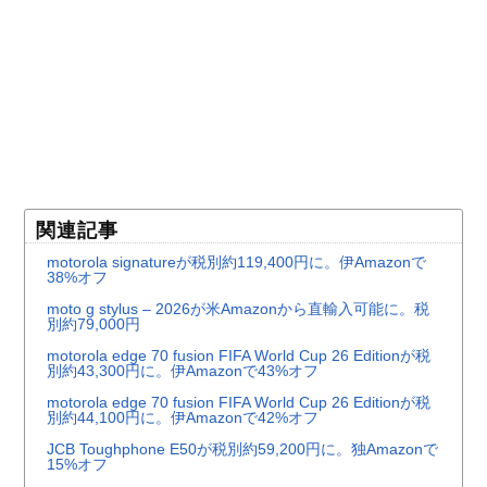
関連記事
motorola signatureが税別約119,400円に。伊Amazonで
38%オフ
moto g stylus – 2026が米Amazonから直輸入可能に。税
別約79,000円
motorola edge 70 fusion FIFA World Cup 26 Editionが税
別約43,300円に。伊Amazonで43%オフ
motorola edge 70 fusion FIFA World Cup 26 Editionが税
別約44,100円に。伊Amazonで42%オフ
JCB Toughphone E50が税別約59,200円に。独Amazonで
15%オフ