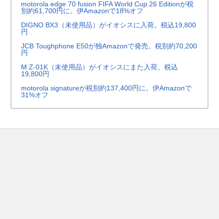
motorola edge 70 fusion FIFA World Cup 26 Editionが税
別約61,700円に。伊Amazonで18%オフ
DIGNO BX3（未使用品）がイオシスに入荷。税込19,800
円
JCB Toughphone E50が独Amazonで発売。税別約70,200
円
M Z-01K（未使用品）がイオシスにまた入荷。税込
19,800円
motorola signatureが税別約137,400円に。伊Amazonで
31%オフ