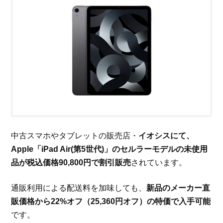
中古スマホやタブレットの販売店・
イオシスにて、
Apple「iPad Air(第5世代)」のセルラーモデルの未使用
品が税込価格90,800円で割引販売
されています。
通販利用による配送料を加味しても、
新品のメーカー直
販価格から22%オフ（25,360円オフ）の特価で入手可能
です。