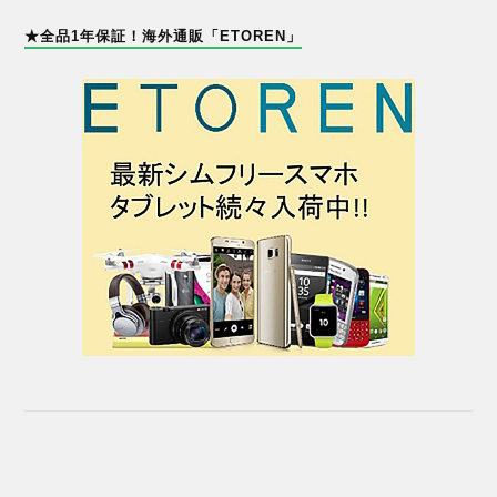
★全品1年保証！海外通販「ETOREN」