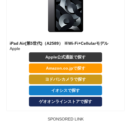
iPad Air(第5世代)（A2589） ※Wi-Fi+Cellularモデル
Apple
Apple公式通販で探す
Amazon.co.jpで探す
ヨドバシカメラで探す
イオシスで探す
ゲオオンラインストアで探す
SPONSORED LINK