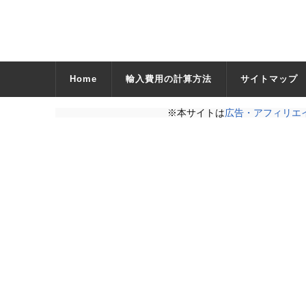
Home
輸入費用の計算方法
サイトマップ
※本サイトは
広告・アフィリエ