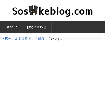
About
お問い合わせ
イト広告による収益を得て運営
しています。