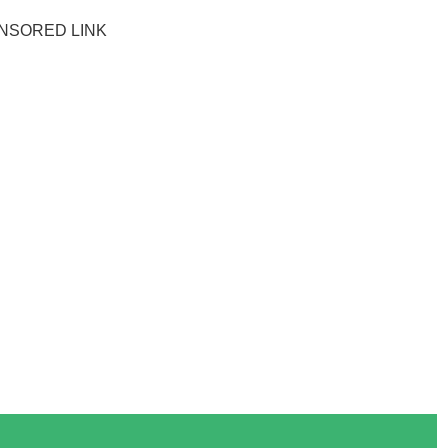
NSORED LINK