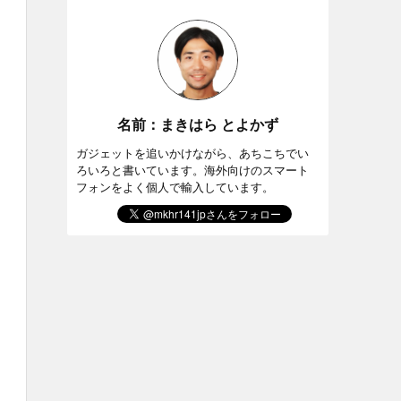
名前：まきはら とよかず
ガジェットを追いかけながら、あちこちでい
ろいろと書いています。海外向けのスマート
フォンをよく個人で輸入しています。