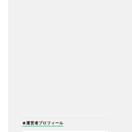
★運営者プロフィール