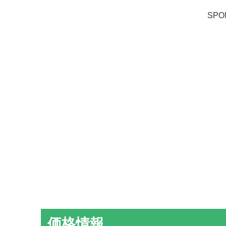
SPO
価格情報