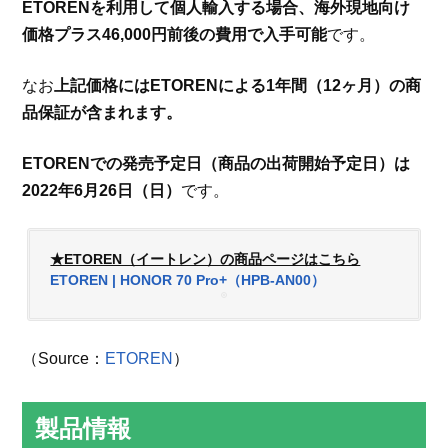
ETORENを利用して個人輸入する場合、海外現地向け
価格プラス46,000円前後の費用で入手可能
です。
なお
上記価格にはETORENによる1年間（12ヶ月）の商
品保証が含まれます。
ETORENでの発売予定日（商品の出荷開始予定日）は
2022年6月26日（日）
です。
★ETOREN（イートレン）の商品ページはこちら
ETOREN | HONOR 70 Pro+（HPB-AN00）
（Source：
ETOREN
）
製品情報