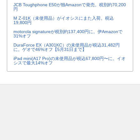
JCB Toughphone E50が独Amazonで発売。税別約70,200
円
M Z-01K（未使用品）がイオシスにまた入荷。税込
19,800円
motorola signatureが税別約137,400円に。伊Amazonで
31%オフ
DuraForce EX（A301KC）の未使用品が税込31,482円
に。ゲオで46%オフ【5月31日まで】
iPad mini(A17 Pro)の未使用品が税込67,800円〜に。イオ
シスで最大14%オフ