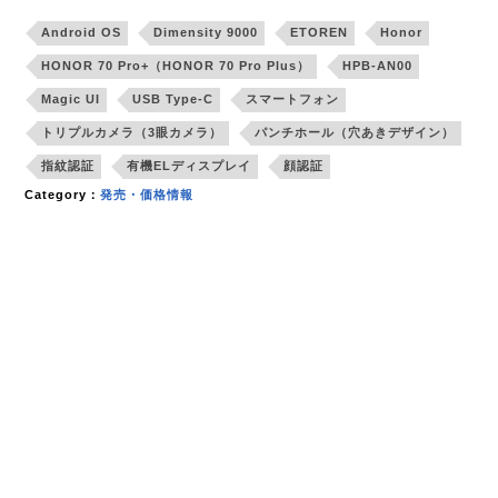
Android OS
Dimensity 9000
ETOREN
Honor
HONOR 70 Pro+（HONOR 70 Pro Plus）
HPB-AN00
Magic UI
USB Type-C
スマートフォン
トリプルカメラ（3眼カメラ）
パンチホール（穴あきデザイン）
指紋認証
有機ELディスプレイ
顔認証
Category：
発売・価格情報