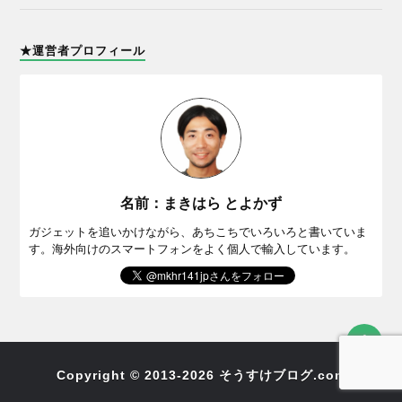
★運営者プロフィール
名前：まきはら とよかず
ガジェットを追いかけながら、あちこちでいろいろと書いていま
す。海外向けのスマートフォンをよく個人で輸入しています。
Copyright © 2013-2026 そうすけブログ.com