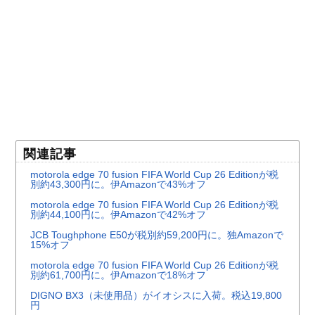
関連記事
motorola edge 70 fusion FIFA World Cup 26 Editionが税
別約43,300円に。伊Amazonで43%オフ
motorola edge 70 fusion FIFA World Cup 26 Editionが税
別約44,100円に。伊Amazonで42%オフ
JCB Toughphone E50が税別約59,200円に。独Amazonで
15%オフ
motorola edge 70 fusion FIFA World Cup 26 Editionが税
別約61,700円に。伊Amazonで18%オフ
DIGNO BX3（未使用品）がイオシスに入荷。税込19,800
円