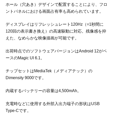
ホール（穴あき）デザインで配置することにより、フロ
ントパネルにおける画面占有率も高められています。
ディスプレイはリフレッシュレート120Hz（=1秒間に
120回の表示書き換え）の高速駆動に対応。残像感を抑
えた、なめらかな映像描画が可能です。
出荷時点でのソフトウェアバージョンはAndroid 12がベ
ースのMagic UI 6.1。
チップセットはMediaTek（メディアテック）の
Dimensity 9000です。
内蔵するバッテリーの容量は4,500mAh。
充電時などに使用する外部入出力端子の形状はUSB
Type-Cです。