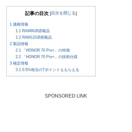
目次を閉じる
記事の目次
[
]
1
価格情報
1.1
RAM8GB搭載品
1.2
RAM12GB搭載品
2
製品情報
2.1
「HONOR 70 Pro+」の特徴
2.2
「HONOR 70 Pro+」の技術仕様
3
補足情報
3.1
0.5%相当のTポイントももらえる
SPONSORED LINK