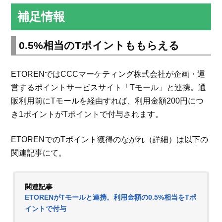
補足情報
0.5%相当のTポイントももらえる
ETORENではCCCマーケティング株式会社が企画・運
営するポイントサービスサイト「Tモール」と連携。通
販利用前にTモールを経由すれば、利用金額200円につ
き1ポイントがTポイントで付与されます。
ETORENでのTポイント獲得のながれ（詳細）は以下の
関連記事にて。
関連記事
ETORENがTモールと連携。利用金額の0.5%相当をTポ
イントで付与