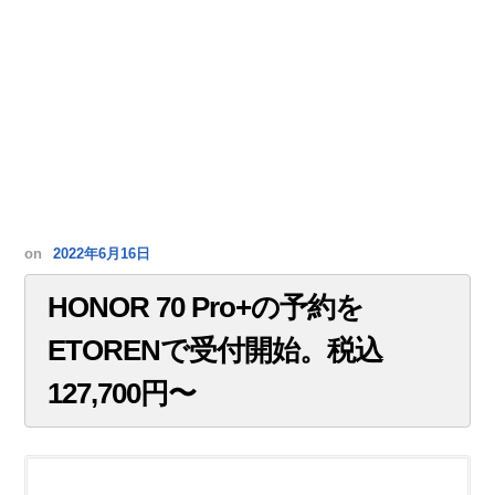
on
2022年6月16日
HONOR 70 Pro+の予約を
ETORENで受付開始。税込
127,700円〜