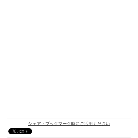
シェア・ブックマーク時にご活用ください