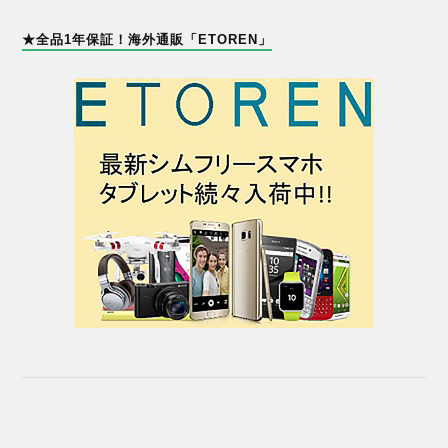
★全品1年保証！海外通販「ETOREN」