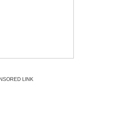
NSORED LINK