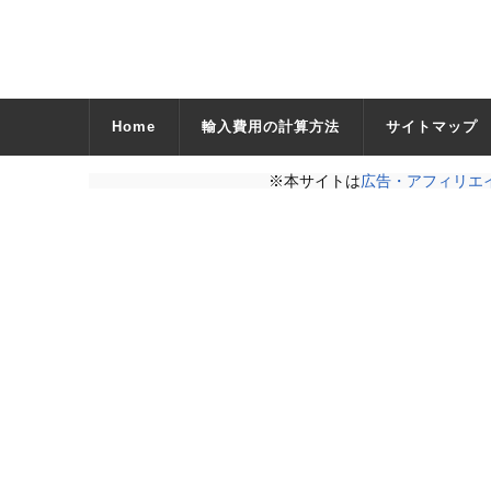
Home
輸入費用の計算方法
サイトマップ
※本サイトは
広告・アフィリエ