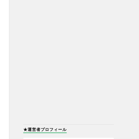
★運営者プロフィール