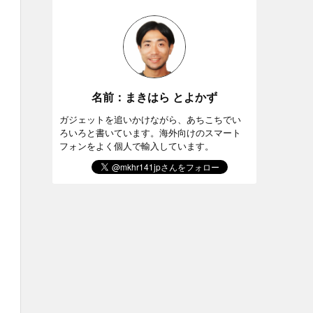
名前：まきはら とよかず
ガジェットを追いかけながら、あちこちでい
ろいろと書いています。海外向けのスマート
フォンをよく個人で輸入しています。