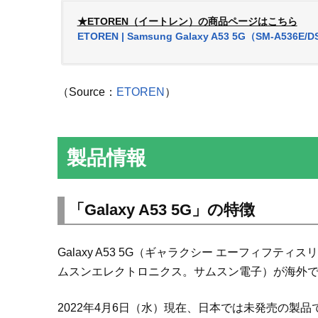
★ETOREN（イートレン）の商品ページはこちら
ETOREN | Samsung Galaxy A53 5G（SM-A536E/
（Source：
ETOREN
）
製品情報
「Galaxy A53 5G」の特徴
Galaxy A53 5G（ギャラクシー エーフィフティスリー 
ムスンエレクトロニクス。サムスン電子）が海外
2022年4月6日（水）現在、日本では未発売の製品