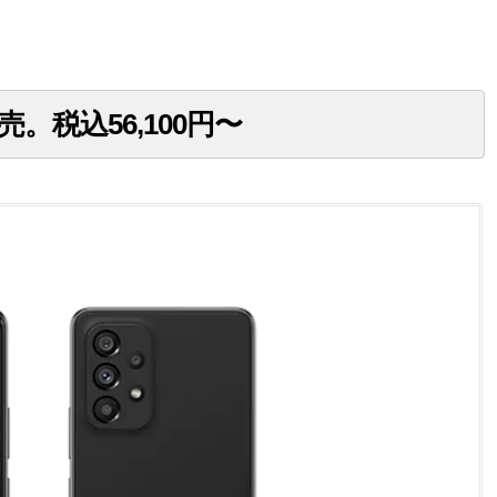
で発売。税込56,100円〜