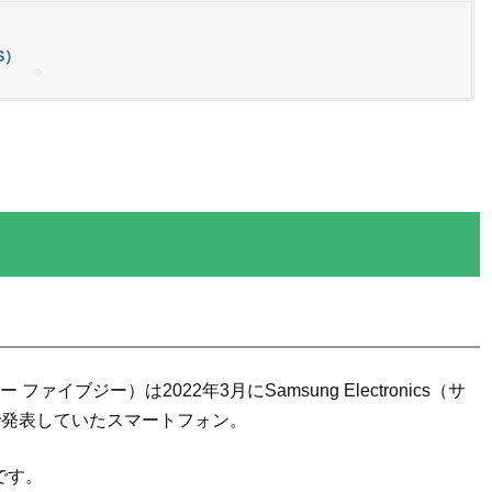
DS）
ファイブジー）は2022年3月にSamsung Electronics（サ
で発表していたスマートフォン。
です。