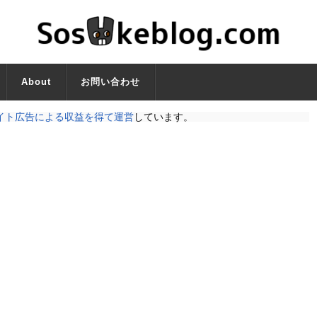
About
お問い合わせ
イト広告による収益を得て運営
しています。