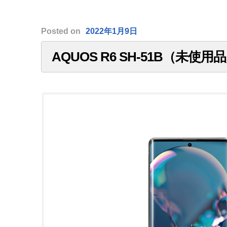
Posted
on
2022年1月9日
AQUOS R6 SH-51B（未使