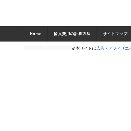
Home
輸入費用の計算方法
サイトマップ
※本サイトは
広告・アフィリエ