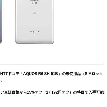
、
NTTドコモ「AQUOS R6 SH-51B」の未使用品（SIMロック
す。
ア直販価格から15%オフ（17,192円オフ）の特価で入手可能