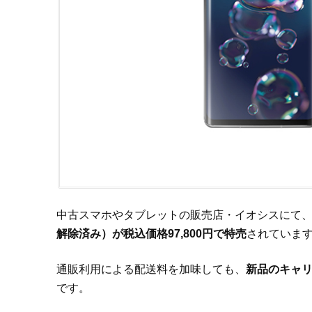
中古スマホやタブレットの販売店・イオシスにて
解除済み）が税込価格97,800円で特売
されていま
通販利用による配送料を加味しても、
新品のキャリ
です。