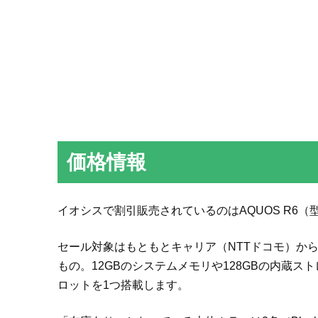
価格情報
イオシスで割引販売されているのはAQUOS R6（型
セール対象はもともとキャリア（NTTドコモ）から販
もの。12GBのシステムメモリや128GBの内蔵ストレ
ロットを1つ搭載します。