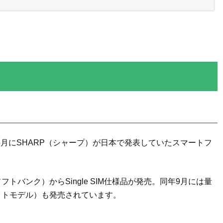
1年5月にSHARP（シャープ）が日本で発表していたスマートフ
トバンク）からSingle SIM仕様品が発売。同年9月には量
ケットモデル）も発売されています。