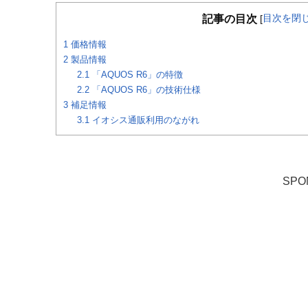
目次を閉
記事の目次
[
1
価格情報
2
製品情報
2.1
「AQUOS R6」の特徴
2.2
「AQUOS R6」の技術仕様
3
補足情報
3.1
イオシス通販利用のながれ
SPO