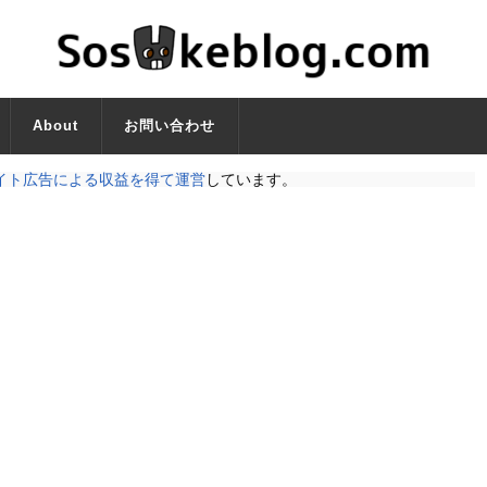
About
お問い合わせ
イト広告による収益を得て運営
しています。