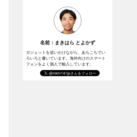
名前：まきはら とよかず
ガジェットを追いかけながら、あちこちでい
ろいろと書いています。海外向けのスマート
フォンをよく個人で輸入しています。