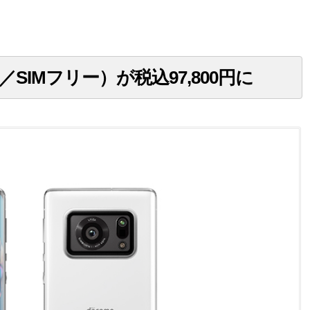
用品／SIMフリー）が税込97,800円に