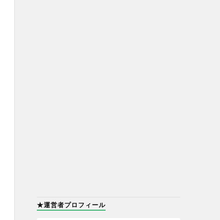
★運営者プロフィール