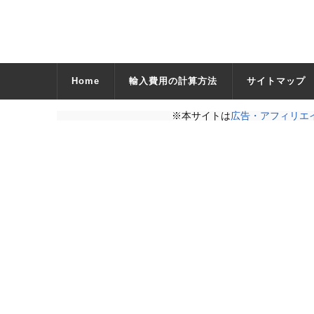
Home
輸入費用の計算方法
サイトマップ
※本サイトは
広告・アフィリエ