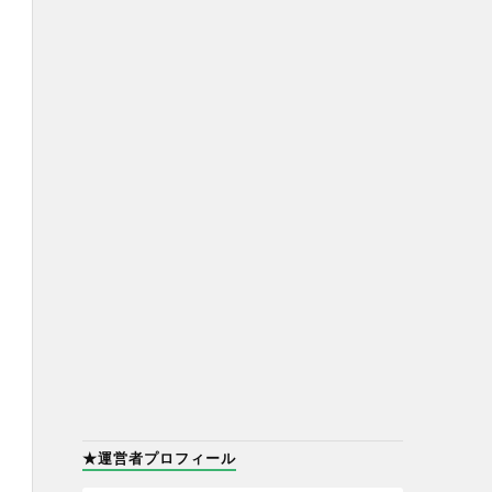
★運営者プロフィール