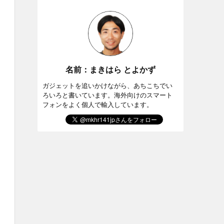
名前：まきはら とよかず
ガジェットを追いかけながら、あちこちでい
ろいろと書いています。海外向けのスマート
フォンをよく個人で輸入しています。