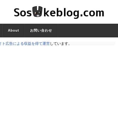
About
お問い合わせ
イト広告による収益を得て運営
しています。