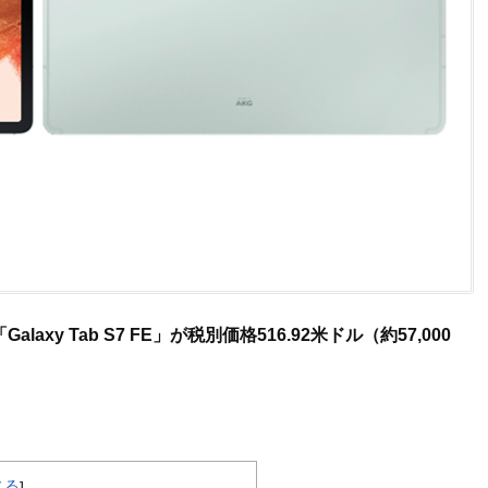
「Galaxy Tab S7 FE」が税別価格516.92米ドル（約57,000
じる
]