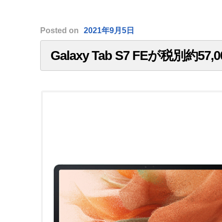
Posted
on
2021年9月5日
Galaxy Tab S7 FEが税別約