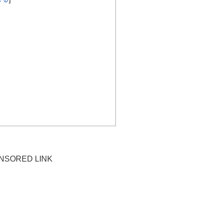
NSORED LINK