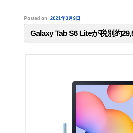
Posted
on
2021年3月9日
Galaxy Tab S6 Liteが税別約