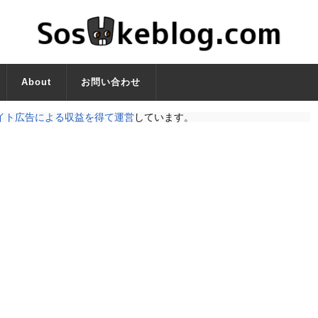
About
お問い合わせ
イト広告による収益を得て運営
しています。