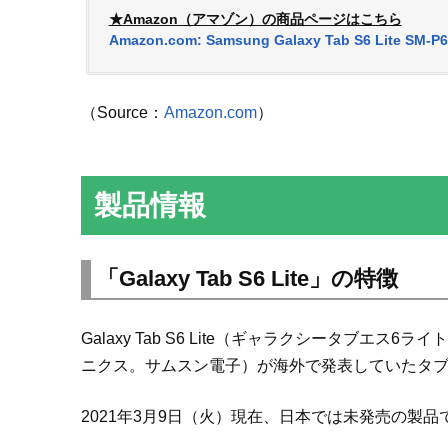
★Amazon（アマゾン）の商品ページはこちら
Amazon.com: Samsung Galaxy Tab S6 Lite SM-P610
（Source：
Amazon.com
）
製品情報
「Galaxy Tab S6 Lite」の特徴
Galaxy Tab S6 Lite（ギャラクシータブエス6ライ
ニクス。サムスン電子）が海外で発表していたタ
2021年3月9日（火）現在、日本では未発売の製品