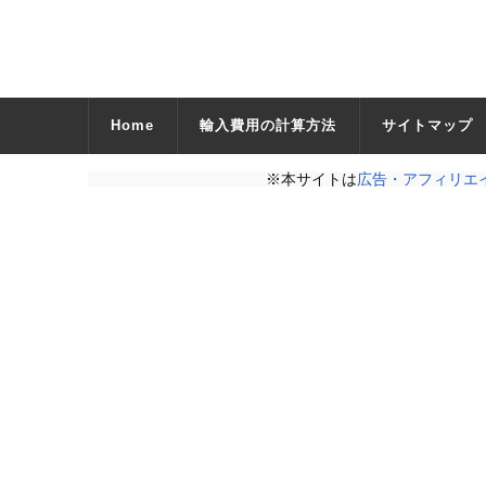
Home
輸入費用の計算方法
サイトマップ
※本サイトは
広告・アフィリエ