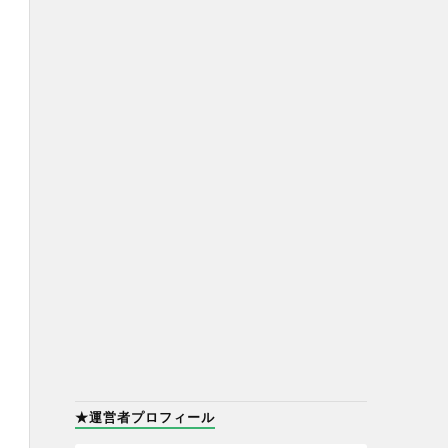
★運営者プロフィール