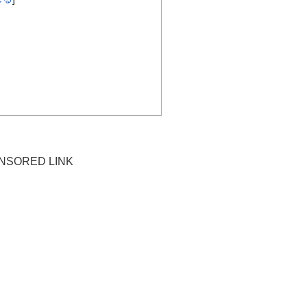
NSORED LINK