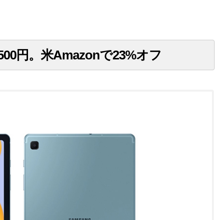
29,500円。米Amazonで23%オフ