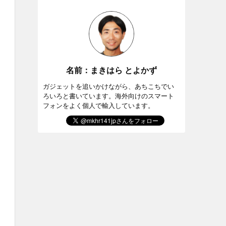
名前：まきはら とよかず
ガジェットを追いかけながら、あちこちでい
ろいろと書いています。海外向けのスマート
フォンをよく個人で輸入しています。