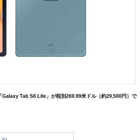
「Galaxy Tab S6 Lite」が税別269.99米ドル（約29,500円）で
じる
]