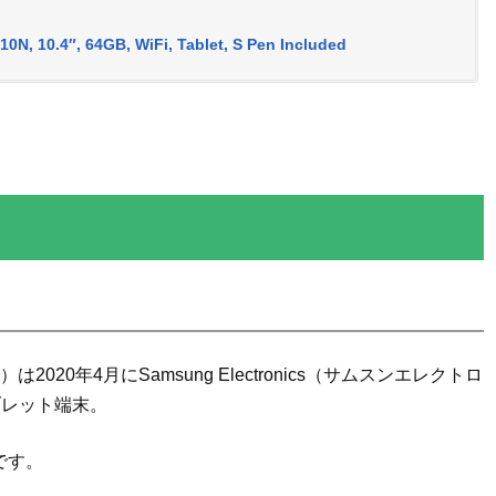
N, 10.4″, 64GB, WiFi, Tablet, S Pen Included
ト）は2020年4月にSamsung Electronics（サムスンエレクトロ
ブレット端末。
です。