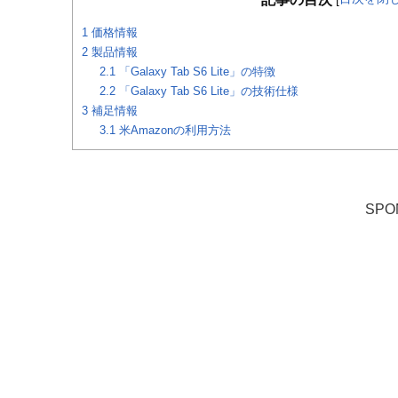
1
価格情報
2
製品情報
2.1
「Galaxy Tab S6 Lite」の特徴
2.2
「Galaxy Tab S6 Lite」の技術仕様
3
補足情報
3.1
米Amazonの利用方法
SPO