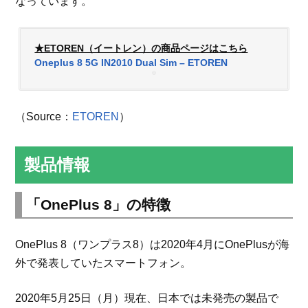
なっています。
★ETOREN（イートレン）の商品ページはこちら
Oneplus 8 5G IN2010 Dual Sim – ETOREN
（Source：
ETOREN
）
製品情報
「OnePlus 8」の特徴
OnePlus 8（ワンプラス8）は2020年4月にOnePlusが海
外で発表していたスマートフォン。
2020年5月25日（月）現在、日本では未発売の製品で