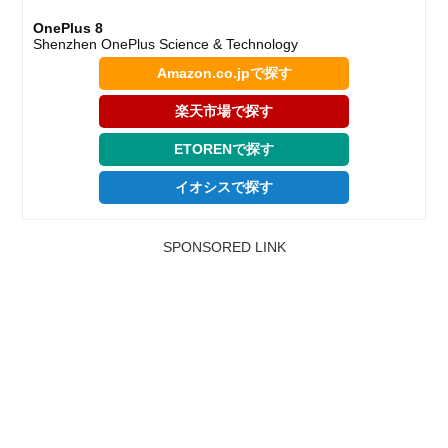
OnePlus 8
Shenzhen OnePlus Science & Technology
Amazon.co.jpで探す
楽天市場で探す
ETORENで探す
イオシスで探す
SPONSORED LINK