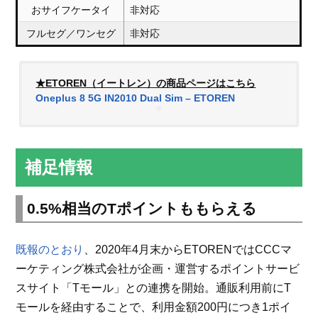
おサイフケータイ
非対応
フルセグ／ワンセグ
非対応
★ETOREN（イートレン）の商品ページはこちら
Oneplus 8 5G IN2010 Dual Sim – ETOREN
補足情報
0.5%相当のTポイントももらえる
既報のとおり
、2020年4月末からETORENではCCCマ
ーケティング株式会社が企画・運営するポイントサービ
スサイト「Tモール」との連携を開始。通販利用前にT
モールを経由することで、利用金額200円につき1ポイ