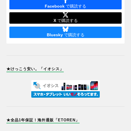
Facebook
で購読する
X
で購読する
Bluesky
で購読する
★けっこう安い。「イオシス」
★全品1年保証！海外通販「ETOREN」