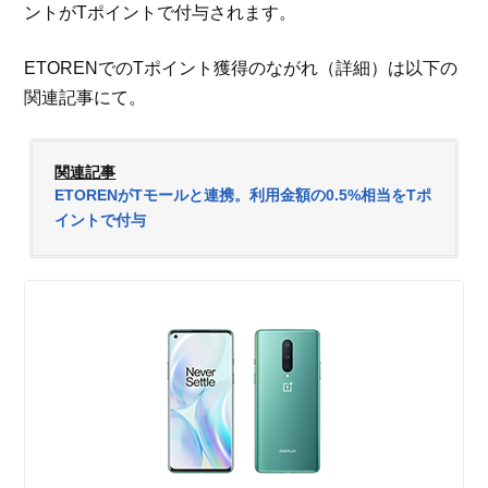
ントがTポイントで付与されます。
ETORENでのTポイント獲得のながれ（詳細）は以下の
関連記事にて。
関連記事
ETORENがTモールと連携。利用金額の0.5%相当をTポ
イントで付与