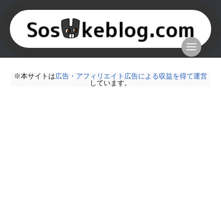
※本サイトは
広告・アフィリエイト広告による収益を得て運営
しています。