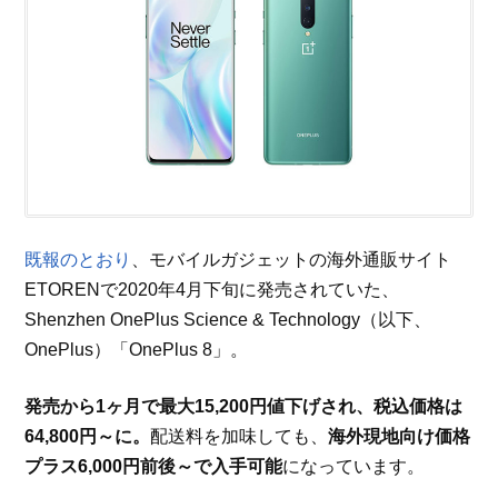
既報のとおり
、モバイルガジェットの海外通販サイト
ETORENで2020年4月下旬に発売されていた、
Shenzhen OnePlus Science & Technology（以下、
OnePlus）「OnePlus 8」。
発売から1ヶ月で最大15,200円値下げされ、税込価格は
64,800円～に。
配送料を加味しても、
海外現地向け価格
プラス6,000円前後～で入手可能
になっています。