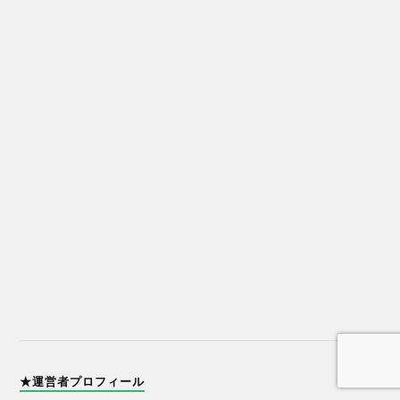
★運営者プロフィール