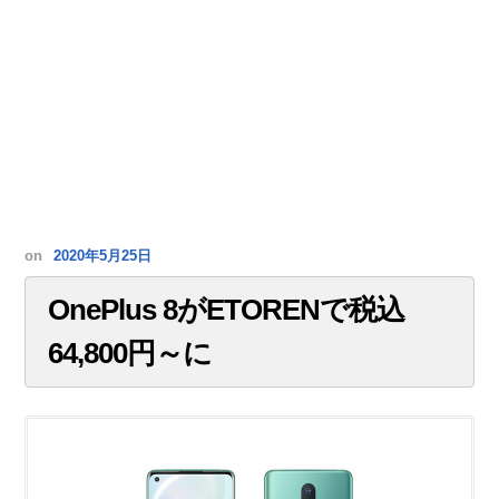
on
2020年5月25日
OnePlus 8がETORENで税込
64,800円～に