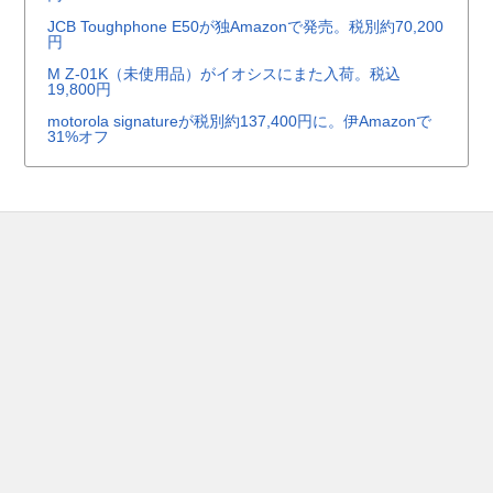
JCB Toughphone E50が独Amazonで発売。税別約70,200
円
M Z-01K（未使用品）がイオシスにまた入荷。税込
19,800円
motorola signatureが税別約137,400円に。伊Amazonで
31%オフ