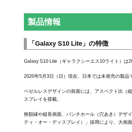
製品情報
「Galaxy S10 Lite」の特徴
Galaxy S10 Lite（ギャラクシーエス10ライト
2020年5月3日（日）現在、日本では未発売の製品
ベゼルレスデザインの前面には、アスペクト比（縦横比
スプレイを搭載。
狭額縁や縦長画面、パンチホール（穴あき）デザインでイン
ティ・オー・ディスプレイ）」採用により、大画