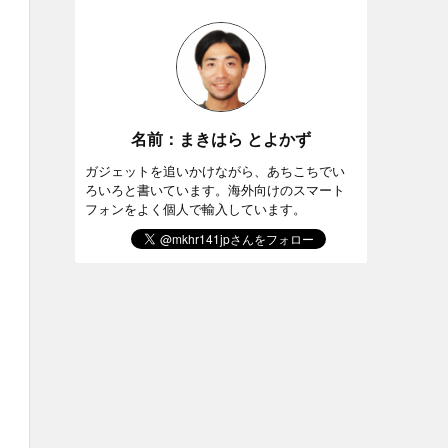
名前：まきはら とよかず
ガジェットを追いかけながら、あちこちでい
ろいろと書いています。海外向けのスマート
フォンをよく個人で輸入しています。