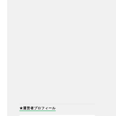
★運営者プロフィール