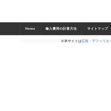
Home
輸入費用の計算方法
サイトマップ
※本サイトは
広告・アフィリエ