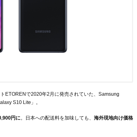
TORENで2020年2月に発売されていた、Samsung
xy S10 Lite」。
,900円に
。日本への配送料を加味しても、
海外現地向け価格