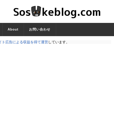
About
お問い合わせ
イト広告による収益を得て運営
しています。