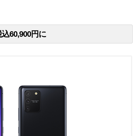
で税込60,900円に