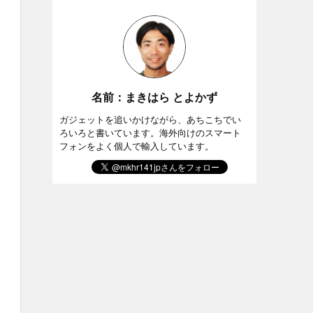
名前：まきはら とよかず
ガジェットを追いかけながら、あちこちでい
ろいろと書いています。海外向けのスマート
フォンをよく個人で輸入しています。