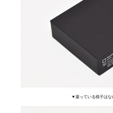
▼凝っている様子はな