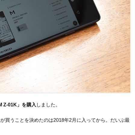
Z-01K」を購入
しました。
が買うことを決めたのは2018年2月に入ってから。だいぶ最