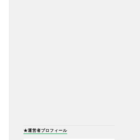
★運営者プロフィール