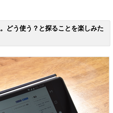
を購入。どう使う？と探ることを楽しみた