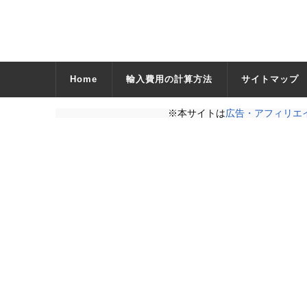
Home
輸入費用の計算方法
サイトマップ
※本サイトは
広告・アフィリエ