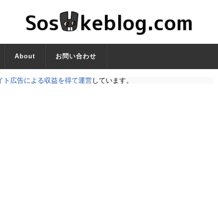
About
お問い合わせ
イト広告による収益を得て運営
しています。