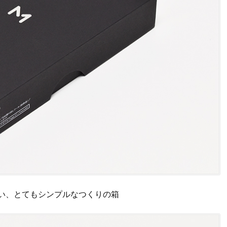
い、とてもシンプルなつくりの箱