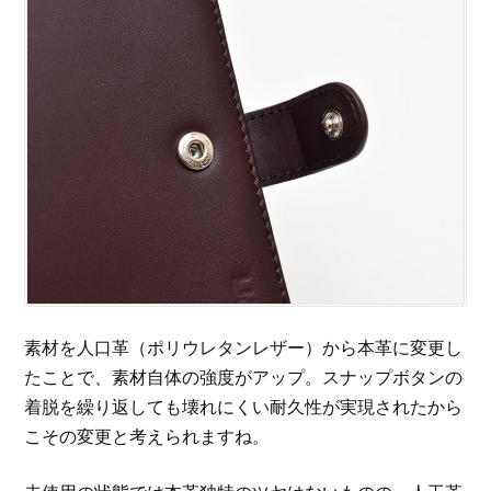
素材を人口革（ポリウレタンレザー）から本革に変更し
たことで、素材自体の強度がアップ。スナップボタンの
着脱を繰り返しても壊れにくい耐久性が実現されたから
こその変更と考えられますね。