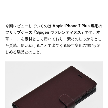
今回レビューしていくのは
Apple iPhone 7 Plus 専用の
フリップケース「Spigen ヴァレンティヌス」
です。本
革（！）を素材として用いており、素材のしっかりとし
た質感、使い続けることで出てくる経年変化の“味”も楽
しめる製品とのこと。