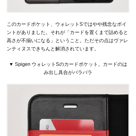
このカードポケット、ウォレットSではやや残念なポイ
ントがありました。それが「カードを置くまで詰めると
高さが不揃いになる」ということ。ただその点はヴァレ
ンティヌスできちんと解消されています。
▼ Spigen ウォレットSのカードポケット。カードのは
み出し具合がバラバラ