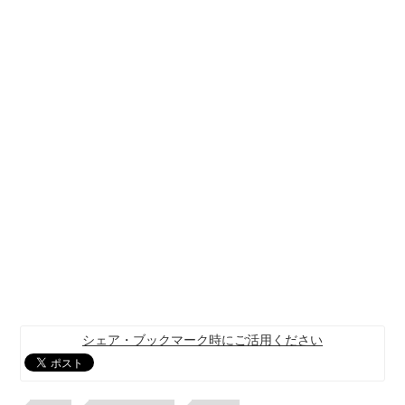
シェア・ブックマーク時にご活用ください