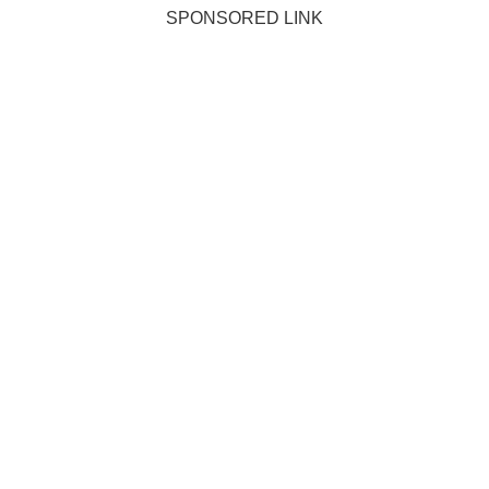
SPONSORED LINK