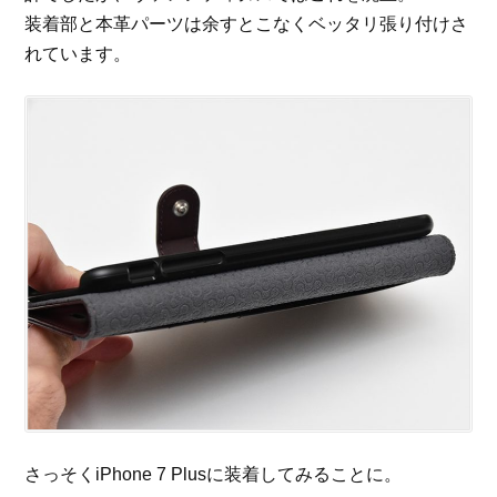
装着部と本革パーツは余すとこなくベッタリ張り付けさ
れています。
さっそくiPhone 7 Plusに装着してみることに。