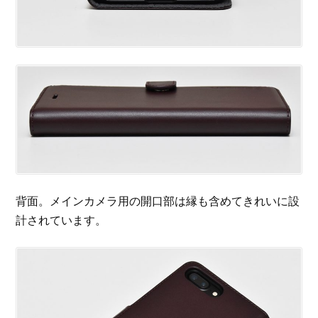
背面。メインカメラ用の開口部は縁も含めてきれいに設
計されています。