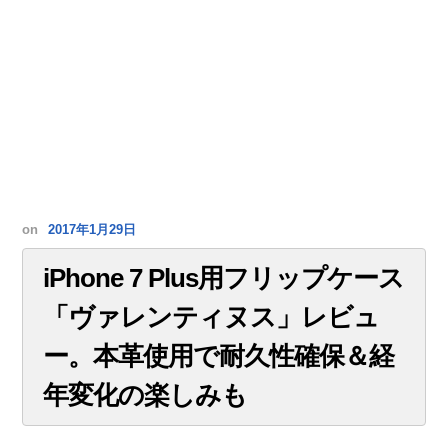
on
2017年1月29日
iPhone 7 Plus用フリップケース
「ヴァレンティヌス」レビュ
ー。本革使用で耐久性確保＆経
年変化の楽しみも