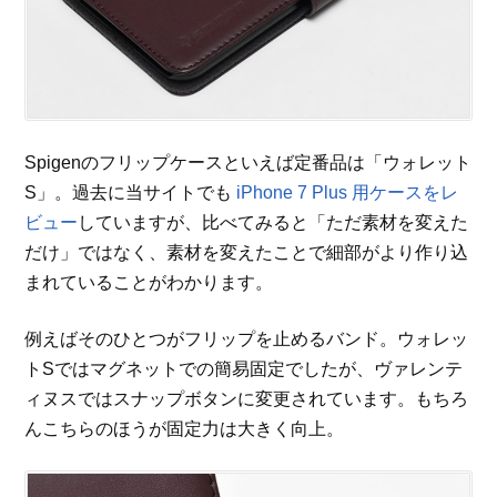
Spigenのフリップケースといえば定番品は「ウォレット
S」。過去に当サイトでも
iPhone 7 Plus 用ケースをレ
ビュー
していますが、比べてみると「ただ素材を変えた
だけ」ではなく、素材を変えたことで細部がより作り込
まれていることがわかります。
例えばそのひとつがフリップを止めるバンド。ウォレッ
トSではマグネットでの簡易固定でしたが、ヴァレンテ
ィヌスではスナップボタンに変更されています。もちろ
んこちらのほうが固定力は大きく向上。