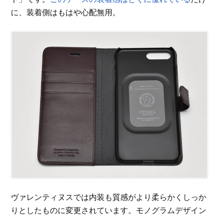
に、装着側はもはや心配無用。
ヴァレンティヌスでは内装も質感がより柔らかくしっか
りとしたものに変更されています。モノグラムデザイン