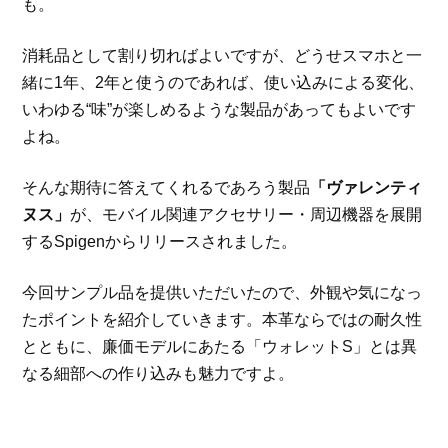
も。
消耗品として割り切ればよいですが、どうせスマホと一
緒に1年、2年と使うのであれば、使い込みによる変化、
いわゆる“味”が楽しめるような製品があってもよいです
よね。
そんな期待に答えてくれるであろう製品
「ヴァレンティ
ヌス」
が、モバイル関連アクセサリー・周辺機器を展開
するSpigenからリリースされました。
今回サンプル品を提供いただいたので、外観や気になっ
たポイントを紹介していきます。本革ならではの耐久性
とともに、廉価モデルにあたる「ウォレットS」とは異
なる細部への作り込みも魅力ですよ。