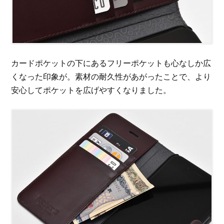
カードポケットの下にあるフリーポケットも心なしか広
くなった印象が。素材の耐久性があがったことで、より
安心してポケットを広げやすくなりました。