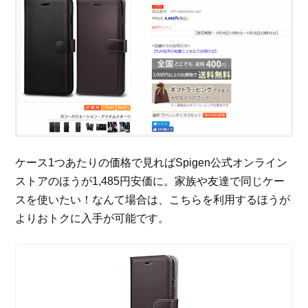
ケース1つあたりの価格で見ればSpigen公式オンライン
ストアのほうが1,485円安価に。家族や友達で同じケー
スを使いたい！なんて場合は、こちらを利用するほうが
よりおトクに入手が可能です。