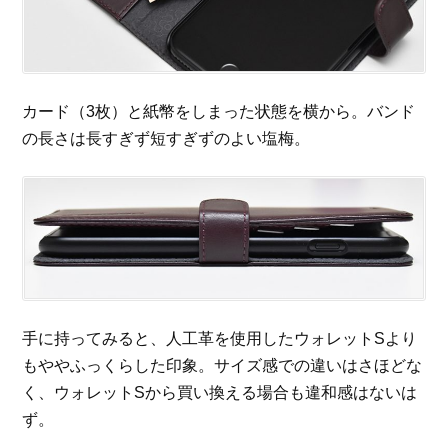
カード（3枚）と紙幣をしまった状態を横から。バンド
の長さは長すぎず短すぎずのよい塩梅。
手に持ってみると、人工革を使用したウォレットSより
もややふっくらした印象。サイズ感での違いはさほどな
く、ウォレットSから買い換える場合も違和感はないは
ず。