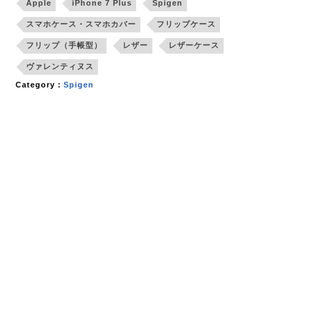
Apple
iPhone 7 Plus
Spigen
スマホケース・スマホカバー
フリップケース
フリップ（手帳型）
レザー
レザーケース
ヴァレンティヌス
Category：
Spigen