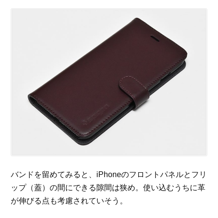
バンドを留めてみると、iPhoneのフロントパネルとフリ
ップ（蓋）の間にできる隙間は狭め。使い込むうちに革
が伸びる点も考慮されていそう。