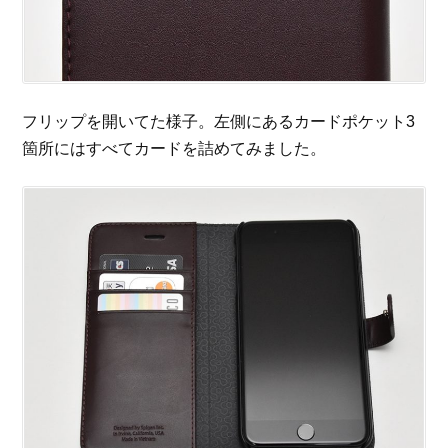
フリップを開いてた様子。左側にあるカードポケット3
箇所にはすべてカードを詰めてみました。