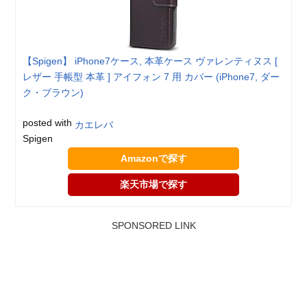
【Spigen】 iPhone7ケース, 本革ケース ヴァレンティヌス [
レザー 手帳型 本革 ] アイフォン 7 用 カバー (iPhone7, ダー
ク・ブラウン)
posted with
カエレバ
Spigen
Amazonで探す
楽天市場で探す
SPONSORED LINK