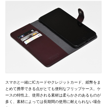
スマホと一緒にICカードやクレジットカード、紙幣をま
とめて携帯できる点がとても便利なフリップケース。ケ
ースの特性上、使用される素材は柔らかさのあるものが
多く、素材によっては長期間の使用に耐えられない場合