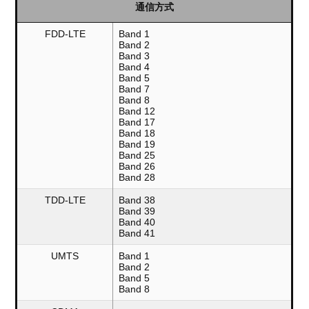
通信方式
FDD-LTE
Band 1
Band 2
Band 3
Band 4
Band 5
Band 7
Band 8
Band 12
Band 17
Band 18
Band 19
Band 25
Band 26
Band 28
TDD-LTE
Band 38
Band 39
Band 40
Band 41
UMTS
Band 1
Band 2
Band 5
Band 8