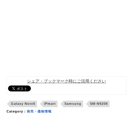
シェア・ブックマーク時にご活用ください
Galaxy Note5
iPmart
Samsung
SM-N9208
Category：
発売・価格情報