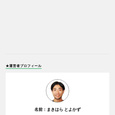
★運営者プロフィール
名前：まきはら とよかず