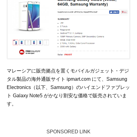
マレーシアに販売拠点を置くモバイルガジェット・デジ
タル製品の海外通販サイト ipmart.com にて、Samsung
Electronics（以下、Samsung）のハイエンドファブレッ
ト Galaxy Note5 がかなり割安な価格で販売されていま
す。
SPONSORED LINK