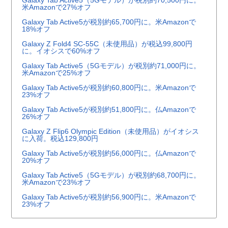
米Amazonで27%オフ
Galaxy Tab Active5が税別約65,700円に。米Amazonで
18%オフ
Galaxy Z Fold4 SC-55C（未使用品）が税込99,800円
に。イオシスで60%オフ
Galaxy Tab Active5（5Gモデル）が税別約71,000円に。
米Amazonで25%オフ
Galaxy Tab Active5が税別約60,800円に。米Amazonで
23%オフ
Galaxy Tab Active5が税別約51,800円に。仏Amazonで
26%オフ
Galaxy Z Flip6 Olympic Edition（未使用品）がイオシス
に入荷。税込129,800円
Galaxy Tab Active5が税別約56,000円に。仏Amazonで
20%オフ
Galaxy Tab Active5（5Gモデル）が税別約68,700円に。
米Amazonで23%オフ
Galaxy Tab Active5が税別約56,900円に。米Amazonで
23%オフ