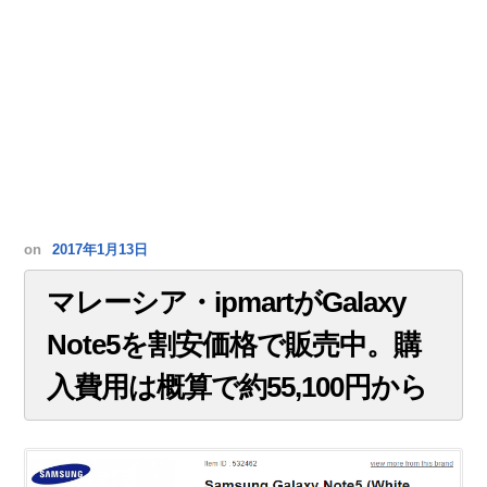
on
2017年1月13日
マレーシア・ipmartがGalaxy
Note5を割安価格で販売中。購
入費用は概算で約55,100円から