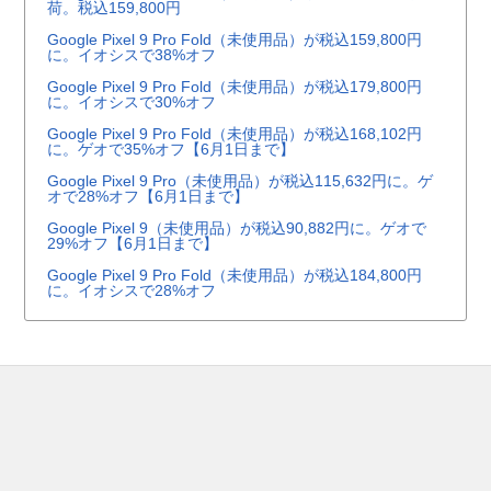
荷。税込159,800円
Google Pixel 9 Pro Fold（未使用品）が税込159,800円
に。イオシスで38%オフ
Google Pixel 9 Pro Fold（未使用品）が税込179,800円
に。イオシスで30%オフ
Google Pixel 9 Pro Fold（未使用品）が税込168,102円
に。ゲオで35%オフ【6月1日まで】
Google Pixel 9 Pro（未使用品）が税込115,632円に。ゲ
オで28%オフ【6月1日まで】
Google Pixel 9（未使用品）が税込90,882円に。ゲオで
29%オフ【6月1日まで】
Google Pixel 9 Pro Fold（未使用品）が税込184,800円
に。イオシスで28%オフ