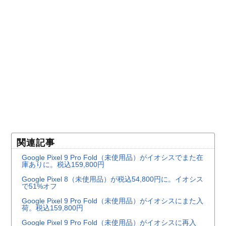
関連記事
Google Pixel 9 Pro Fold（未使用品）がイオシスでまた在
庫ありに。税込159,800円
Google Pixel 8（未使用品）が税込54,800円に。イオシス
で51%オフ
Google Pixel 9 Pro Fold（未使用品）がイオシスにまた入
荷。税込159,800円
Google Pixel 9 Pro Fold（未使用品）がイオシスに再入