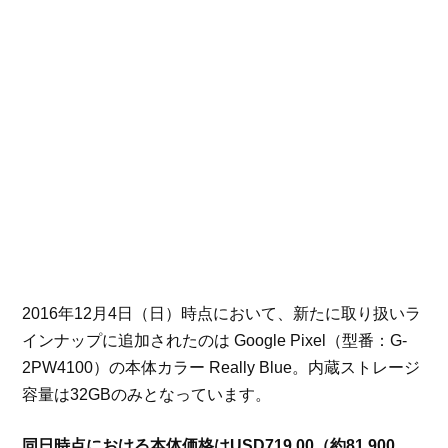
2016年12月4日（日）時点において、新たに取り扱いラ
インナップに追加されたのは Google Pixel（型番：G-
2PW4100）の本体カラー Really Blue。内蔵ストレージ
容量は32GBのみとなっています。
同日時点における本体価格はUSD719.00（約81,900