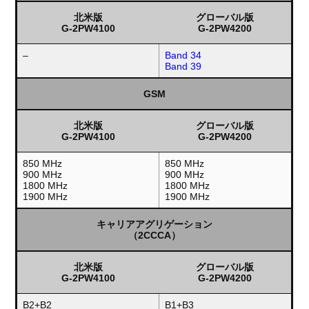
北米版
グローバル版
G-2PW4100
G-2PW4200
–
Band 34
Band 39
GSM
北米版
グローバル版
G-2PW4100
G-2PW4200
850 MHz
850 MHz
900 MHz
900 MHz
1800 MHz
1800 MHz
1900 MHz
1900 MHz
キャリアアグリゲーション
（2CCCA）
北米版
グローバル版
G-2PW4100
G-2PW4200
B2+B2
B1+B3