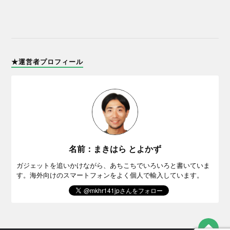
★運営者プロフィール
名前：まきはら とよかず
ガジェットを追いかけながら、あちこちでいろいろと書いていま
す。海外向けのスマートフォンをよく個人で輸入しています。