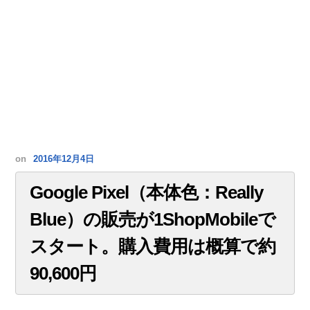
on
2016年12月4日
Google Pixel（本体色：Really
Blue）の販売が1ShopMobileで
スタート。購入費用は概算で約
90,600円