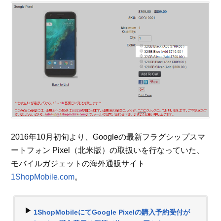
2016年10月初旬より、Googleの最新フラグシップスマ
ートフォン Pixel（北米版）の取扱いを行なっていた、
モバイルガジェットの海外通販サイト
1ShopMobile.com
。
▶
1ShopMobileにてGoogle Pixelの購入予約受付が