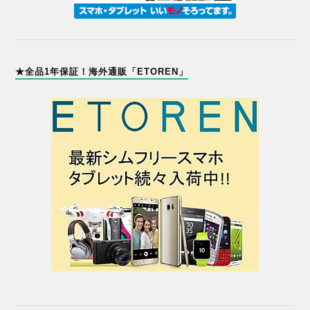
★全品1年保証！海外通販「ETOREN」