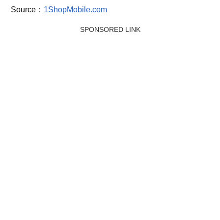
Source：
1ShopMobile.com
SPONSORED LINK