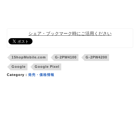
シェア・ブックマーク時にご活用ください
1ShopMobile.com
G-2PW4100
G-2PW4200
Google
Google Pixel
Category：
発売・価格情報