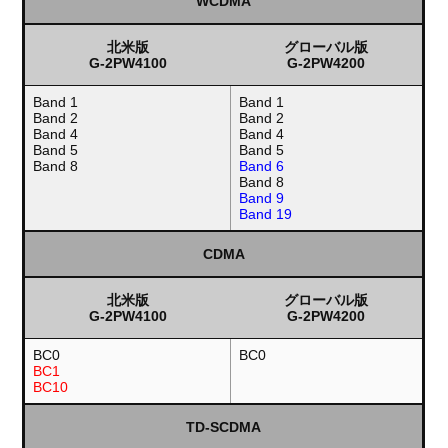
WCDMA
北米版
グローバル版
G-2PW4100
G-2PW4200
Band 1
Band 1
Band 2
Band 2
Band 4
Band 4
Band 5
Band 5
Band 8
Band 6
Band 8
Band 9
Band 19
CDMA
北米版
グローバル版
G-2PW4100
G-2PW4200
BC0
BC0
BC1
BC10
TD-SCDMA