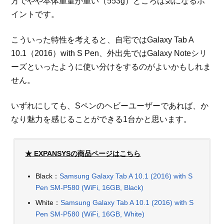
方でやや本体重量が重い（553g）ところは気になるポ
イントです。
こういった特性を考えると、自宅ではGalaxy Tab A
10.1（2016）with S Pen、外出先ではGalaxy Noteシリ
ーズといったように使い分けをするのがよいかもしれま
せん。
いずれにしても、Sペンのヘビーユーザーであれば、か
なり魅力を感じることができる1台かと思います。
★ EXPANSYSの商品ページはこちら
Black：
Samsung Galaxy Tab A 10.1 (2016) with S
Pen SM-P580 (WiFi, 16GB, Black)
White：
Samsung Galaxy Tab A 10.1 (2016) with S
Pen SM-P580 (WiFi, 16GB, White)