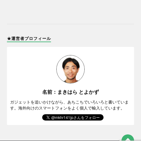
★運営者プロフィール
名前：まきはら とよかず
ガジェットを追いかけながら、あちこちでいろいろと書いていま
す。海外向けのスマートフォンをよく個人で輸入しています。