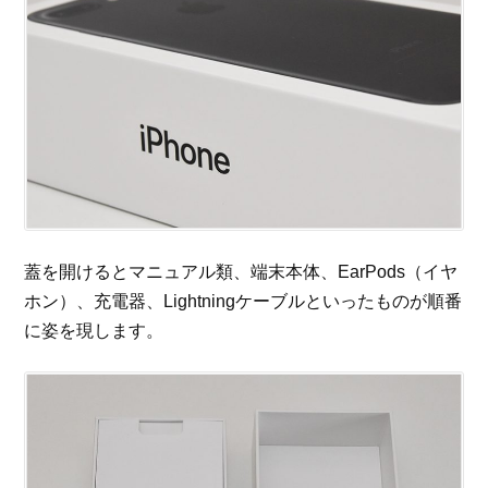
蓋を開けるとマニュアル類、端末本体、EarPods（イヤ
ホン）、充電器、Lightningケーブルといったものが順番
に姿を現します。