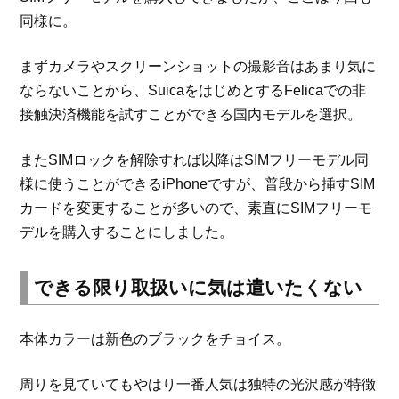
同様に。
まずカメラやスクリーンショットの撮影音はあまり気に
ならないことから、SuicaをはじめとするFelicaでの非
接触決済機能を試すことができる国内モデルを選択。
またSIMロックを解除すれば以降はSIMフリーモデル同
様に使うことができるiPhoneですが、普段から挿すSIM
カードを変更することが多いので、素直にSIMフリーモ
デルを購入することにしました。
できる限り取扱いに気は遣いたくない
本体カラーは新色のブラックをチョイス。
周りを見ていてもやはり一番人気は独特の光沢感が特徴