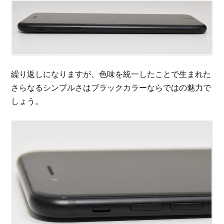
繰り返しになりますが、色味を統一したことで生まれた
さらなるシンプルさはブラックカラーならではの魅力で
しょう。