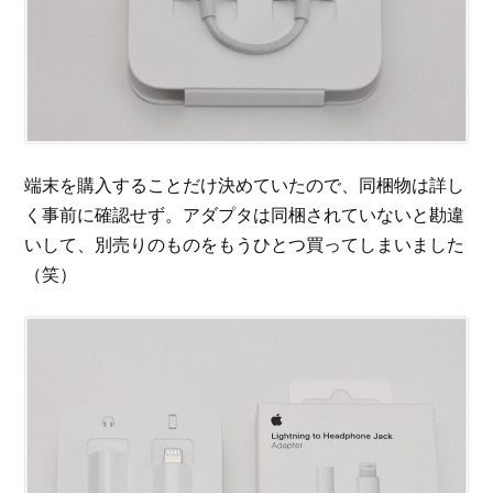
端末を購入することだけ決めていたので、同梱物は詳し
く事前に確認せず。アダプタは同梱されていないと勘違
いして、別売りのものをもうひとつ買ってしまいました
（笑）