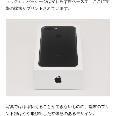
ラック）。パッケージは変わらず白ベースで、ここに実
際の端末がプリントされています。
写真ではほぼ伝えることができないものの、端末のプリ
ント部はやや飛び出した立体感のあるデザイン。