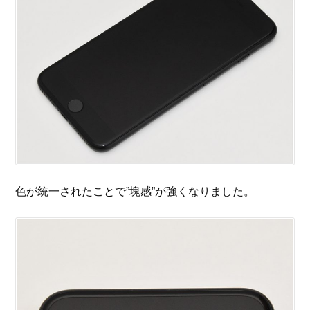
色が統一されたことで”塊感”が強くなりました。