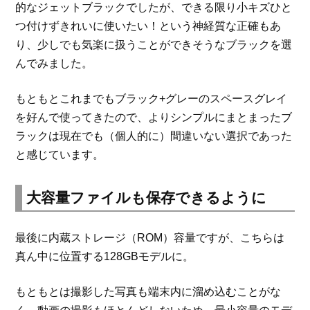
的なジェットブラックでしたが、できる限り小キズひと
つ付けずきれいに使いたい！という神経質な正確もあ
り、少しでも気楽に扱うことができそうなブラックを選
んでみました。
もともとこれまでもブラック+グレーのスペースグレイ
を好んで使ってきたので、よりシンプルにまとまったブ
ラックは現在でも（個人的に）間違いない選択であった
と感じています。
大容量ファイルも保存できるように
最後に内蔵ストレージ（ROM）容量ですが、こちらは
真ん中に位置する128GBモデルに。
もともとは撮影した写真も端末内に溜め込むことがな