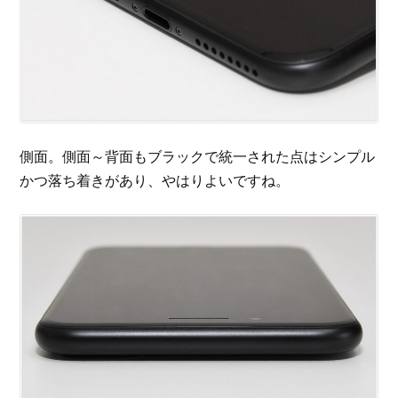
側面。側面～背面もブラックで統一された点はシンプル
かつ落ち着きがあり、やはりよいですね。