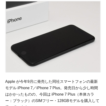
Apple が今年9月に発売した同社スマートフォンの最新
モデル iPhone 7／iPhone 7 Plus。発売日から少し時間
はかかったものの、今回は iPhone 7 Plus（本体カラ
ー：ブラック）のSIMフリー・128GBモデルを購入して