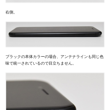
右側。
ブラックの本体カラーの場合、アンテナラインも同じ色
味で統一されているので目立ちません。