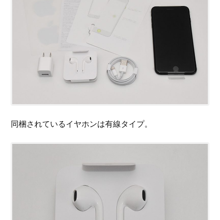
同梱されているイヤホンは有線タイプ。