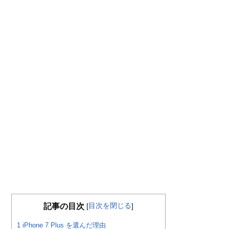
目次を閉じる
記事の目次
[
]
1
iPhone 7 Plus を選んだ理由