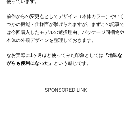
使っています。
前作からの変更点としてデザイン（本体カラー）やいく
つかの機能・仕様面が挙げられますが、まずこの記事で
は今回購入したモデルの選択理由、パッケージ同梱物や
本体の外観デザインを整理しておきます。
なお実際に1ヶ月ほど使ってみた印象としては
『地味な
がらも便利になった』
という感じです。
SPONSORED LINK