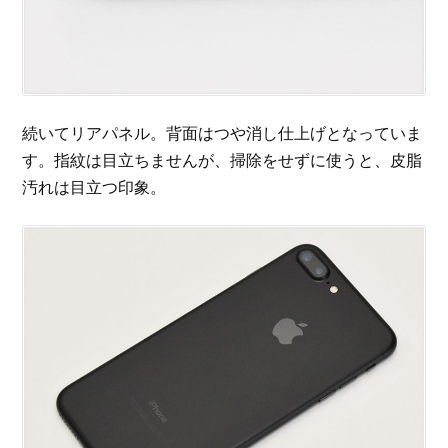
続いてリアパネル。背面はつや消し仕上げとなっていま
す。指紋は目立ちませんが、掃除をせずに使うと、皮脂
汚れは目立つ印象。