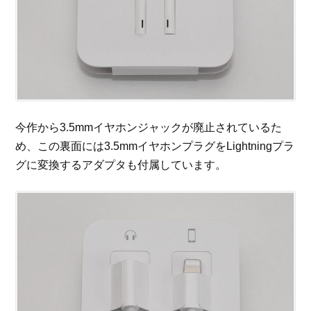
今作から3.5mmイヤホンジャックが廃止されているた
め、この裏面には3.5mmイヤホンプラグをLightningプラ
グに変換するアダプタも付属しています。