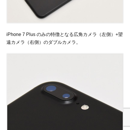
iPhone 7 Plus のみの特徴となる広角カメラ（左側）+望
遠カメラ（右側）のダブルカメラ。