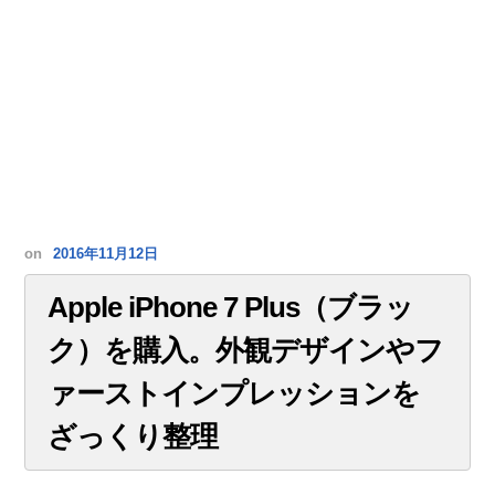
on
2016年11月12日
Apple iPhone 7 Plus（ブラッ
ク）を購入。外観デザインやフ
ァーストインプレッションを
ざっくり整理