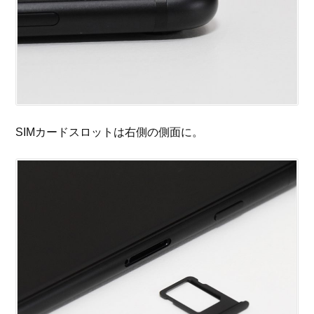
SIMカードスロットは右側の側面に。