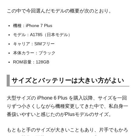
この中で今回選んだモデルの概要が次のとおり。
機種：iPhone 7 Plus
モデル：A1785（日本モデル）
キャリア：SIMフリー
本体カラー：ブラック
ROM容量：128GB
サイズとバッテリーは大きい方がよい
大型サイズの iPhone 6 Plus を購入以降、サイズを一回
りずつ小さくしながら機種変更してきた中で、私自身一
番扱いやすいと感じたのがPlusモデルのサイズ。
もともと手のサイズが大きいこともあり、片手でもかろ