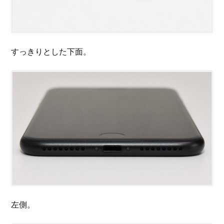
すっきりとした下面。
左側。