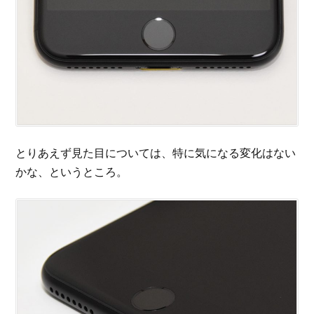
とりあえず見た目については、特に気になる変化はない
かな、というところ。