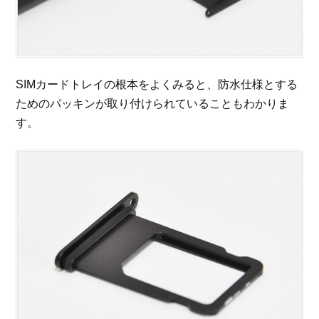
SIMカードトレイの根本をよくみると、防水仕様とする
ためのパッキンが取り付けられていることもわかりま
す。