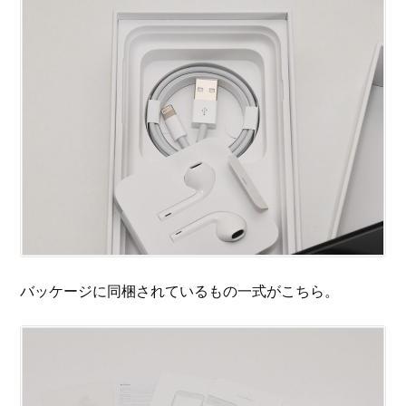
バッケージに同梱されているもの一式がこちら。