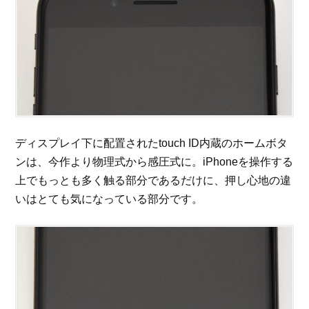
ディスプレイ下に配置されたtouch ID内蔵のホームボタ
ンは、今作より物理式から感圧式に。iPhoneを操作する
上でもっとも多く触る部分であるだけに、押し心地の違
いはとても気になっている部分です。