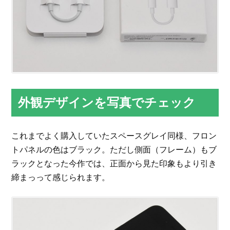
外観デザインを写真でチェック
これまでよく購入していたスペースグレイ同様、フロン
トパネルの色はブラック。ただし側面（フレーム）もブ
ラックとなった今作では、正面から見た印象もより引き
締まっって感じられます。