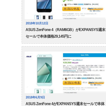
2018年10月12日
ASUS ZenFone 4（RAM6GB）がEXPANSYS週末
セールで本体価格29,145円に
2018年6月9日
ASUS ZenFone 4がEXPANSYS週末セールで本体