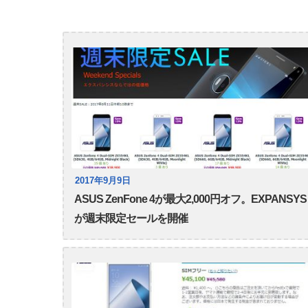
2017年9月9日
ASUS ZenFone 4が最大2,000円オフ。EXPANSYS
が週末限定セールを開催