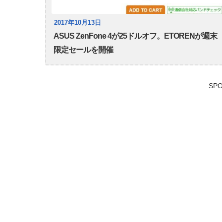
2017年10月13日
ASUS ZenFone 4が25ドルオフ。ETORENが週末
限定セールを開催
SPO