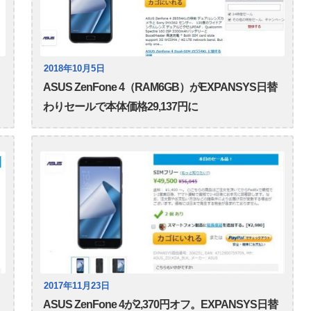
2018年10月5日
ASUS ZenFone 4（RAM6GB）がEXPANSYS日替
わりセールで本体価格29,137円に
2017年11月23日
ASUS ZenFone 4が2,370円オフ。EXPANSYS日替