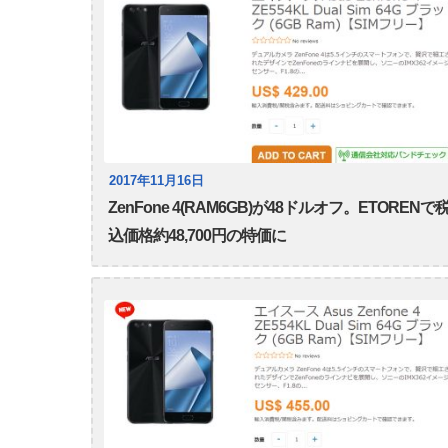
2017年11月16日
ZenFone 4(RAM6GB)が48ドルオフ。ETORENで
込価格約48,700円の特価に