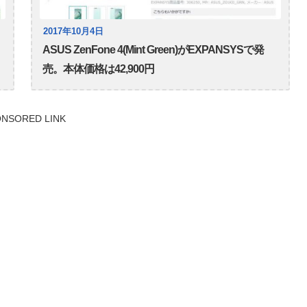
2017年10月4日
ASUS ZenFone 4(Mint Green)がEXPANSYSで発
売。本体価格は42,900円
NSORED LINK