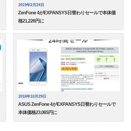
2019年2月24日
ZenFone 4がEXPANSYS日替わりセールで本体価
格21,226円に
2018年10月29日
ASUS ZenFone 4がEXPANSYS日替わりセールで
本体価格23,065円に