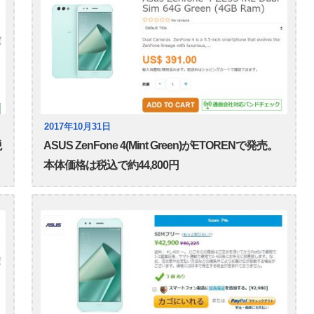
2017年10月31日
税
ASUS ZenFone 4(Mint Green)がETORENで発売。
本体価格は税込で約44,800円