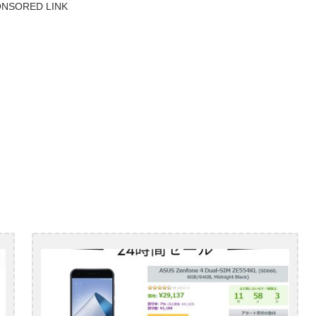
NSORED LINK