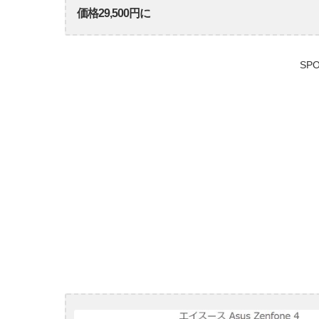
価格29,500円に
SPO