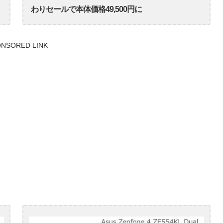
わりセールで本体価格49,500円に
NSORED LINK