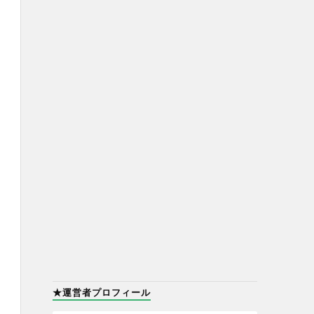
★運営者プロフィール