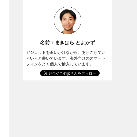
名前：まきはら とよかず
ガジェットを追いかけながら、あちこちでい
ろいろと書いています。海外向けのスマート
フォンをよく個人で輸入しています。