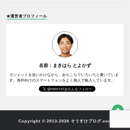
★運営者プロフィール
名前：まきはら とよかず
ガジェットを追いかけながら、あちこちでいろいろと書いていま
す。海外向けのスマートフォンをよく個人で輸入しています。
Copyright © 2013-2026 そうすけブログ.com