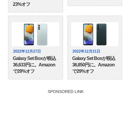
23%オフ
2022年12月27日
2022年12月21日
Galaxy Set Boxが税込
Galaxy Set Boxが税込
36,633円に。Amazon
36,850円に。Amazon
で29%オフ
で29%オフ
SPONSORED LINK