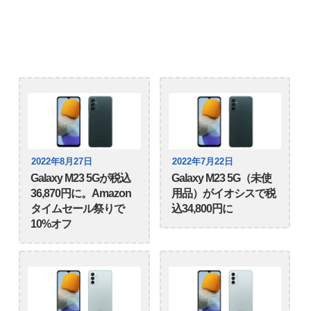
2022年8月27日
2022年7月22日
Galaxy M23 5Gが税込
Galaxy M23 5G（未使
36,870円に。Amazon
用品）がイオシスで税
タイムセール祭りで
込34,800円に
10%オフ