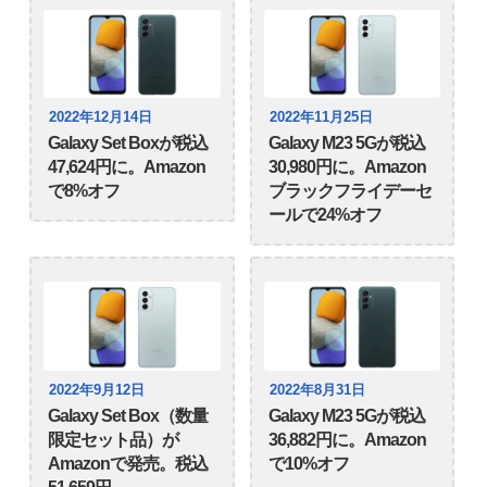
2022年12月14日
2022年11月25日
Galaxy Set Boxが税込
Galaxy M23 5Gが税込
47,624円に。Amazon
30,980円に。Amazon
で8%オフ
ブラックフライデーセ
ールで24%オフ
2022年9月12日
2022年8月31日
Galaxy Set Box（数量
Galaxy M23 5Gが税込
限定セット品）が
36,882円に。Amazon
Amazonで発売。税込
で10%オフ