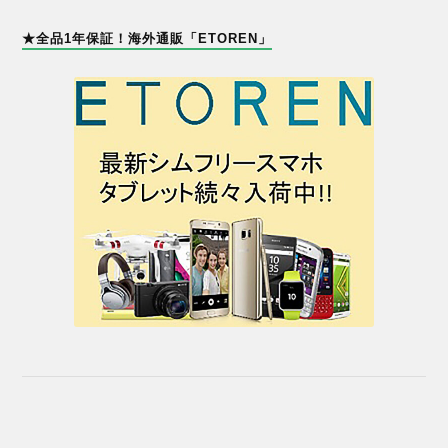
★全品1年保証！海外通販「ETOREN」