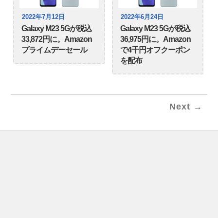
2022年7月12日
2022年6月24日
Galaxy M23 5Gが税込
Galaxy M23 5Gが税込
33,872円に。Amazon
36,975円に。Amazon
プライムデーセール
で4千円オフクーポン
を配布
Next →