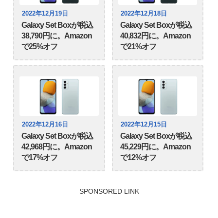
2022年12月19日
2022年12月18日
Galaxy Set Boxが税込
Galaxy Set Boxが税込
38,790円に。Amazon
40,832円に。Amazon
で25%オフ
で21%オフ
2022年12月16日
2022年12月15日
Galaxy Set Boxが税込
Galaxy Set Boxが税込
42,968円に。Amazon
45,229円に。Amazon
で17%オフ
で12%オフ
SPONSORED LINK