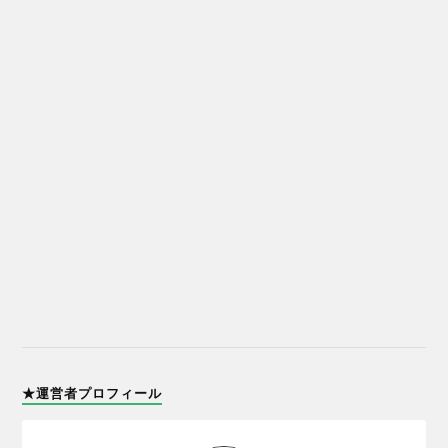
★運営者プロフィール