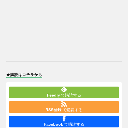
★購読はコチラから
Feedly
で購読する
RSS登録
で購読する
Facebook
で購読する