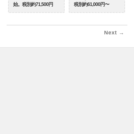
始。税別約71,500円
税別約61,000円〜
Next →