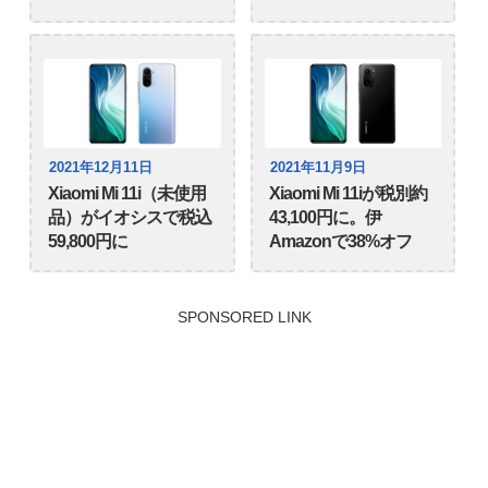
2021年12月11日
2021年11月9日
Xiaomi Mi 11i（未使用
Xiaomi Mi 11iが税別約
品）がイオシスで税込
43,100円に。伊
59,800円に
Amazonで38%オフ
SPONSORED LINK