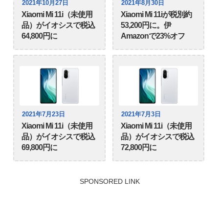
2021年10月27日
2021年8月30日
Xiaomi Mi 11i（未使用
Xiaomi Mi 11iが税別約
品）がイオシスで税込
53,200円に。伊
64,800円に
Amazonで23%オフ
2021年7月23日
2021年7月3日
Xiaomi Mi 11i（未使用
Xiaomi Mi 11i（未使用
品）がイオシスで税込
品）がイオシスで税込
69,800円に
72,800円に
SPONSORED LINK