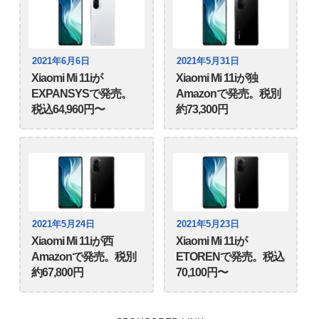
2021年6月6日
2021年5月31日
Xiaomi Mi 11iが
Xiaomi Mi 11iが独
EXPANSYSで発売。
Amazonで発売。税別
税込64,960円〜
約73,300円
2021年5月24日
2021年5月23日
Xiaomi Mi 11iが西
Xiaomi Mi 11iが
Amazonで発売。税別
ETORENで発売。税込
約67,800円
70,100円〜