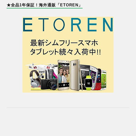
★全品1年保証！海外通販「ETOREN」