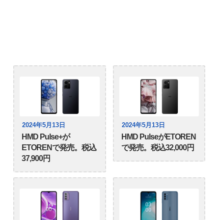
2024年5月13日
2024年5月13日
HMD Pulse+が
HMD PulseがETOREN
ETORENで発売。税込
で発売。税込32,000円
37,900円