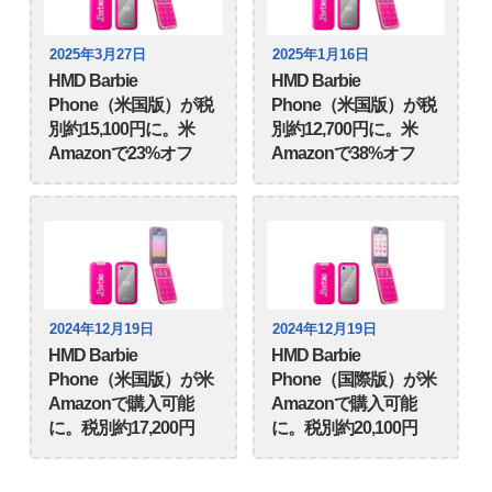
2025年3月27日
2025年1月16日
HMD Barbie
HMD Barbie
Phone（米国版）が税
Phone（米国版）が税
別約15,100円に。米
別約12,700円に。米
Amazonで23%オフ
Amazonで38%オフ
2024年12月19日
2024年12月19日
HMD Barbie
HMD Barbie
Phone（米国版）が米
Phone（国際版）が米
Amazonで購入可能
Amazonで購入可能
に。税別約17,200円
に。税別約20,100円