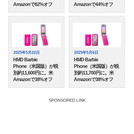
Amazonで62%オフ
Amazonで44%オフ
2025年5月22日
2025年5月6日
HMD Barbie
HMD Barbie
Phone（米国版）が税
Phone（米国版）が税
別約11,600円に。米
別約11,700円に。米
Amazonで38%オフ
Amazonで38%オフ
SPONSORED LINK