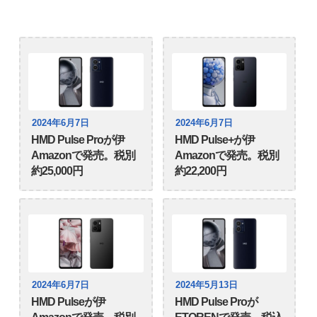
2024年6月7日
2024年6月7日
HMD Pulse Proが伊
HMD Pulse+が伊
Amazonで発売。税別
Amazonで発売。税別
約25,000円
約22,200円
2024年6月7日
2024年5月13日
HMD Pulseが伊
HMD Pulse Proが