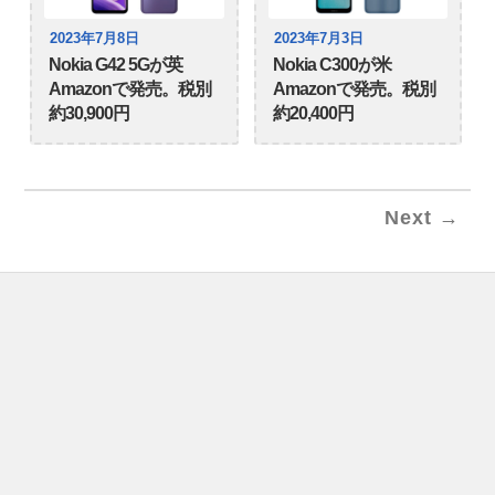
2023年7月8日
2023年7月3日
Nokia G42 5Gが英
Nokia C300が米
Amazonで発売。税別
Amazonで発売。税別
約30,900円
約20,400円
Next →