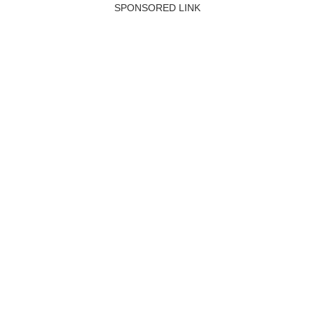
SPONSORED LINK