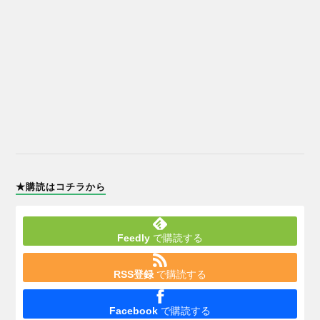
★購読はコチラから
Feedly
で購読する
RSS登録
で購読する
Facebook
で購読する