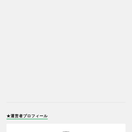
★運営者プロフィール