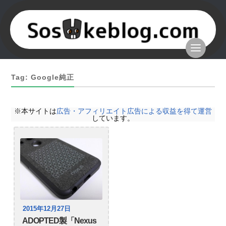
Tag: Google純正
※本サイトは
広告・アフィリエイト広告による収益を得て運営
しています。
2015年12月27日
ADOPTED製「Nexus