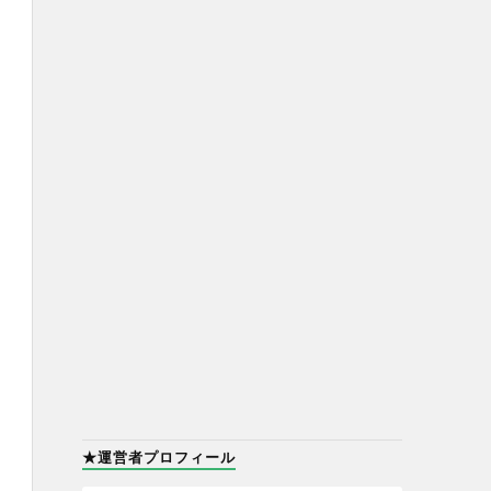
★運営者プロフィール