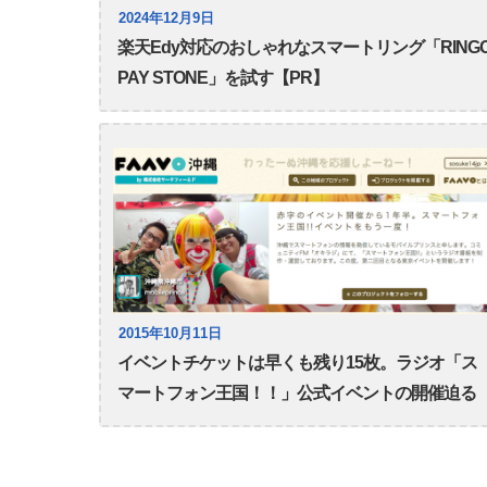
2024年12月9日
楽天Edy対応のおしゃれなスマートリング「RING
PAY STONE」を試す【PR】
2015年10月11日
イベントチケットは早くも残り15枚。ラジオ「ス
マートフォン王国！！」公式イベントの開催迫る