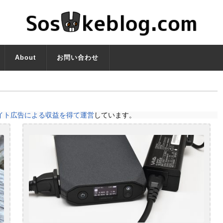
About
お問い合わせ
イト広告による収益を得て運営
しています。