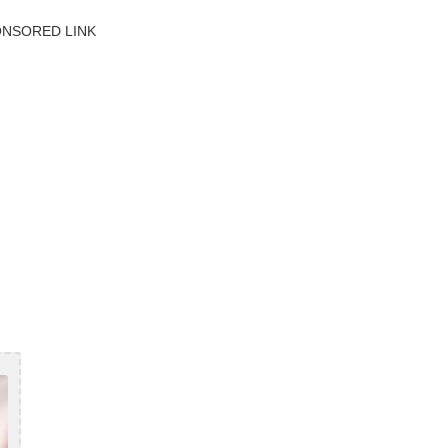
NSORED LINK