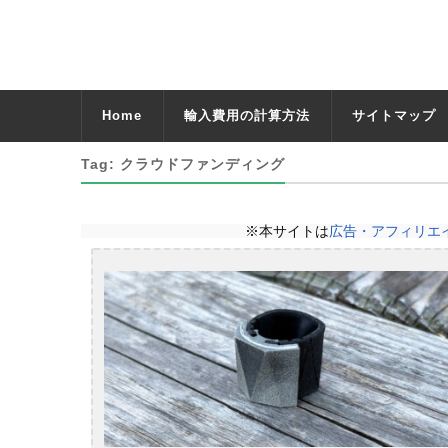
Home
輸入費用の計算方法
サイトマップ
Tag: クラウドファンディング
※本サイトは
広告・アフィリエ