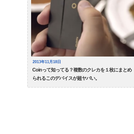
2013年11月18日
Coinって知ってる？複数のクレカを１枚にまとめ
られるこのデバイスが超ヤバい。