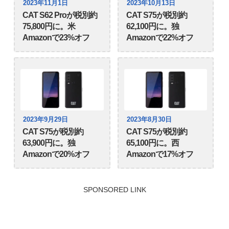
2023年11月1日
2023年10月13日
CAT S62 Proが税別約
CAT S75が税別約
75,800円に。米
62,100円に。独
Amazonで23%オフ
Amazonで22%オフ
2023年9月29日
2023年8月30日
CAT S75が税別約
CAT S75が税別約
63,900円に。独
65,100円に。西
Amazonで20%オフ
Amazonで17%オフ
SPONSORED LINK