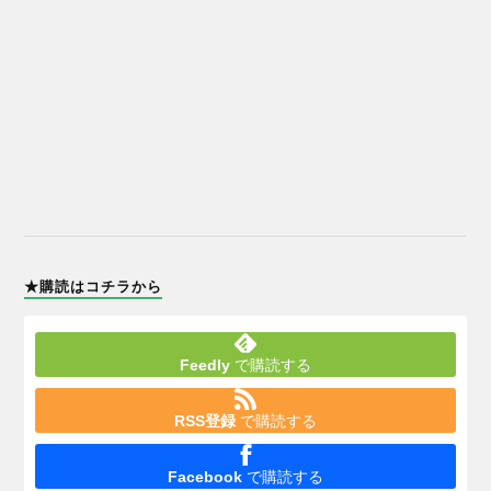
★購読はコチラから
Feedly
で購読する
RSS登録
で購読する
Facebook
で購読する