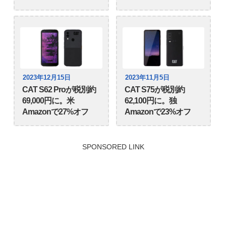
2023年12月15日
2023年11月5日
CAT S62 Proが税別約
CAT S75が税別約
69,000円に。米
62,100円に。独
Amazonで27%オフ
Amazonで23%オフ
SPONSORED LINK