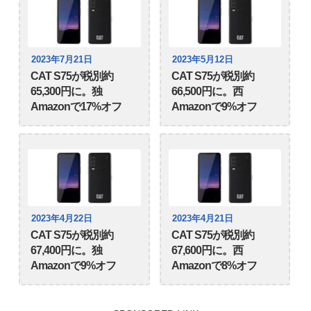
2023年7月21日
2023年5月12日
CAT S75が税別約
CAT S75が税別約
65,300円に。独
66,500円に。西
Amazonで17%オフ
Amazonで9%オフ
2023年4月22日
2023年4月21日
CAT S75が税別約
CAT S75が税別約
67,400円に。独
67,600円に。西
Amazonで9%オフ
Amazonで8%オフ