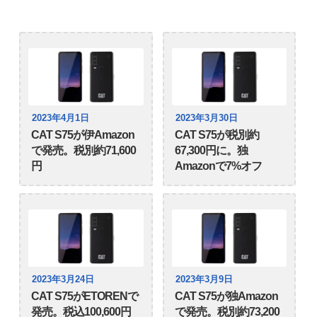
2023年4月1日
2023年3月30日
CAT S75が伊Amazon
CAT S75が税別約
で発売。税別約71,600
67,300円に。独
円
Amazonで7%オフ
2023年3月24日
2023年3月9日
CAT S75がETORENで
CAT S75が独Amazon
発売。税込100,600円
で発売。税別約73,200