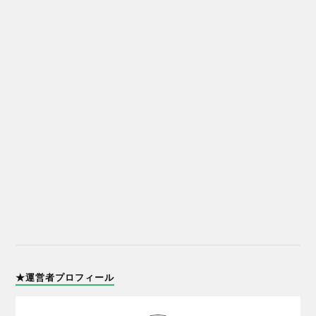
★運営者プロフィール