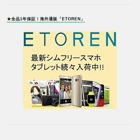
★全品1年保証！海外通販「ETOREN」