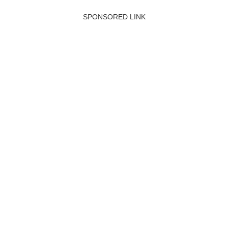
SPONSORED LINK