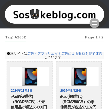
Tag: A2602
Page 1
/
2
※本サイトは
広告・アフィリエイト広告による収益を得て運営
しています。
2024年11月2日
2024年9月29日
iPad(第9世代)
iPad(第9世代)
（ROM256GB）の未
（ROM256GB）の未
使用品が税込56,800円
使用品が税込57,182円