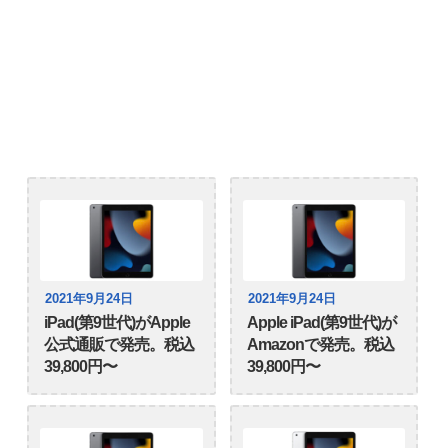
2021年9月24日
2021年9月24日
iPad(第9世代)がApple
Apple iPad(第9世代)が
公式通販で発売。税込
Amazonで発売。税込
39,800円〜
39,800円〜