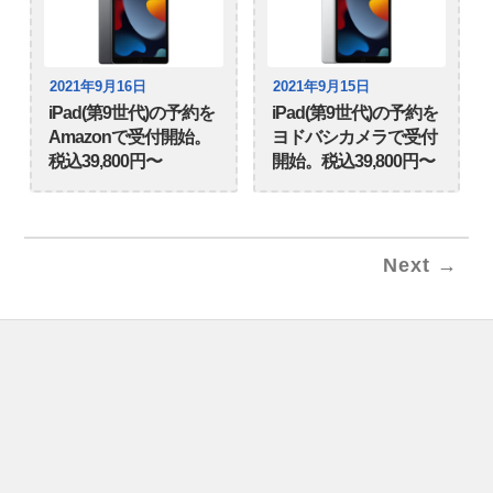
2021年9月16日
2021年9月15日
iPad(第9世代)の予約を
iPad(第9世代)の予約を
Amazonで受付開始。
ヨドバシカメラで受付
税込39,800円〜
開始。税込39,800円〜
Next →