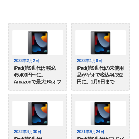
2023年2月2日
2023年1月8日
iPad(第9世代)が税込
iPad(第9世代)の未使用
45,400円〜に。
品がゲオで税込44,352
Amazonで最大9%オフ
円に。1月9日まで
2022年4月30日
2021年9月24日