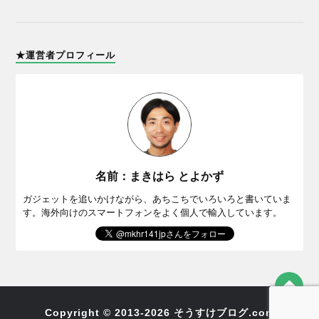
★運営者プロフィール
名前：まきはら とよかず
ガジェットを追いかけながら、あちこちでいろいろと書いていま
す。海外向けのスマートフォンをよく個人で輸入しています。
Copyright © 2013-2026 そうすけブログ.com