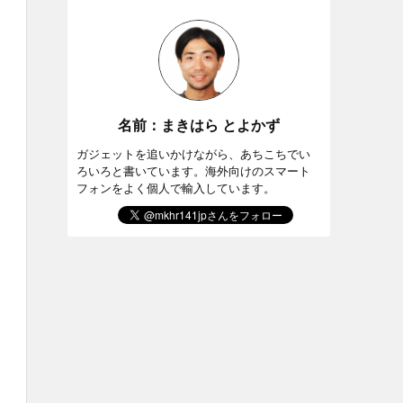
名前：まきはら とよかず
ガジェットを追いかけながら、あちこちでい
ろいろと書いています。海外向けのスマート
フォンをよく個人で輸入しています。