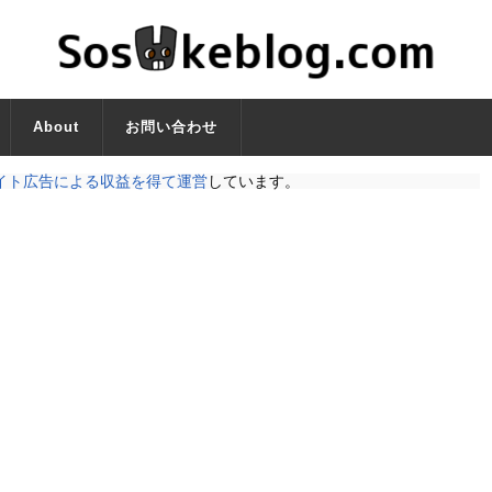
About
お問い合わせ
イト広告による収益を得て運営
しています。