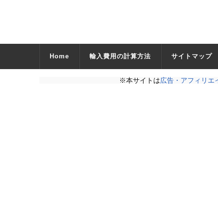
Home
輸入費用の計算方法
サイトマップ
※本サイトは
広告・アフィリエ