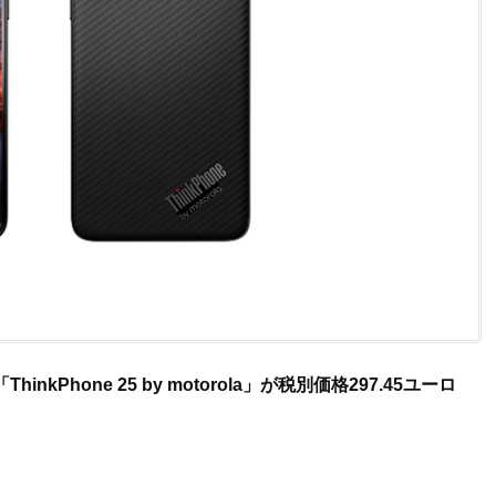
「ThinkPhone 25 by motorola」が税別価格297.45ユーロ