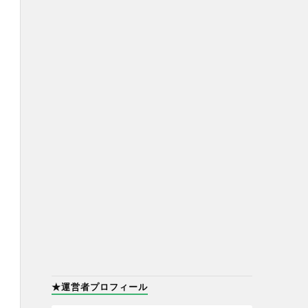
★運営者プロフィール