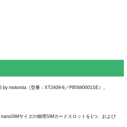
 by motorola（型番：XT2409-6／PB5W0001SE）。
nanoSIMサイズの物理SIMカードスロットを1つ、および