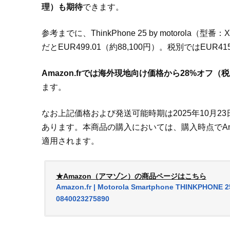
理）も期待
できます。
参考までに、ThinkPhone 25 by motorola（
だとEUR499.01（約88,100円）。税別ではEUR41
Amazon.frでは海外現地向け価格から28%オフ（税
ます。
なお上記価格および発送可能時期は2025年10月2
あります。本商品の購入においては、購入時点でAma
適用されます。
★Amazon（アマゾン）の商品ページはこちら
Amazon.fr | Motorola Smartphone THINKPHONE 25
0840023275890