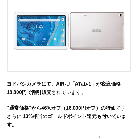
ヨドバシカメラにて、AIR-U「ATab-1」が税込価格
18,800円で割引販売
されています。
“通常価格”から46%オフ（16,000円オフ）の特価
です。
さらに
10%相当のゴールドポイント還元も付いていま
す。