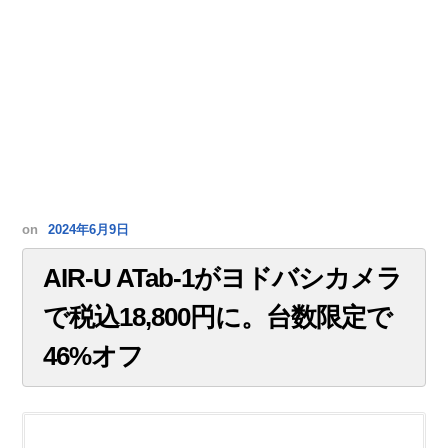
on
2024年6月9日
AIR-U ATab-1がヨドバシカメラ
で税込18,800円に。台数限定で
46%オフ