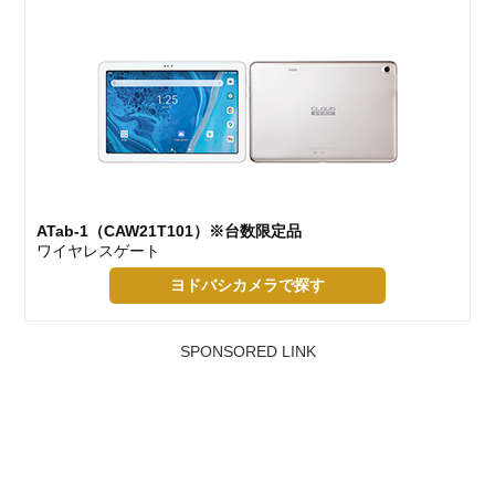
ATab-1（CAW21T101）※台数限定品
ワイヤレスゲート
ヨドバシカメラで探す
SPONSORED LINK