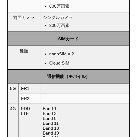
800万画素
前面カメラ
シングルカメラ
200万画素
SIMカード
種類
nanoSIM × 2
Cloud SIM
通信機能（モバイル）
5G
FR1
–
FR2
–
4G
FDD-
Band 1
LTE
Band 3
Band 8
Band 11
Band 18
Band 19