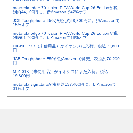
motorola edge 70 fusion FIFA World Cup 26 Editionが税
別約44,100円に。伊Amazonで42%オフ
JCB Toughphone E50が税別約59,200円に。独Amazonで
15%オフ
motorola edge 70 fusion FIFA World Cup 26 Editionが税
別約61,700円に。伊Amazonで18%オフ
DIGNO BX3（未使用品）がイオシスに入荷。税込19,800
円
JCB Toughphone E50が独Amazonで発売。税別約70,200
円
M Z-01K（未使用品）がイオシスにまた入荷。税込
19,800円
motorola signatureが税別約137,400円に。伊Amazonで
31%オフ