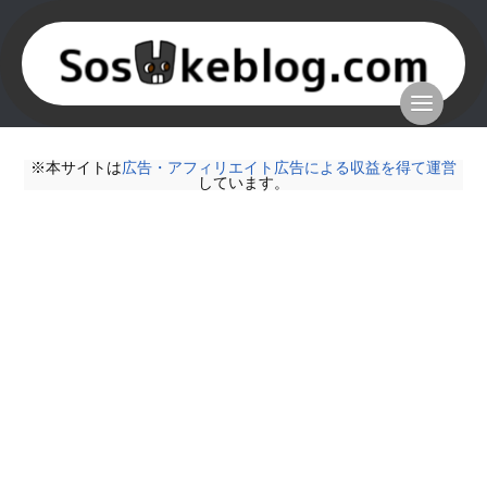
※本サイトは
広告・アフィリエイト広告による収益を得て運営
しています。