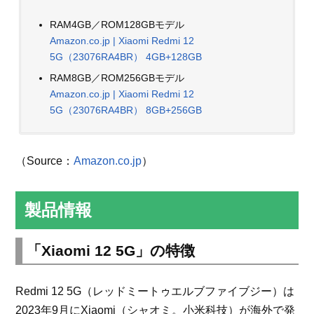
RAM4GB／ROM128GBモデル
Amazon.co.jp | Xiaomi Redmi 12
5G（23076RA4BR） 4GB+128GB
RAM8GB／ROM256GBモデル
Amazon.co.jp | Xiaomi Redmi 12
5G（23076RA4BR） 8GB+256GB
（Source：
Amazon.co.jp
）
製品情報
「Xiaomi 12 5G」の特徴
Redmi 12 5G（レッドミートゥエルブファイブジー）は
2023年9月にXiaomi（シャオミ。小米科技）が海外で発