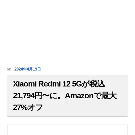
on
2024年4月19日
Xiaomi Redmi 12 5Gが税込
21,794円〜に。Amazonで最大
27%オフ