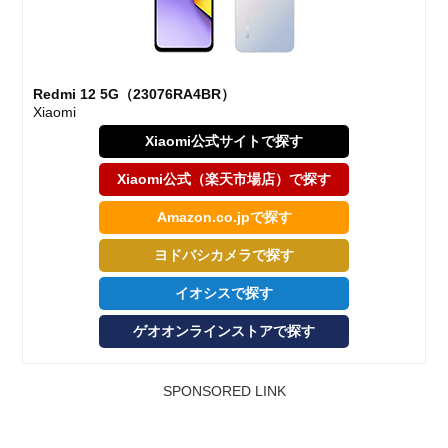
Redmi 12 5G（23076RA4BR）
Xiaomi
Xiaomi公式サイトで探す
Xiaomi公式（楽天市場店）で探す
Amazon.co.jpで探す
ヨドバシカメラで探す
イオシスで探す
ゲオオンラインストアで探す
SPONSORED LINK