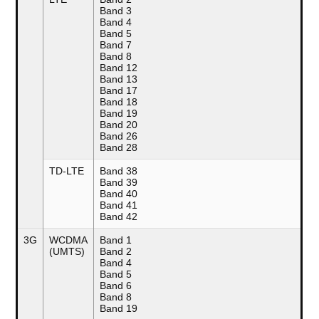
Band 3
Band 4
Band 5
Band 7
Band 8
Band 12
Band 13
Band 17
Band 18
Band 19
Band 20
Band 26
Band 28
TD-LTE
Band 38
Band 39
Band 40
Band 41
Band 42
3G
WCDMA
Band 1
(UMTS)
Band 2
Band 4
Band 5
Band 6
Band 8
Band 19