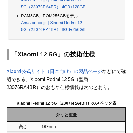
Amazon.co.jp | Xiaomi Redmi 12
5G（23076RA4BR） 4GB+128GB
RAM8GB／ROM256GBモデル
Amazon.co.jp | Xiaomi Redmi 12
5G（23076RA4BR） 8GB+256GB
「Xiaomi 12 5G」の技術仕様
Xiaomi公式サイト（日本向け）の製品ページ
などにて確
認できる、Xiaomi Redmi 12 5G（型番：
23076RA4BR）のおもな仕様情報は次のとおり。
Xiaomi Redmi 12 5G（23076RA4BR）のスペック表
外寸と重量
高さ
169mm