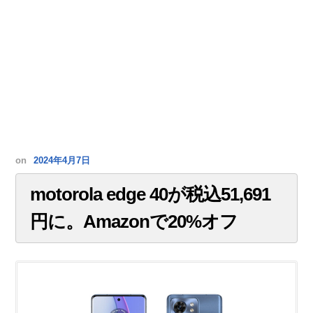
on
2024年4月7日
motorola edge 40が税込51,691
円に。Amazonで20%オフ