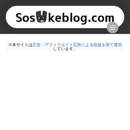
※本サイトは
広告・アフィリエイト広告による収益を得て運営
しています。