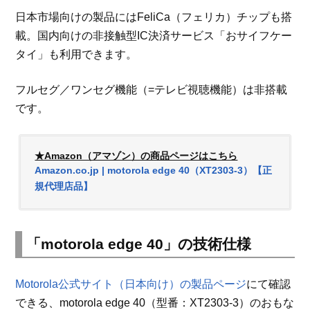
日本市場向けの製品にはFeliCa（フェリカ）チップも搭
載。国内向けの非接触型IC決済サービス「おサイフケー
タイ」も利用できます。
フルセグ／ワンセグ機能（=テレビ視聴機能）は非搭載
です。
★Amazon（アマゾン）の商品ページはこちら
Amazon.co.jp | motorola edge 40（XT2303-3）【正
規代理店品】
「motorola edge 40」の技術仕様
Motorola公式サイト（日本向け）の製品ページ
にて確認
できる、motorola edge 40（型番：XT2303-3）のおもな