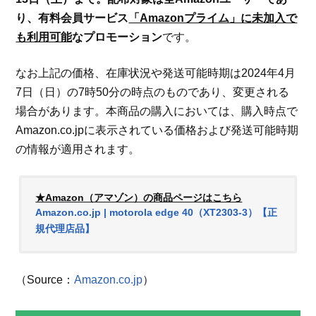
り、有料会員サービス
「Amazonプライム」に未加入で
も利用可能
なプロモーション
です。
なお上記の価格、在庫状況や発送可能時期は2024年4月
7日（日）の7時50分の時点のものであり、変更される
場合があります。本商品の購入においては、購入時点で
Amazon.co.jpに表示されている価格および発送可能時期
の情報が適用されます。
★Amazon（アマゾン）の商品ページはこちら
Amazon.co.jp | motorola edge 40（XT2303-3）【正
規代理店品】
（Source：
Amazon.co.jp
）