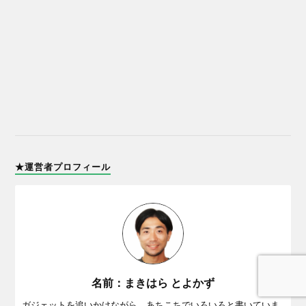
★運営者プロフィール
名前：まきはら とよかず
ガジェットを追いかけながら、あちこちでいろいろと書いていま