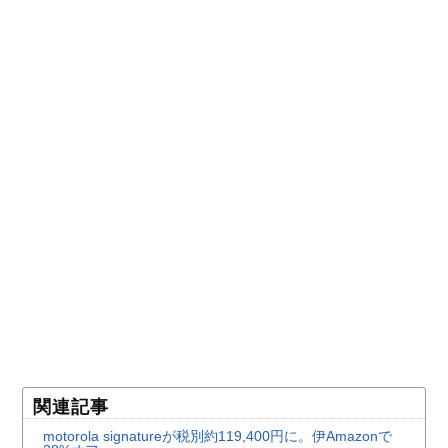
関連記事
motorola signatureが税別約119,400円に。伊Amazonで