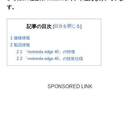
す。
目次を閉じる
記事の目次
[
]
1
価格情報
2
製品情報
2.1
「motorola edge 40」の特徴
2.2
「motorola edge 40」の技術仕様
SPONSORED LINK