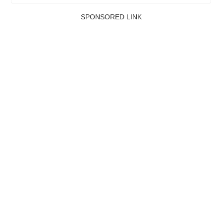
SPONSORED LINK