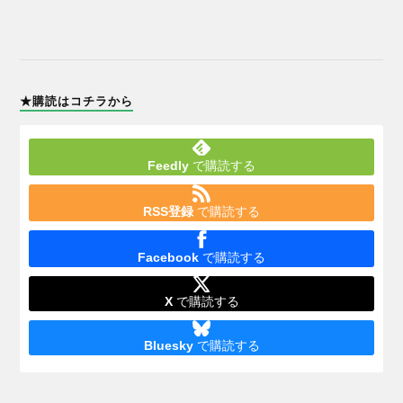
★購読はコチラから
Feedly
で購読する
RSS登録
で購読する
Facebook
で購読する
X
で購読する
Bluesky
で購読する