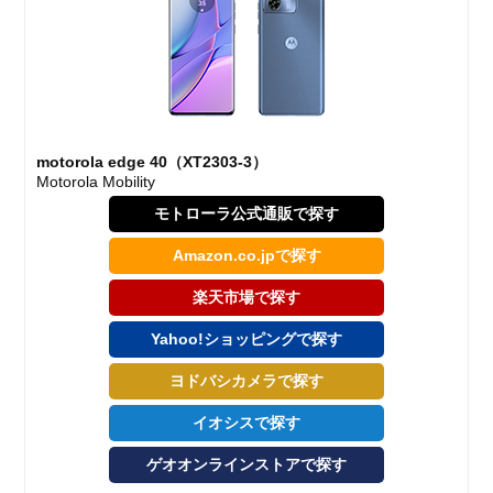
motorola edge 40（XT2303-3）
Motorola Mobility
モトローラ公式通販で探す
Amazon.co.jpで探す
楽天市場で探す
Yahoo!ショッピングで探す
ヨドバシカメラで探す
イオシスで探す
ゲオオンラインストアで探す